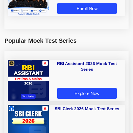
Enroll Now
Popular Mock Test Series
RBI Assistant 2026 Mock Test
Series
Explore Now
SBI Clerk 2026 Mock Test Series