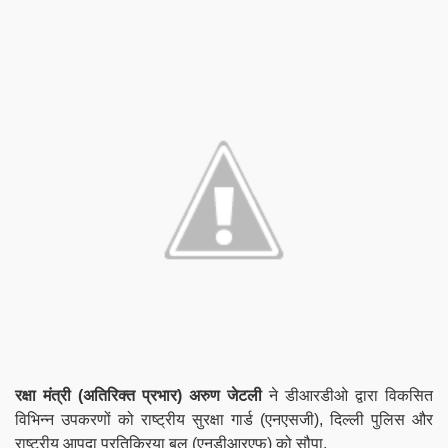
रक्षा मंत्री (अतिरिक्त प्रभार) अरुण जेटली
ने डीआरडीओ द्वारा विकसित
विभिन्न उपकरणों को राष्ट्रीय सुरक्षा गार्ड (एनएसजी), दिल्ली पुलिस और
राष्ट्रीय आपदा प्रतिक्रिया बल (एनडीआरएफ) को सौपा.