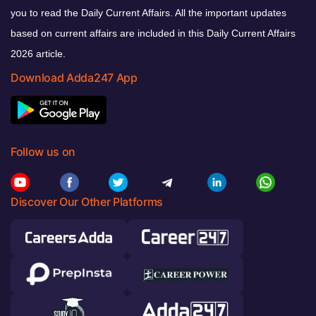
you to read the Daily Current Affairs. All the important updates
based on current affairs are included in this Daily Current Affairs
2026 article.
Download Adda247 App
Follow us on
Discover Our Other Platforms