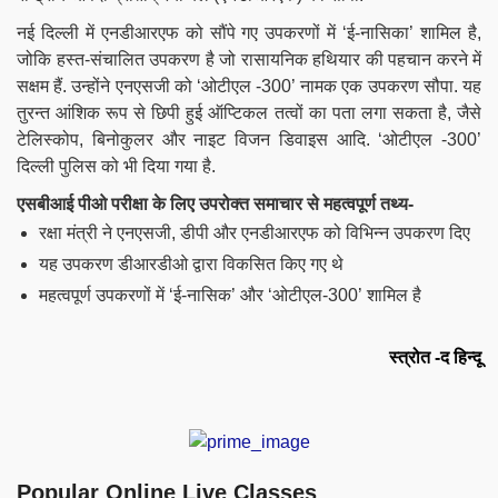
नई दिल्ली में एनडीआरएफ को सौंपे गए उपकरणों में ‘ई-नासिका’ शामिल है,
जोकि हस्त-संचालित उपकरण है जो
रासायनिक
हथियार की पहचान करने में
सक्षम हैं.
उन्होंने एनएसजी को ‘ओटीएल -300’ नामक एक उपकरण सौपा. यह
तुरन्त आंशिक रूप से छिपी हुई ऑप्टिकल तत्वों का पता लगा सकता है, जैसे
टेलिस्कोप, बिनोकुलर और नाइट विजन डिवाइस आदि. ‘ओटीएल -300’
दिल्ली पुलिस को भी दिया गया है.
एसबीआई पीओ परीक्षा के लिए उपरोक्त समाचार से महत्वपूर्ण तथ्य-
रक्षा मंत्री ने एनएसजी, डीपी और एनडीआरएफ को विभिन्न उपकरण दिए
यह उपकरण डीआरडीओ द्वारा विकसित किए गए थे
महत्वपूर्ण उपकरणों में ‘ई-नासिक’ और ‘ओटीएल-300’ शामिल है
स्त्रोत -द हिन्दू
Popular Online Live Classes