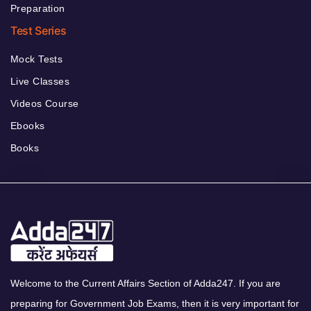
Preparation
Test Series
Mock Tests
Live Classes
Videos Course
Ebooks
Books
Welcome to the Current Affairs Section of Adda247. If you are
preparing for Government Job Exams, then it is very important for