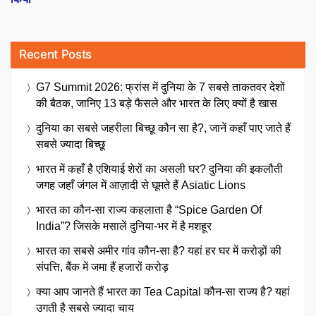
Recent Posts
G7 Summit 2026: फ्रांस में दुनिया के 7 सबसे ताकतवर देशों
की बैठक, जानिए 13 बड़े फैसले और भारत के लिए क्यों है खास
दुनिया का सबसे जहरीला बिच्छू कौन सा है?, जानें कहाँ पाए जाते हैं
सबसे ज्यादा बिच्छू
भारत में कहाँ है एशियाई शेरों का असली घर? दुनिया की इकलौती
जगह जहाँ जंगल में आज़ादी से घूमते हैं Asiatic Lions
भारत का कौन-सा राज्य कहलाता है “Spice Garden Of
India”? जिसके मसालें दुनिया-भर में है मशहूर
भारत का सबसे अमीर गांव कौन-सा है? यहां हर घर में करोड़ों की
संपत्ति, बैंक में जमा हैं हजारों करोड़
क्या आप जानते हैं भारत का Tea Capital कौन-सा राज्य है? यहां
उगती है सबसे ज्यादा चाय