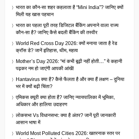
भारत का कौन-सा शहर कहलाता है “Mini India”? जानिए क्यों
मिली यह खास पहचान
भारत का पहला पूरी तरह डिजिटल बैंकिंग अपनाने वाला राज्य
कौन-सा है? जानिए कैसे बदली बैंकिंग की तस्वीर
World Red Cross Day 2026: क्यों मनाया जाता है रेड
क्रॉस डे? जानें इतिहास, थीम, महत्व
Mother’s Day 2026: “मां कभी बूढ़ी नहीं होती…” ये कहानी
पढ़कर नम हो जाएंगी आपकी आंखें!
Hantavirus क्या है? कैसे फैलता है और क्या हैं लक्षण – दुनिया
भर में क्यों बढ़ी चिंता?
एमिकस क्यूरी क्या होता है? जानिए न्यायपालिका में भूमिका,
अधिकार और हालिया उदाहरण
लोकसभा Vs विधानसभा: क्या है अंतर? जानें पूरी जानकारी
आसान भाषा में
World Most Polluted Cities 2026: खतरनाक स्तर पर