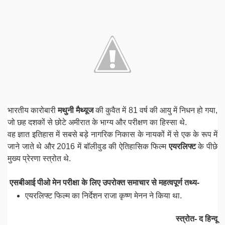
भारतीय कारोबारी
मथुनी मैथ्यूज
की कुवैत में 81 वर्ष की आयु में निधन हो गया,
जो छह दशकों से छोटे अमीरात के भाग्य और परीक्षण का हिस्सा थे.
वह ज्ञात इतिहास में सबसे बड़े नागरिक निकास के नायकों में से एक के रूप में
जाने जाते थे और 2016 में बॉलीवुड की ऐतिहासिक फिल्म
एयरलिफ्ट
के पीछे
मुख्य प्रेरणा स्त्रोत थे.
एसबीआई पीओ मेन परीक्षा के लिए उपरोक्त समाचार से महत्वपूर्ण तथ्य-
एयरलिफ्ट
फिल्म का निर्देशन राजा कृष्ण मेनन ने किया था.
स्त्रोत- द हिन्दू