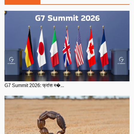
G7 Summit 2026: फ्रांस म�...