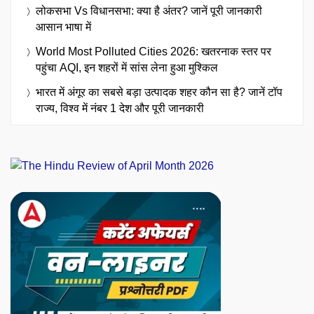
लोकसभा Vs विधानसभा: क्या है अंतर? जानें पूरी जानकारी
आसान भाषा में
World Most Polluted Cities 2026: खतरनाक स्तर पर
पहुंचा AQI, इन शहरों में सांस लेना हुआ मुश्किल
भारत में अंगूर का सबसे बड़ा उत्पादक शहर कौन सा है? जानें टॉप
राज्य, विश्व में नंबर 1 देश और पूरी जानकारी