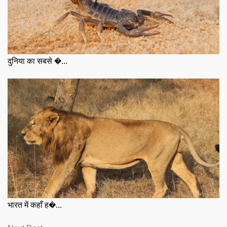
दुनिया का सबसे �...
भारत में कहाँ ह�...
Next