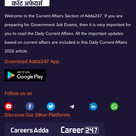
Welcome to the Current Affairs Section of Adda247. If you are
preparing for Government Job Exams, then it is very important for
you to read the Daily Current Affairs. All the important updates
based on current affairs are included in this Daily Current Affairs
2026 article.
Download Adda247 App
Follow us on
Discover Our Other Platforms