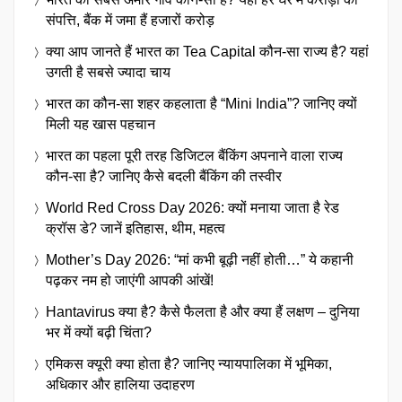
संपत्ति, बैंक में जमा हैं हजारों करोड़
क्या आप जानते हैं भारत का Tea Capital कौन-सा राज्य है? यहां
उगती है सबसे ज्यादा चाय
भारत का कौन-सा शहर कहलाता है “Mini India”? जानिए क्यों
मिली यह खास पहचान
भारत का पहला पूरी तरह डिजिटल बैंकिंग अपनाने वाला राज्य
कौन-सा है? जानिए कैसे बदली बैंकिंग की तस्वीर
World Red Cross Day 2026: क्यों मनाया जाता है रेड
क्रॉस डे? जानें इतिहास, थीम, महत्व
Mother’s Day 2026: “मां कभी बूढ़ी नहीं होती…” ये कहानी
पढ़कर नम हो जाएंगी आपकी आंखें!
Hantavirus क्या है? कैसे फैलता है और क्या हैं लक्षण – दुनिया
भर में क्यों बढ़ी चिंता?
एमिकस क्यूरी क्या होता है? जानिए न्यायपालिका में भूमिका,
अधिकार और हालिया उदाहरण