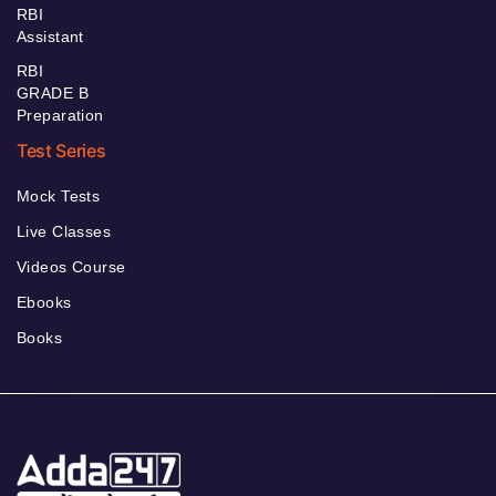
RBI
Assistant
RBI
GRADE B
Preparation
Test Series
Mock Tests
Live Classes
Videos Course
Ebooks
Books