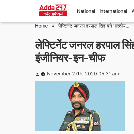
Skip
to
National
International
content
Home
»
लेफ्टिनेंट जनरल हरपाल सिंह बने भारतीय...
लेफ्टिनेंट जनरल हरपाल सिं
इंजीनियर-इन-चीफ
Posted
November 27th, 2020 05:31 am
by