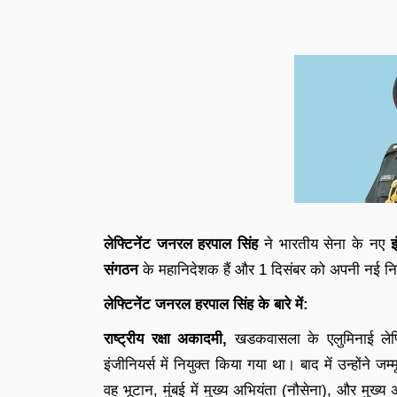
लेफ्टिनेंट जनरल हरपाल सिंह
ने भारतीय सेना के नए
इ
संगठन
के महानिदेशक हैं और 1 दिसंबर को अपनी नई नियुक
लेफ्टिनेंट जनरल हरपाल सिंह के बारे में:
राष्ट्रीय रक्षा अकादमी,
खडकवासला के एलुमिनाई ले
इंजीनियर्स में नियुक्त किया गया था। बाद में उन्होंने
वह भूटान, मुंबई में मुख्य अभियंता (नौसेना), और मुख्य 