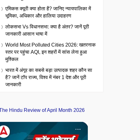
एमिकस क्यूरी क्या होता है? जानिए न्यायपालिका में
भूमिका, अधिकार और हालिया उदाहरण
लोकसभा Vs विधानसभा: क्या है अंतर? जानें पूरी
जानकारी आसान भाषा में
World Most Polluted Cities 2026: खतरनाक
स्तर पर पहुंचा AQI, इन शहरों में सांस लेना हुआ
मुश्किल
भारत में अंगूर का सबसे बड़ा उत्पादक शहर कौन सा
है? जानें टॉप राज्य, विश्व में नंबर 1 देश और पूरी
जानकारी