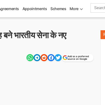
Search
Agreements
Appointments
Schemes
More
for:
ह बने भारतीय सेना के नए
Add as a preferred
source on Google