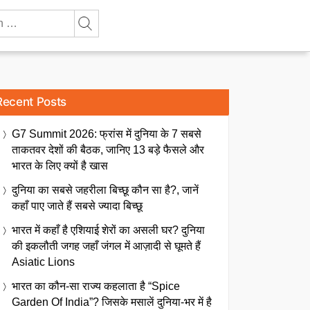
Recent Posts
G7 Summit 2026: फ्रांस में दुनिया के 7 सबसे
ताकतवर देशों की बैठक, जानिए 13 बड़े फैसले और
भारत के लिए क्यों है खास
दुनिया का सबसे जहरीला बिच्छू कौन सा है?, जानें
कहाँ पाए जाते हैं सबसे ज्यादा बिच्छू
भारत में कहाँ है एशियाई शेरों का असली घर? दुनिया
की इकलौती जगह जहाँ जंगल में आज़ादी से घूमते हैं
Asiatic Lions
भारत का कौन-सा राज्य कहलाता है “Spice
Garden Of India”? जिसके मसालें दुनिया-भर में है