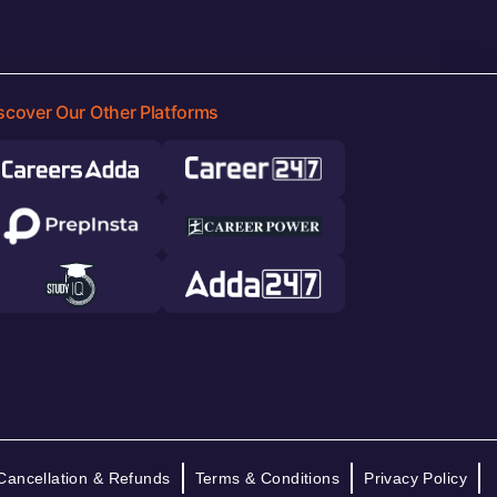
scover Our Other Platforms
Cancellation & Refunds
Terms & Conditions
Privacy Policy