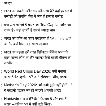
मशहूर
भारत का सबसे अमीर गांव कौन-सा है? यहां हर घर में
करोड़ों की संपत्ति, बैंक में जमा हैं हजारों करोड़
क्या आप जानते हैं भारत का Tea Capital कौन-सा
राज्य है? यहां उगती है सबसे ज्यादा चाय
भारत का कौन-सा शहर कहलाता है “Mini India”?
जानिए क्यों मिली यह खास पहचान
भारत का पहला पूरी तरह डिजिटल बैंकिंग अपनाने
वाला राज्य कौन-सा है? जानिए कैसे बदली बैंकिंग की
तस्वीर
World Red Cross Day 2026: क्यों मनाया
जाता है रेड क्रॉस डे? जानें इतिहास, थीम, महत्व
Mother’s Day 2026: “मां कभी बूढ़ी नहीं होती…”
ये कहानी पढ़कर नम हो जाएंगी आपकी आंखें!
Hantavirus क्या है? कैसे फैलता है और क्या हैं
लक्षण – दुनिया भर में क्यों बढ़ी चिंता?