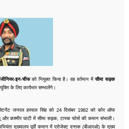
ंजीनियर-इन-चीफ
को नियुक्त किया है। वह वर्तमान में
सीमा सड़क
्ति के लिए कार्यभार सम्भालेंगे।
फ्टिनेंट जनरल हरपाल सिंह को 24 दिसंबर 1982 को कोर ऑफ
 जम्मू और कश्मीर घाटी में सीमा सड़क, टास्क फोर्स की कमान संभाली।
अभियंता मुख्यालय पूर्वी कमान में प्रोजेक्ट दन्तक (बीआरओ) के मुख्य