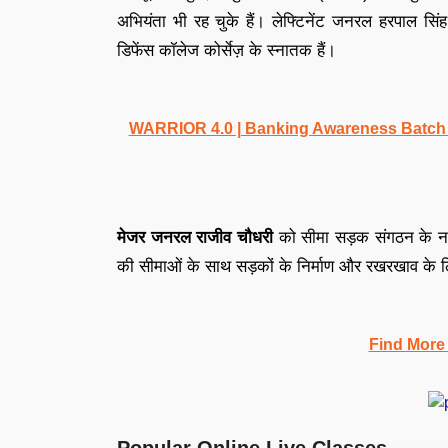
अभियंता भी रह चुके हैं। लेफ्टिनेंट जनरल हरपाल सि
डिफेंस कॉलेज कोर्सेज़ के स्नातक हैं।
WARRIOR 4.0 | Banking Awareness Batch fo
मेजर जनरल राजीव चौधरी
को सीमा सड़क संगठन के नए
की सीमाओं के साथ सड़कों के निर्माण और रखरखाव के ल
Find More
Popular Online Live Classes