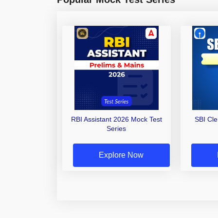
RBI Assistant 2026 Mock Test
SBI Cl
Series
Explore Now