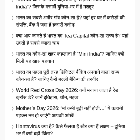
India”? जिसके मसालें दुनिया-भर में है मशहूर
भारत का सबसे अमीर गांव कौन-सा है? यहां हर घर में करोड़ों की
संपत्ति, बैंक में जमा हैं हजारों करोड़
क्या आप जानते हैं भारत का Tea Capital कौन-सा राज्य है? यहां
उगती है सबसे ज्यादा चाय
भारत का कौन-सा शहर कहलाता है “Mini India”? जानिए क्यों
मिली यह खास पहचान
भारत का पहला पूरी तरह डिजिटल बैंकिंग अपनाने वाला राज्य
कौन-सा है? जानिए कैसे बदली बैंकिंग की तस्वीर
World Red Cross Day 2026: क्यों मनाया जाता है रेड
क्रॉस डे? जानें इतिहास, थीम, महत्व
Mother’s Day 2026: “मां कभी बूढ़ी नहीं होती…” ये कहानी
पढ़कर नम हो जाएंगी आपकी आंखें!
Hantavirus क्या है? कैसे फैलता है और क्या हैं लक्षण – दुनिया
भर में क्यों बढ़ी चिंता?