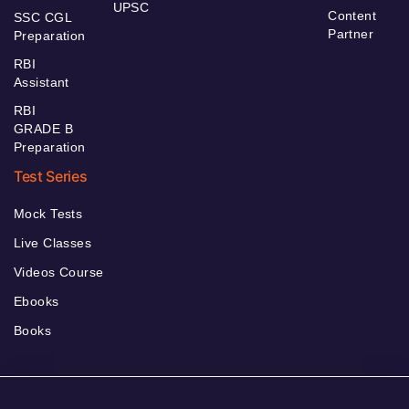
UPSC
Content
SSC CGL
Partner
Preparation
RBI
Assistant
RBI
GRADE B
Preparation
Test Series
Mock Tests
Live Classes
Videos Course
Ebooks
Books