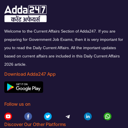
Welcome to the Current Affairs Section of Adda247. If you are
preparing for Government Job Exams, then it is very important for
you to read the Daily Current Affairs. All the important updates
based on current affairs are included in this Daily Current Affairs
2026 article.
Download Adda247 App
Follow us on
Discover Our Other Platforms