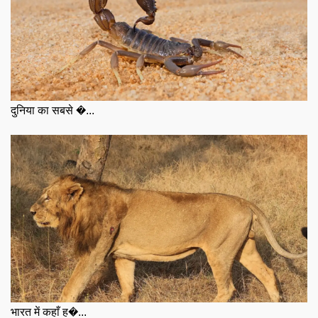
दुनिया का सबसे �...
भारत में कहाँ ह�...