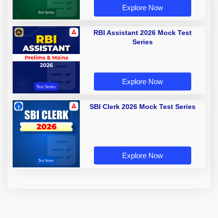
Explore Now
RBI Assistant 2026 Mock Test
Series
Explore Now
SBI Clerk 2026 Mock Test Series
Explore Now