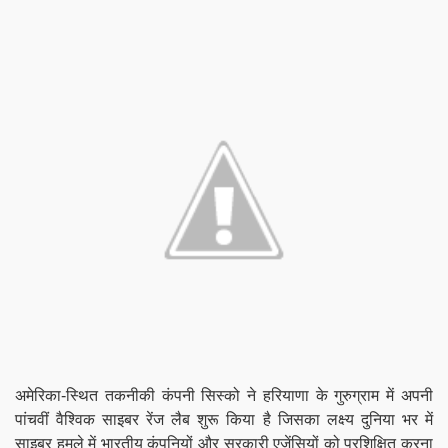
अमेरिका-स्थित तकनीकी कंपनी सिस्को ने हरियाणा के गुरुग्राम में अपनी
पांचवीं वैश्विक साइबर रेंज लैब शुरू किया है जिसका लक्ष्य दुनिया भर में
साइबर हमले में भारतीय कंपनियों और सरकारी एजेंसियों को प्रशिक्षित करना