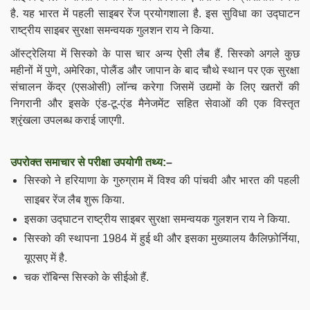
है. यह भारत में पहली साइबर रेंज प्रयोगशाला है. इस सुविधा का उद्घाटन
राष्ट्रीय साइबर सुरक्षा समन्वयक गुलशन राय ने किया
.
ऑस्ट्रेलिया में सिस्को के पास चार अन्य ऐसी लैब हैं. सिस्को अगले कुछ
महीनों में पुणे, अमेरिका, पोलैंड और जापान के बाद चौथे स्थान पर एक सुरक्षा
संचालन केंद्र (एसओसी) लॉन्च करेगा जिसमें उद्यमों के लिए खतरों की
निगरानी और इसके एंड-टू-एंड मैनेजमेंट सहित सेवाओं की एक विस्तृत
श्रृंखला उपलब्ध कराई जाएगी
.
उपरोक्त समाचार से परीक्षा उपयोगी तथ्य:
–
सिस्को ने हरियाणा के गुरुग्राम में विश्व की पांचवी और भारत की पहली
साइबर रेंज लैब शुरू किया.
इसका उद्घाटन राष्ट्रीय साइबर सुरक्षा समन्वयक गुलशन राय ने किया
.
सिस्को की स्थापना 1984 में हुई थी और इसका मुख्यालय कैलिफ़ोर्निया,
यूएसए में है.
चक रॉबिन्स सिस्को के सीईओ हैं.