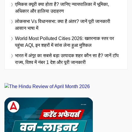
एमिकस क्यूरी क्या होता है? जानिए न्यायपालिका में भूमिका,
अधिकार और हालिया उदाहरण
लोकसभा Vs विधानसभा: क्या है अंतर? जानें पूरी जानकारी
आसान भाषा में
World Most Polluted Cities 2026: खतरनाक स्तर पर
पहुंचा AQI, इन शहरों में सांस लेना हुआ मुश्किल
भारत में अंगूर का सबसे बड़ा उत्पादक शहर कौन सा है? जानें टॉप
राज्य, विश्व में नंबर 1 देश और पूरी जानकारी