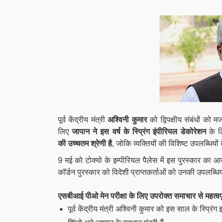
पूर्व केंद्रीय मंत्री
अश्विनी कुमार
को द्विपक्षीय संबंधों को म
लिए
जापान ने
इस वर्ष के
स्प्रिंग इंपीरियल डेकोरेशन
के लि
की
उच्चतम श्रेणी है
, जोकि व्यक्तियों की विशिष्ट उपलब्धियों
9 मई को टोक्यो के इम्पीरियल पैलेस में इस पुरस्कार का आ
कॉर्डन पुरस्कार को विदेशी प्राप्तकर्ताओं को उनकी उपलब्धिय
एसबीआई पीओ मेन परीक्षा के लिए उपरोक्त समाचार से महत्वपूर
पूर्व केंद्रीय मंत्री अश्विनी कुमार को इस साल के स्प्रिंग