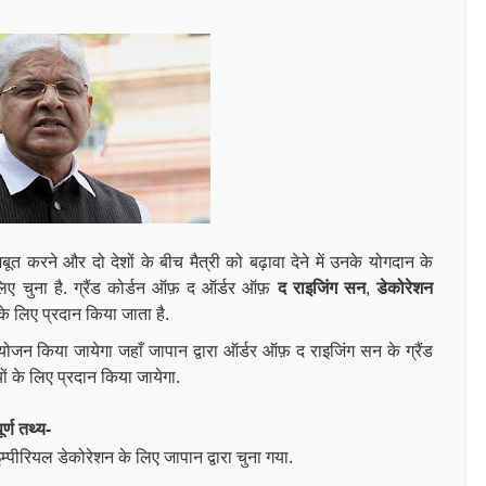
जबूत करने और दो देशों के बीच मैत्री को बढ़ावा देने में उनके योगदान के
ए चुना है.
ग्रैंड कोर्डन ऑफ़ द ऑर्डर ऑफ़
द राइजिंग सन
,
डेकोरेशन
 के लिए प्रदान किया जाता है
.
योजन किया जायेगा जहाँ जापान द्वारा ऑर्डर ऑफ़ द राइजिंग सन के ग्रैंड
ों के लिए प्रदान किया जायेगा.
्ण तथ्य-
 इम्पीरियल
डेकोरेशन
के लिए जापान द्वारा चुना गया.