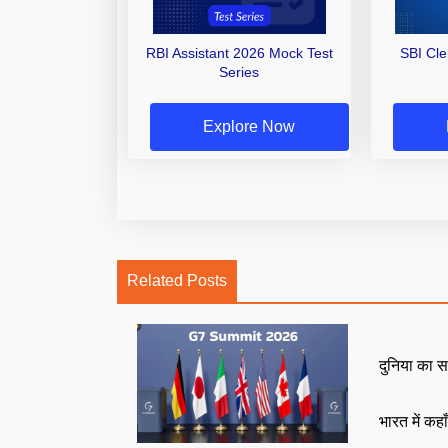
RBI Assistant 2026 Mock Test
SBI Cl
Series
Explore Now
Related Posts
दुनिया का स
भारत में कहा