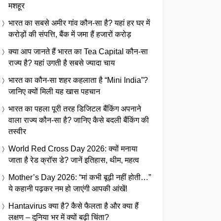
मशहूर
भारत का सबसे अमीर गांव कौन-सा है? यहां हर घर में
करोड़ों की संपत्ति, बैंक में जमा हैं हजारों करोड़
क्या आप जानते हैं भारत का Tea Capital कौन-सा
राज्य है? यहां उगती है सबसे ज्यादा चाय
भारत का कौन-सा शहर कहलाता है “Mini India”?
जानिए क्यों मिली यह खास पहचान
भारत का पहला पूरी तरह डिजिटल बैंकिंग अपनाने
वाला राज्य कौन-सा है? जानिए कैसे बदली बैंकिंग की
तस्वीर
World Red Cross Day 2026: क्यों मनाया
जाता है रेड क्रॉस डे? जानें इतिहास, थीम, महत्व
Mother’s Day 2026: “मां कभी बूढ़ी नहीं होती…”
ये कहानी पढ़कर नम हो जाएंगी आपकी आंखें!
Hantavirus क्या है? कैसे फैलता है और क्या हैं
लक्षण – दुनिया भर में क्यों बढ़ी चिंता?