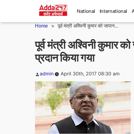
Skip
to
National
International
content
Home
»
पूर्व मंत्री अश्विनी कुमार को जापान...
पूर्व मंत्री अश्विनी कुमार 
प्रदान किया गया
Posted
admin
April 30th, 2017 08:30 am
by