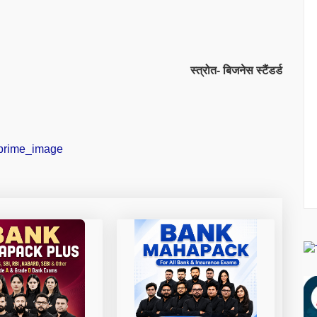
स्त्रोत- बिजनेस स्टैंडर्ड