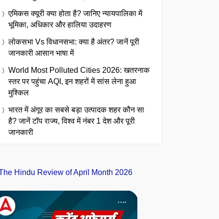
एमिकस क्यूरी क्या होता है? जानिए न्यायपालिका में
भूमिका, अधिकार और हालिया उदाहरण
लोकसभा Vs विधानसभा: क्या है अंतर? जानें पूरी
जानकारी आसान भाषा में
World Most Polluted Cities 2026: खतरनाक
स्तर पर पहुंचा AQI, इन शहरों में सांस लेना हुआ
मुश्किल
भारत में अंगूर का सबसे बड़ा उत्पादक शहर कौन सा
है? जानें टॉप राज्य, विश्व में नंबर 1 देश और पूरी
जानकारी