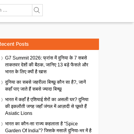
Recent Posts
G7 Summit 2026: फ्रांस में दुनिया के 7 सबसे
ताकतवर देशों की बैठक, जानिए 13 बड़े फैसले और
भारत के लिए क्यों है खास
दुनिया का सबसे जहरीला बिच्छू कौन सा है?, जानें
कहाँ पाए जाते हैं सबसे ज्यादा बिच्छू
भारत में कहाँ है एशियाई शेरों का असली घर? दुनिया
की इकलौती जगह जहाँ जंगल में आज़ादी से घूमते हैं
Asiatic Lions
भारत का कौन-सा राज्य कहलाता है “Spice
Garden Of India”? जिसके मसालें दुनिया-भर में है