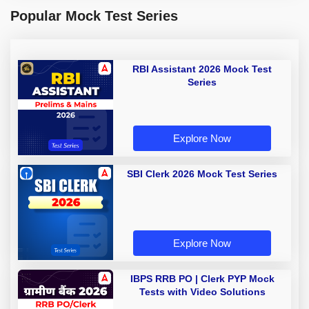
Popular Mock Test Series
RBI Assistant 2026 Mock Test
Series
Explore Now
SBI Clerk 2026 Mock Test Series
Explore Now
IBPS RRB PO | Clerk PYP Mock
Tests with Video Solutions