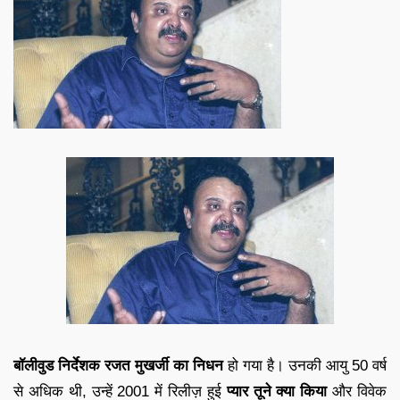
बॉलीवुड निर्देशक रजत मुखर्जी का निधन
हो गया है। उनकी आयु 50 वर्ष
से अधिक थी, उन्हें 2001 में रिलीज़ हुई
प्यार तूने क्या किया
और विवेक