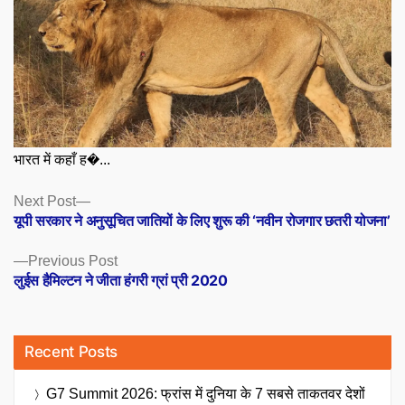
भारत में कहाँ ह�...
Posts
Next
Next Post
post:
यूपी सरकार ने अनुसूचित जातियों के लिए शुरू की ‘नवीन रोजगार छतरी योजना’
navigation
Previous
Previous Post
post:
लुईस हैमिल्टन ने जीता हंगरी ग्रां प्री 2020
Recent Posts
G7 Summit 2026: फ्रांस में दुनिया के 7 सबसे ताकतवर देशों