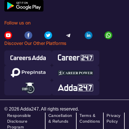
Follow us on
Discover Our Other Platforms
© 2026 Adda247. All rights reserved.
Responsible
Cancellation
Terms &
Privacy
Disclosure
& Refunds
Conditions
Policy
Program