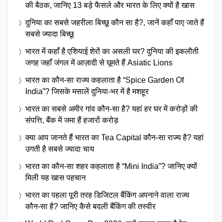
की बैठक, जानिए 13 बड़े फैसले और भारत के लिए क्यों है खास
दुनिया का सबसे जहरीला बिच्छू कौन सा है?, जानें कहाँ पाए जाते हैं
सबसे ज्यादा बिच्छू
भारत में कहाँ है एशियाई शेरों का असली घर? दुनिया की इकलौती
जगह जहाँ जंगल में आज़ादी से घूमते हैं Asiatic Lions
भारत का कौन-सा राज्य कहलाता है “Spice Garden Of
India”? जिसके मसालें दुनिया-भर में है मशहूर
भारत का सबसे अमीर गांव कौन-सा है? यहां हर घर में करोड़ों की
संपत्ति, बैंक में जमा हैं हजारों करोड़
क्या आप जानते हैं भारत का Tea Capital कौन-सा राज्य है? यहां
उगती है सबसे ज्यादा चाय
भारत का कौन-सा शहर कहलाता है “Mini India”? जानिए क्यों
मिली यह खास पहचान
भारत का पहला पूरी तरह डिजिटल बैंकिंग अपनाने वाला राज्य
कौन-सा है? जानिए कैसे बदली बैंकिंग की तस्वीर