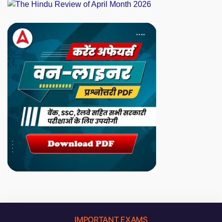
IMPORTANT EXAMS