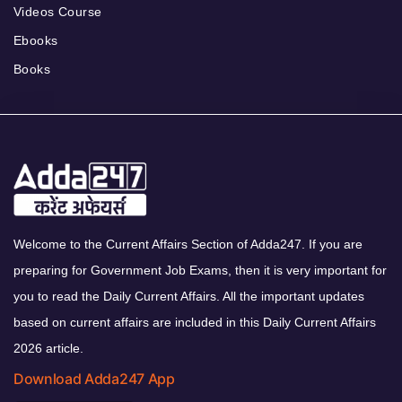
Videos Course
Ebooks
Books
Welcome to the Current Affairs Section of Adda247. If you are
preparing for Government Job Exams, then it is very important for
you to read the Daily Current Affairs. All the important updates
based on current affairs are included in this Daily Current Affairs
2026 article.
Download Adda247 App