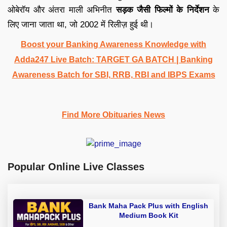
ओबेरॉय और अंतरा माली अभिनीत
सड़क जैसी फिल्मों के निर्देशन
के
लिए जाना जाता था, जो 2002 में रिलीज़ हुई थी।
Boost your Banking Awareness Knowledge with
Adda247 Live Batch:
TARGET GA BATCH
| Banking
Awareness Batch for SBI, RRB, RBI and IBPS Exams
Find More Obituaries News
Popular Online Live Classes
Bank Maha Pack Plus with English
Medium Book Kit