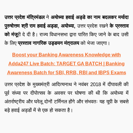
उत्तर प्रदेश मंत्रिमंडल
ने
अयोध्या हवाई अड्डे का नाम बदलकर मर्यादा
पुरुषोत्तम श्री राम हवाई अड्डा, अयोध्या,
उत्तर प्रदेश रखने
के प्रस्ताव
को मंजू
री दे दी है। राज्य विधानसभा द्वारा पारित किए जाने के बाद उसी
के लिए
प्रस्ताव नागरिक उड्डयन मंत्रालय
को भेजा जाएगा।
Boost your Banking Awareness Knowledge with
Adda247 Live Batch:
TARGET GA BATCH
| Banking
Awareness Batch for SBI, RRB, RBI and IBPS Exams
उत्तर प्रदेश के मुख्यमंत्री आदित्यनाथ ने नवंबर 2018 में दीपावली की
पूर्व संध्या पर दीपोत्सव के अवसर पर घोषणा की थी कि अयोध्या में
अंतर्राष्ट्रीय और घरेलू दोनों टर्मिनल होंगे और संभवतः यह यूपी के सबसे
बड़े हवाई अड्डों में से एक हो सकता है।