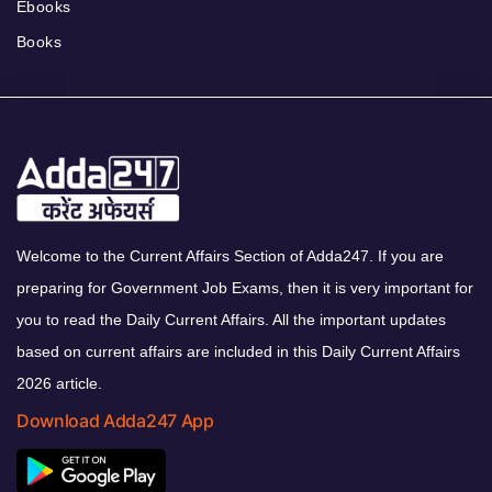
Ebooks
Books
Welcome to the Current Affairs Section of Adda247. If you are
preparing for Government Job Exams, then it is very important for
you to read the Daily Current Affairs. All the important updates
based on current affairs are included in this Daily Current Affairs
2026 article.
Download Adda247 App