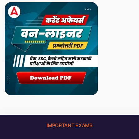
IMPORTANT EXAMS