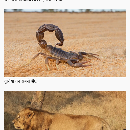
दुनिया का सबसे �...