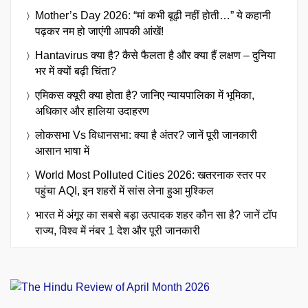
Mother’s Day 2026: “मां कभी बूढ़ी नहीं होती…” ये कहानी
पढ़कर नम हो जाएंगी आपकी आंखें!
Hantavirus क्या है? कैसे फैलता है और क्या हैं लक्षण – दुनिया
भर में क्यों बढ़ी चिंता?
एमिकस क्यूरी क्या होता है? जानिए न्यायपालिका में भूमिका,
अधिकार और हालिया उदाहरण
लोकसभा Vs विधानसभा: क्या है अंतर? जानें पूरी जानकारी
आसान भाषा में
World Most Polluted Cities 2026: खतरनाक स्तर पर
पहुंचा AQI, इन शहरों में सांस लेना हुआ मुश्किल
भारत में अंगूर का सबसे बड़ा उत्पादक शहर कौन सा है? जानें टॉप
राज्य, विश्व में नंबर 1 देश और पूरी जानकारी