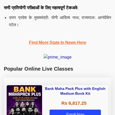
सभी प्रतियोगी परीक्षाओं के लिए महत्वपूर्ण टेकअवे:
उत्तर प्रदेश के मुख्यमंत्री: योगी आदित्य नाथ; राज्यपाल: आनंदीबेन
पटेल।
Find More State In News Here
Popular Online Live Classes
Bank Maha Pack Plus with English
Medium Book Kit
Rs 6,817.25
Enroll Now