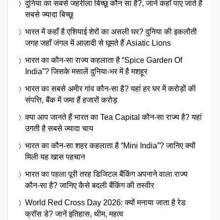
दुनिया का सबसे जहरीला बिच्छू कौन सा है?, जानें कहाँ पाए जाते हैं
सबसे ज्यादा बिच्छू
भारत में कहाँ है एशियाई शेरों का असली घर? दुनिया की इकलौती
जगह जहाँ जंगल में आज़ादी से घूमते हैं Asiatic Lions
भारत का कौन-सा राज्य कहलाता है “Spice Garden Of
India”? जिसके मसालें दुनिया-भर में है मशहूर
भारत का सबसे अमीर गांव कौन-सा है? यहां हर घर में करोड़ों की
संपत्ति, बैंक में जमा हैं हजारों करोड़
क्या आप जानते हैं भारत का Tea Capital कौन-सा राज्य है? यहां
उगती है सबसे ज्यादा चाय
भारत का कौन-सा शहर कहलाता है “Mini India”? जानिए क्यों
मिली यह खास पहचान
भारत का पहला पूरी तरह डिजिटल बैंकिंग अपनाने वाला राज्य
कौन-सा है? जानिए कैसे बदली बैंकिंग की तस्वीर
World Red Cross Day 2026: क्यों मनाया जाता है रेड
क्रॉस डे? जानें इतिहास, थीम, महत्व