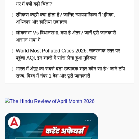
भर में क्यों बढ़ी चिंता?
एमिकस क्यूरी क्या होता है? जानिए न्यायपालिका में भूमिका,
अधिकार और हालिया उदाहरण
लोकसभा Vs विधानसभा: क्या है अंतर? जानें पूरी जानकारी
आसान भाषा में
World Most Polluted Cities 2026: खतरनाक स्तर पर
पहुंचा AQI, इन शहरों में सांस लेना हुआ मुश्किल
भारत में अंगूर का सबसे बड़ा उत्पादक शहर कौन सा है? जानें टॉप
राज्य, विश्व में नंबर 1 देश और पूरी जानकारी