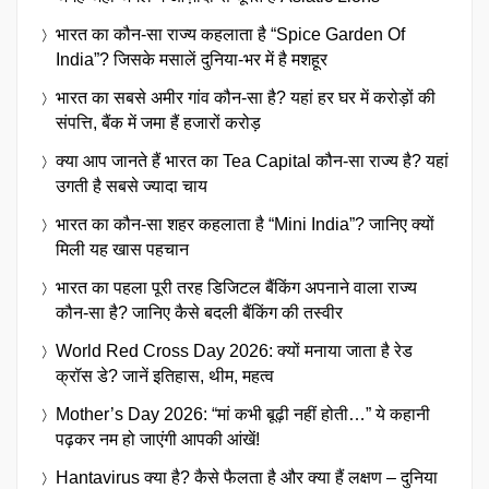
भारत का कौन-सा राज्य कहलाता है “Spice Garden Of
India”? जिसके मसालें दुनिया-भर में है मशहूर
भारत का सबसे अमीर गांव कौन-सा है? यहां हर घर में करोड़ों की
संपत्ति, बैंक में जमा हैं हजारों करोड़
क्या आप जानते हैं भारत का Tea Capital कौन-सा राज्य है? यहां
उगती है सबसे ज्यादा चाय
भारत का कौन-सा शहर कहलाता है “Mini India”? जानिए क्यों
मिली यह खास पहचान
भारत का पहला पूरी तरह डिजिटल बैंकिंग अपनाने वाला राज्य
कौन-सा है? जानिए कैसे बदली बैंकिंग की तस्वीर
World Red Cross Day 2026: क्यों मनाया जाता है रेड
क्रॉस डे? जानें इतिहास, थीम, महत्व
Mother’s Day 2026: “मां कभी बूढ़ी नहीं होती…” ये कहानी
पढ़कर नम हो जाएंगी आपकी आंखें!
Hantavirus क्या है? कैसे फैलता है और क्या हैं लक्षण – दुनिया