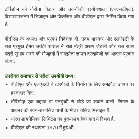
टॉर्पेडोज़ को नौसेना विज्ञान और तकनीकी प्रयोगशाला (एनएसटीएल),
विशाखापत्तनम में डिजाइन और विकसित और बीडीएल द्वारा निर्मित
किया गया
है
.
बीडीएल के अध्यक्ष और प्रबंध निदेशक वी. उदय भास्कर और एलएंडटी के
रक्षा प्रमुख हेमंत जयंती पाटिल ने रक्षा मंत्री अरुण जेटली और रक्षा राज्य
मंत्री सुभाष भामरे की मौजूदगी में समझौता ज्ञापन दस्तावेजों का आदान-प्रदान
किया.
उपरोक्त समाचार से परीक्षा उपयोगी तथ्य :
बीडीएल और एलएंडटी ने टारपीडो के निर्यात के लिए समझौता ज्ञापन पर
हस्ताक्षर किए.
टॉर्पेडोज़ एक जहाज या पनडुब्बी से छोड़े जा सकने वाली, सिगार के
आकार की स्वयं-संचालित पानी के भीतर चलित मिसाइल है.
भारत डायनेमिक्स लिमिटेड का मुख्यालय हैदराबाद में स्थित है.
बीडीएल की स्थापना 1970 में हुई थी.