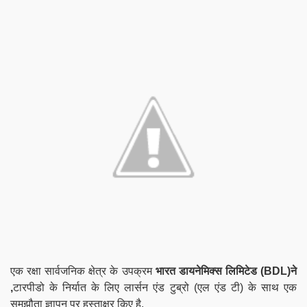
एक रक्षा सार्वजनिक क्षेत्र के उपक्रम
भारत डायनेमिक्स लिमिटेड (BDL)ने
,
टारपीडो के निर्यात के लिए लार्सन एंड टुब्रो (एल एंड टी) के साथ एक
समझौता ज्ञापन पर हस्ताक्षर किए है.