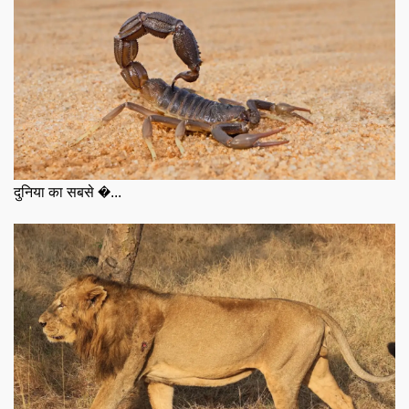
दुनिया का सबसे �...