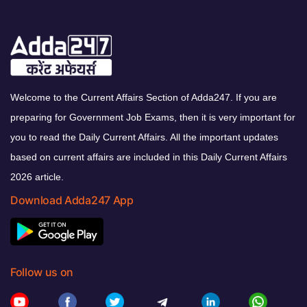
Welcome to the Current Affairs Section of Adda247. If you are
preparing for Government Job Exams, then it is very important for
you to read the Daily Current Affairs. All the important updates
based on current affairs are included in this Daily Current Affairs
2026 article.
Download Adda247 App
Follow us on