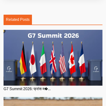
Related Posts
G7 Summit 2026: फ्रांस म�...