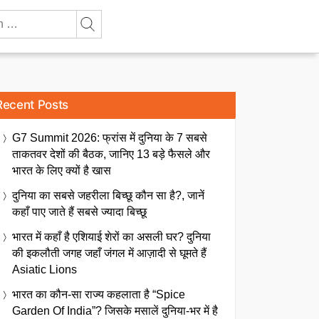
Recent Posts
G7 Summit 2026: फ्रांस में दुनिया के 7 सबसे
ताकतवर देशों की बैठक, जानिए 13 बड़े फैसले और
भारत के लिए क्यों है खास
दुनिया का सबसे जहरीला बिच्छू कौन सा है?, जानें
कहाँ पाए जाते हैं सबसे ज्यादा बिच्छू
भारत में कहाँ है एशियाई शेरों का असली घर? दुनिया
की इकलौती जगह जहाँ जंगल में आज़ादी से घूमते हैं
Asiatic Lions
भारत का कौन-सा राज्य कहलाता है “Spice
Garden Of India”? जिसके मसालें दुनिया-भर में है