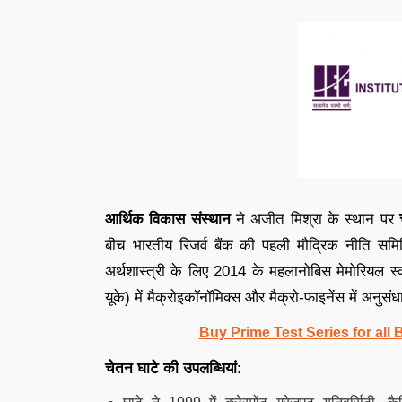
आर्थिक विकास संस्थान
ने अजीत मिश्रा के स्थान पर
बीच भारतीय रिजर्व बैंक की पहली मौद्रिक नीति समित
अर्थशास्त्री के लिए 2014 के महलानोबिस मेमोरियल स्वर्ण
यूके) में मैक्रोइकॉनॉमिक्स और मैक्रो-फाइनेंस में अनुसं
Buy Prime Test Series for all
चेतन घाटे की उपलब्धियां: