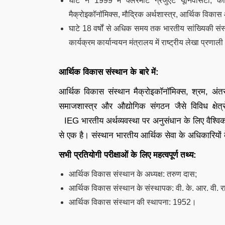
घाटे ने 1999 में क्लेरमोंट ग्रेजुएट यूनिवर्सिटी, कै
मैक्रोइकॉनॉमिक्स, मौद्रिक अर्थशास्त्र, आर्थिक विकास
घाटे 18 वर्षों से अधिक समय तक भारतीय सांख्यिकी संस्था
कार्यक्रम कार्यान्वयन मंत्रालय में राष्ट्रीय लेखा प
आर्थिक विकास संस्थान के बारे में:
आर्थिक विकास संस्थान मैक्रोइकॉनॉमिक्स, श्रम, अंतर्राष
समाजशास्त्र और औद्योगिक संगठन जैसे विविध क्षे
IEG
भारतीय अर्थव्यवस्था पर अनुसंधान के लिए वैश्विक प
से एक है। संस्थान भारतीय आर्थिक सेवा के अधिकारियों क
सभी प्रतियोगी परीक्षाओं के लिए महत्वपूर्ण तथ्य:
आर्थिक विकास संस्थान के अध्यक्ष: तरुण दास;
आर्थिक विकास संस्थान के संस्थापक: वी. के. आर. वी. र
आर्थिक विकास संस्थान की स्थापना: 1952।