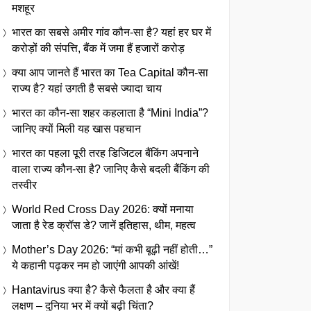
मशहूर
भारत का सबसे अमीर गांव कौन-सा है? यहां हर घर में
करोड़ों की संपत्ति, बैंक में जमा हैं हजारों करोड़
क्या आप जानते हैं भारत का Tea Capital कौन-सा
राज्य है? यहां उगती है सबसे ज्यादा चाय
भारत का कौन-सा शहर कहलाता है “Mini India”?
जानिए क्यों मिली यह खास पहचान
भारत का पहला पूरी तरह डिजिटल बैंकिंग अपनाने
वाला राज्य कौन-सा है? जानिए कैसे बदली बैंकिंग की
तस्वीर
World Red Cross Day 2026: क्यों मनाया
जाता है रेड क्रॉस डे? जानें इतिहास, थीम, महत्व
Mother’s Day 2026: “मां कभी बूढ़ी नहीं होती…”
ये कहानी पढ़कर नम हो जाएंगी आपकी आंखें!
Hantavirus क्या है? कैसे फैलता है और क्या हैं
लक्षण – दुनिया भर में क्यों बढ़ी चिंता?