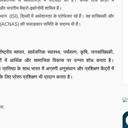
लिफ़ोर्निया से अर्थशास्त्र में पीएचडी की है। उनके शोध क्षेत्रों में
 और भारतीय मैक्रो-इकोनॉमी शामिल हैं।
न (ISI), दिल्ली में अर्थशास्त्र के प्रोफेसर रहे हैं। वह सांख्यिकी और
्रणाली (ACNAS) की सलाहकार समिति के सदस्य भी हैं।
्ट्रीय व्यापार, सार्वजनिक स्वास्थ्य, पर्यावरण, कृषि, जनसांख्यिकी,
त्रों में आर्थिक और सामाजिक विकास पर उन्नत शोध करता है।
्रतिष्ठा के साथ भारत में अग्रणी अनुसंधान और प्रशिक्षण केंद्रों में
े लिए प्रेरण प्रशिक्षण भी प्रदान करता है।
ाव;