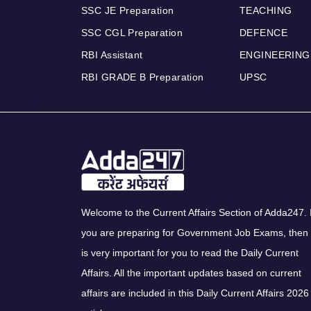
SSC JE Preparation
TEACHING
SSC CGL Preparation
DEFENCE
RBI Assistant
ENGINEERING
RBI GRADE B Preparation
UPSC
Welcome to the Current Affairs Section of Adda247. I
you are preparing for Government Job Exams, then 
is very important for you to read the Daily Current
Affairs. All the important updates based on current
affairs are included in this Daily Current Affairs 2026