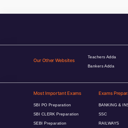
Teachers Adda
Our Other Websites
Bankers Adda
Most Important Exams
Exams Prepar
SBI PO Preparation
BANKING & I
SBI CLERK Preparation
SSC
SEBI Preparation
RAILWAYS