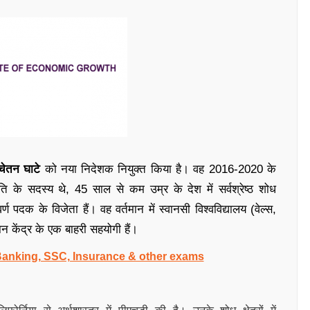
चेतन घाटे
को नया निदेशक नियुक्त किया है। वह 2016-2020 के
ि के सदस्य थे, 45 साल से कम उम्र के देश में सर्वश्रेष्ठ शोध
 पदक के विजेता हैं। वह वर्तमान में स्वानसी विश्वविद्यालय (वेल्स,
धान केंद्र के एक बाहरी सहयोगी हैं।
 Banking, SSC, Insurance & other exams