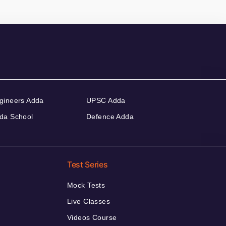
gineers Adda
UPSC Adda
da School
Defence Adda
Test Series
Mock Tests
Live Classes
Videos Course