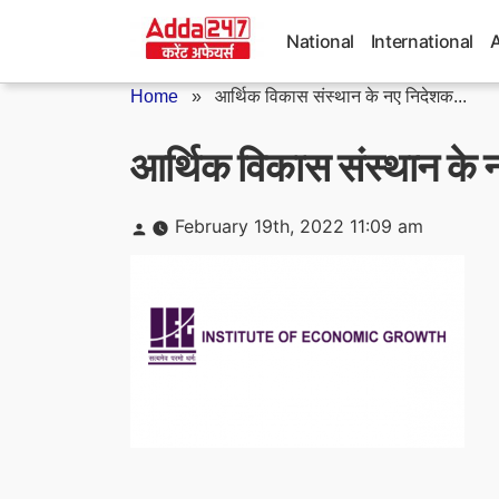
Skip
to
National
International
content
Home
»
आर्थिक विकास संस्थान के नए निदेशक...
आर्थिक विकास संस्थान के न
Posted
February 19th, 2022 11:09 am
by