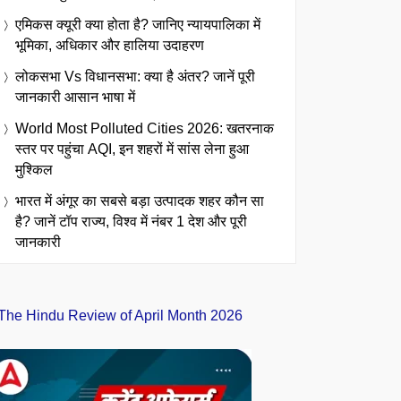
एमिकस क्यूरी क्या होता है? जानिए न्यायपालिका में
भूमिका, अधिकार और हालिया उदाहरण
लोकसभा Vs विधानसभा: क्या है अंतर? जानें पूरी
जानकारी आसान भाषा में
World Most Polluted Cities 2026: खतरनाक
स्तर पर पहुंचा AQI, इन शहरों में सांस लेना हुआ
मुश्किल
भारत में अंगूर का सबसे बड़ा उत्पादक शहर कौन सा
है? जानें टॉप राज्य, विश्व में नंबर 1 देश और पूरी
जानकारी