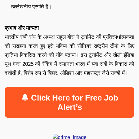
उल्लेखनीय प्रगति है।
प्रभाव और मान्यता
भारतीय रग्बी संघ के अध्यक्ष राहुल बोस ने टूर्नामेंट की प्रतिस्पर्धात्मकता
की सराहना करते हुए इसे भविष्य की सीनियर राष्ट्रीय टीमों के लिए
प्रतिभा विकसित करने की नींव बताया। इस टूर्नामेंट और खेलो इंडिया
यूथ गेम्स 2025 की रैंकिंग में समानता भारत में युवा रग्बी के विकास को
दर्शाती है, विशेष रूप से बिहार, ओडिशा और महाराष्ट्र जैसे राज्यों में।
🔔 Click Here for Free Job
Alert’s