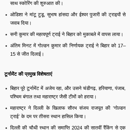
साथ स्कोरिंग की शुरुआत की।
ओडिशा ने मांटू टुडू, सुभाष हांसदा और ईश्वर पुजारी की ट्राइयों से
जवाब दिया।
सनी कुमार की महत्वपूर्ण ट्राई ने बिहार को मुकाबले में वापस लाया।
अंतिम मिनट में गोल्डन कुमार की निर्णायक ट्राई ने बिहार को 17–
15 से जीत दिलाई।
टूर्नामेंट की प्रमुख विशेषताएं
बिहार पूरे टूर्नामेंट में अजेय रहा, और उसने चंडीगढ़, हरियाणा, पंजाब,
पश्चिम बंगाल तथा महाराष्ट्र जैसी टीमों को हराया।
महाराष्ट्र ने दिल्ली के खिलाफ सौरभ संजय राजपूत की ‘गोल्डन
ट्राई’ के दम पर तीसरा स्थान हासिल किया।
दिल्ली की चौथी स्थान की समाप्ति 2024 की सातवीं रैंकिंग से एक