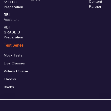
Content
SSC CGL
Partner
Preparation
RBI
Assistant
RBI
GRADE B
Preparation
Test Series
Mock Tests
Live Classes
Videos Course
Ebooks
Books