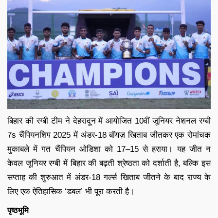
बिहार की रग्बी टीम ने देहरादून में आयोजित 10वीं जूनियर नेशनल रग्बी
7s चैंपियनशिप 2025 में अंडर-18 बॉयज़ खिताब जीतकर एक रोमांचक
मुकाबले में गत चैंपियन ओडिशा को 17–15 से हराया। यह जीत न
केवल जूनियर रग्बी में बिहार की बढ़ती श्रेष्ठता को दर्शाती है, बल्कि इस
सप्ताह की शुरुआत में अंडर-18 गर्ल्स खिताब जीतने के बाद राज्य के
लिए एक ऐतिहासिक ‘डबल’ भी पूरा करती है।
पृष्ठभूमि