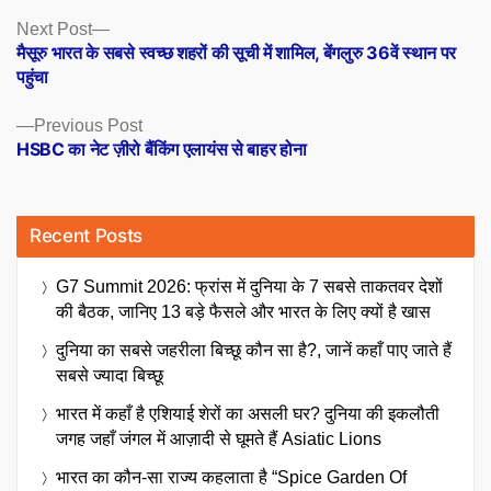
Posts
Next
Next Post
post:
मैसूरु भारत के सबसे स्वच्छ शहरों की सूची में शामिल, बेंगलुरु 36वें स्थान पर
navigation
पहुंचा
Previous
Previous Post
post:
HSBC का नेट ज़ीरो बैंकिंग एलायंस से बाहर होना
Recent Posts
G7 Summit 2026: फ्रांस में दुनिया के 7 सबसे ताकतवर देशों
की बैठक, जानिए 13 बड़े फैसले और भारत के लिए क्यों है खास
दुनिया का सबसे जहरीला बिच्छू कौन सा है?, जानें कहाँ पाए जाते हैं
सबसे ज्यादा बिच्छू
भारत में कहाँ है एशियाई शेरों का असली घर? दुनिया की इकलौती
जगह जहाँ जंगल में आज़ादी से घूमते हैं Asiatic Lions
भारत का कौन-सा राज्य कहलाता है “Spice Garden Of