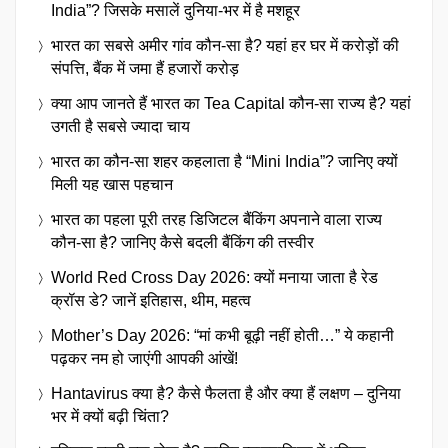
India”? जिसके मसालें दुनिया-भर में है मशहूर
भारत का सबसे अमीर गांव कौन-सा है? यहां हर घर में करोड़ों की
संपत्ति, बैंक में जमा हैं हजारों करोड़
क्या आप जानते हैं भारत का Tea Capital कौन-सा राज्य है? यहां
उगती है सबसे ज्यादा चाय
भारत का कौन-सा शहर कहलाता है “Mini India”? जानिए क्यों
मिली यह खास पहचान
भारत का पहला पूरी तरह डिजिटल बैंकिंग अपनाने वाला राज्य
कौन-सा है? जानिए कैसे बदली बैंकिंग की तस्वीर
World Red Cross Day 2026: क्यों मनाया जाता है रेड
क्रॉस डे? जानें इतिहास, थीम, महत्व
Mother’s Day 2026: “मां कभी बूढ़ी नहीं होती…” ये कहानी
पढ़कर नम हो जाएंगी आपकी आंखें!
Hantavirus क्या है? कैसे फैलता है और क्या हैं लक्षण – दुनिया
भर में क्यों बढ़ी चिंता?