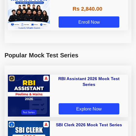
Rs 2,840.00
Enroll Now
Popular Mock Test Series
RBI Assistant 2026 Mock Test
Series
Explore Now
SBI Clerk 2026 Mock Test Series