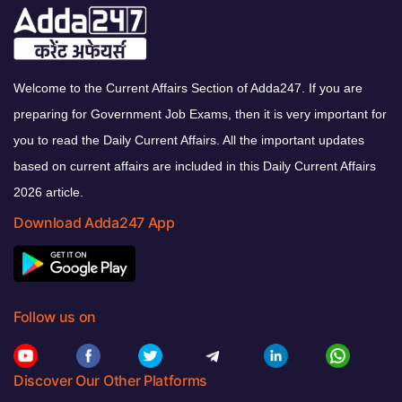
Welcome to the Current Affairs Section of Adda247. If you are
preparing for Government Job Exams, then it is very important for
you to read the Daily Current Affairs. All the important updates
based on current affairs are included in this Daily Current Affairs
2026 article.
Download Adda247 App
Follow us on
Discover Our Other Platforms