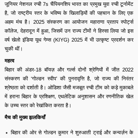
जूनियर नेशनल रग्बी 7s चैंपियनशिप भारत का प्रमुख युवा रग्बी टूर्नामेंट
है, जो राष्ट्रीय स्तर के भविष्य के खिलाड़ियों की पहचान के लिए एक
अहम मंच है। 2025 संस्करण का आयोजन महाराणा प्रताप स्पोर्ट्स
कॉलेज, देहरादून में हुआ, जिसमें उन राज्य टीमों ने हिस्सा लिया जो इस
वर्ष खेलो इंडिया यूथ गेम्स (KIYG) 2025 में भी उत्कृष्ट प्रदर्शन कर
चुकी थीं।
महत्व
बिहार की अंडर-18 बॉयज़ और गर्ल्स दोनों श्रेणियों में जीत 2022
संस्करण की ‘गोल्डन स्वीप’ की पुनरावृत्ति है, जो राज्य की निरंतर
श्रेष्ठता को दर्शाती है। ओडिशा जैसी मजबूत रग्बी टीम को कड़े मुकाबले
में हराना बिहार के प्रशिक्षण, एथलेटिक अनुशासन और रणनीतिक खेल
के उच्च स्तर को रेखांकित करता है।
मैच की मुख्य झलकियाँ
बिहार की ओर से गोल्डन कुमार ने शुरुआती ट्राई और कन्वर्ज़न के