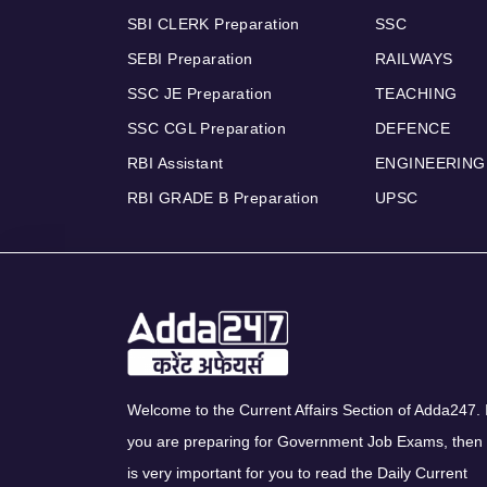
SBI CLERK Preparation
SSC
SEBI Preparation
RAILWAYS
SSC JE Preparation
TEACHING
SSC CGL Preparation
DEFENCE
RBI Assistant
ENGINEERING
RBI GRADE B Preparation
UPSC
Welcome to the Current Affairs Section of Adda247. I
you are preparing for Government Job Exams, then 
is very important for you to read the Daily Current