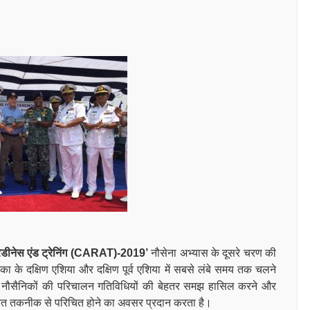
डीनेस एंड ट्रेनिंग (CARAT)-2019’
नौसेना अभ्यास के दूसरे चरण की
ा के दक्षिण एशिया और दक्षिण पूर्व एशिया में सबसे लंबे समय तक चलने
ं के नौसैनिकों की परिचालन गतिविधियों की बेहतर समझ हासिल करने और
 उन्नत तकनीक से परिचित होने का अवसर प्रदान करता है।