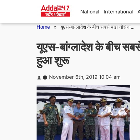
Skip
to
National
International
content
Home
»
यूएस-बांग्लादेश के बीच सबसे बड़ा नौसेना...
यूएस-बांग्लादेश के बीच सबसे 
हुआ शुरू
Posted
November 6th, 2019 10:04 am
by