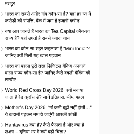
मशहूर
भारत का सबसे अमीर गांव कौन-सा है? यहां हर घर में
करोड़ों की संपत्ति, बैंक में जमा हैं हजारों करोड़
क्या आप जानते हैं भारत का Tea Capital कौन-सा
राज्य है? यहां उगती है सबसे ज्यादा चाय
भारत का कौन-सा शहर कहलाता है “Mini India”?
जानिए क्यों मिली यह खास पहचान
भारत का पहला पूरी तरह डिजिटल बैंकिंग अपनाने
वाला राज्य कौन-सा है? जानिए कैसे बदली बैंकिंग की
तस्वीर
World Red Cross Day 2026: क्यों मनाया
जाता है रेड क्रॉस डे? जानें इतिहास, थीम, महत्व
Mother’s Day 2026: “मां कभी बूढ़ी नहीं होती…”
ये कहानी पढ़कर नम हो जाएंगी आपकी आंखें!
Hantavirus क्या है? कैसे फैलता है और क्या हैं
लक्षण – दुनिया भर में क्यों बढ़ी चिंता?