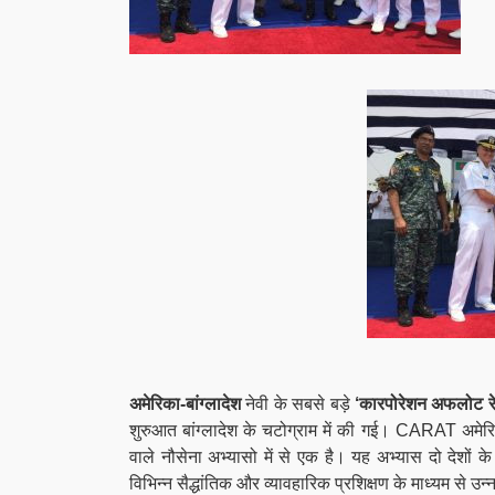
अमेरिका-बांग्लादेश
नेवी के सबसे बड़े
‘कारपोरेशन अफलोट रे
शुरुआत बांग्लादेश के चटोग्राम में की गई। CARAT अमेरिक
वाले नौसेना अभ्यासो में से एक है। यह अभ्यास दो देशो
विभिन्न सैद्धांतिक और व्यावहारिक प्रशिक्षण के माध्यम से