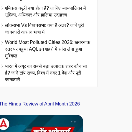
एमिकस क्यूरी क्या होता है? जानिए न्यायपालिका में
भूमिका, अधिकार और हालिया उदाहरण
लोकसभा Vs विधानसभा: क्या है अंतर? जानें पूरी
जानकारी आसान भाषा में
World Most Polluted Cities 2026: खतरनाक
स्तर पर पहुंचा AQI, इन शहरों में सांस लेना हुआ
मुश्किल
भारत में अंगूर का सबसे बड़ा उत्पादक शहर कौन सा
है? जानें टॉप राज्य, विश्व में नंबर 1 देश और पूरी
जानकारी