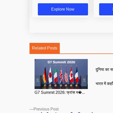
Explore Now
Related Posts
दुनिया का स
भारत में कहा
G7 Summit 2026: फ्रांस म�...
Posts
Previous
Previous Post