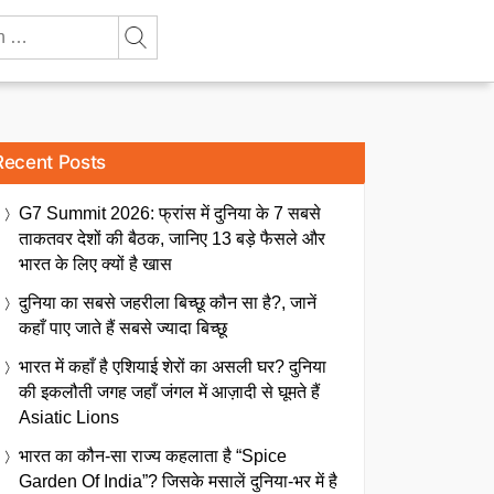
Recent Posts
G7 Summit 2026: फ्रांस में दुनिया के 7 सबसे
ताकतवर देशों की बैठक, जानिए 13 बड़े फैसले और
भारत के लिए क्यों है खास
दुनिया का सबसे जहरीला बिच्छू कौन सा है?, जानें
कहाँ पाए जाते हैं सबसे ज्यादा बिच्छू
भारत में कहाँ है एशियाई शेरों का असली घर? दुनिया
की इकलौती जगह जहाँ जंगल में आज़ादी से घूमते हैं
Asiatic Lions
भारत का कौन-सा राज्य कहलाता है “Spice
Garden Of India”? जिसके मसालें दुनिया-भर में है