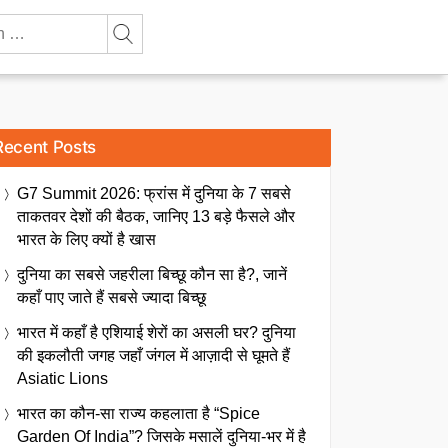
Recent Posts
G7 Summit 2026: फ्रांस में दुनिया के 7 सबसे
ताकतवर देशों की बैठक, जानिए 13 बड़े फैसले और
भारत के लिए क्यों है खास
दुनिया का सबसे जहरीला बिच्छू कौन सा है?, जानें
कहाँ पाए जाते हैं सबसे ज्यादा बिच्छू
भारत में कहाँ है एशियाई शेरों का असली घर? दुनिया
की इकलौती जगह जहाँ जंगल में आज़ादी से घूमते हैं
Asiatic Lions
भारत का कौन-सा राज्य कहलाता है “Spice
Garden Of India”? जिसके मसालें दुनिया-भर में है