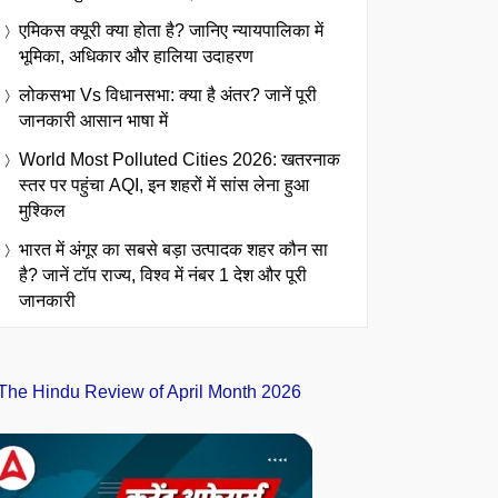
एमिकस क्यूरी क्या होता है? जानिए न्यायपालिका में
भूमिका, अधिकार और हालिया उदाहरण
लोकसभा Vs विधानसभा: क्या है अंतर? जानें पूरी
जानकारी आसान भाषा में
World Most Polluted Cities 2026: खतरनाक
स्तर पर पहुंचा AQI, इन शहरों में सांस लेना हुआ
मुश्किल
भारत में अंगूर का सबसे बड़ा उत्पादक शहर कौन सा
है? जानें टॉप राज्य, विश्व में नंबर 1 देश और पूरी
जानकारी