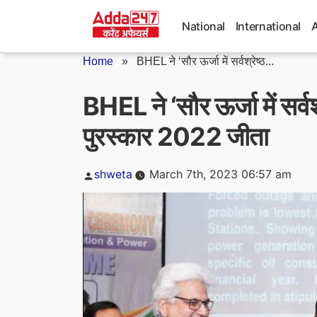
Skip
to
National
International
content
Home
»
BHEL ने ‘सौर ऊर्जा में सर्वश्रेष्ठ...
BHEL ने ‘सौर ऊर्जा में सर्
पुरस्कार 2022 जीता
Posted
shweta
March 7th, 2023 06:57 am
by