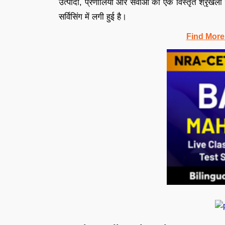
उत्पादों, प्रणालियों और सेवाओं की एक विस्तृत श्रृंखला
सर्विसिंग में लगी हुई है।
Find More