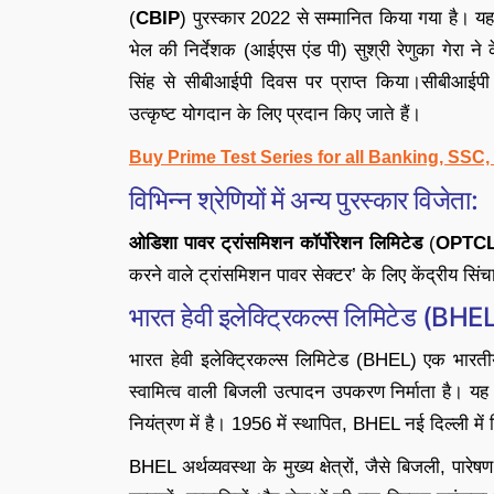
(
CBIP
) पुरस्कार 2022 से सम्मानित किया गया है। यह
भेल की निर्देशक (आईएस एंड पी) सुश्री रेणुका गेरा ने 
सिंह से सीबीआईपी दिवस पर प्राप्त किया।सीबीआईपी प
उत्कृष्ट योगदान के लिए प्रदान किए जाते हैं।
Buy Prime Test Series for all Banking, SSC
विभिन्न श्रेणियों में अन्य पुरस्कार विजेता:
ओडिशा पावर ट्रांसमिशन कॉर्पोरेशन लिमिटेड
(
OPTC
करने वाले ट्रांसमिशन पावर सेक्टर’ के लिए केंद्रीय सि
भारत हेवी इलेक्ट्रिकल्स लिमिटेड (BHEL) 
भारत हेवी इलेक्ट्रिकल्स लिमिटेड (BHEL) एक भारतीय
स्वामित्व वाली बिजली उत्पादन उपकरण निर्माता है। यह
नियंत्रण में है। 1956 में स्थापित, BHEL नई दिल्ली में 
BHEL अर्थव्यवस्था के मुख्य क्षेत्रों, जैसे बिजली, पा