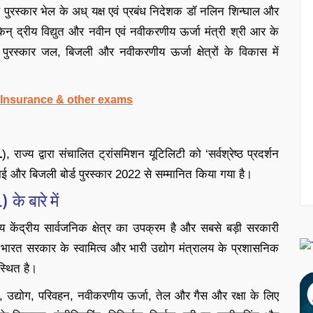
 पुरस्कार भेल के अध् यक्ष एवं प्रबंध निदेशक डॉ नलिन शिन्घाल और
केन् द्रीय विद्युत और नवीन एवं नवीकरणीय ऊर्जा मंत्री श्री आर के
ुरस्कार जल, बिजली और नवीकरणीय ऊर्जा क्षेत्रों के विकास में
, Insurance & other exams
L
), राज्य द्वारा संचालित ट्रांसमिशन यूटिलिटी को ‘सर्वश्रेष्ठ प्रदर्शन
ंचाई और बिजली बोर्ड पुरस्कार 2022 से सम्मानित किया गया है।
के बारे में
 केंद्रीय सार्वजनिक क्षेत्र का उपक्रम है और सबसे बड़ी सरकारी
 भारत सरकार के स्वामित्व और भारी उद्योग मंत्रालय के प्रशासनिक
स्थित है।
रेषण, उद्योग, परिवहन, नवीकरणीय ऊर्जा, तेल और गैस और रक्षा के लिए