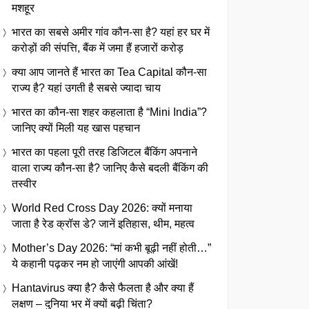
मशहूर
भारत का सबसे अमीर गांव कौन-सा है? यहां हर घर में
करोड़ों की संपत्ति, बैंक में जमा हैं हजारों करोड़
क्या आप जानते हैं भारत का Tea Capital कौन-सा
राज्य है? यहां उगती है सबसे ज्यादा चाय
भारत का कौन-सा शहर कहलाता है “Mini India”?
जानिए क्यों मिली यह खास पहचान
भारत का पहला पूरी तरह डिजिटल बैंकिंग अपनाने
वाला राज्य कौन-सा है? जानिए कैसे बदली बैंकिंग की
तस्वीर
World Red Cross Day 2026: क्यों मनाया
जाता है रेड क्रॉस डे? जानें इतिहास, थीम, महत्व
Mother’s Day 2026: “मां कभी बूढ़ी नहीं होती…”
ये कहानी पढ़कर नम हो जाएंगी आपकी आंखें!
Hantavirus क्या है? कैसे फैलता है और क्या हैं
लक्षण – दुनिया भर में क्यों बढ़ी चिंता?