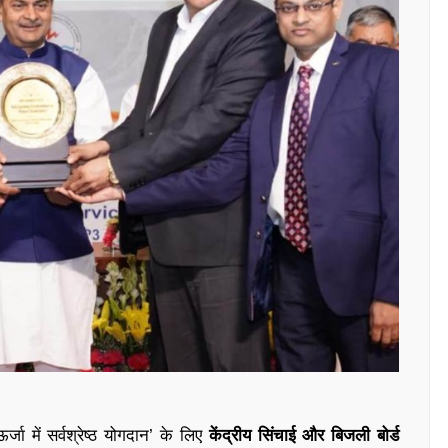
्जा में सर्वश्रेष्ठ योगदान’ के लिए
केंद्रीय सिंचाई और बिजली बोर्ड