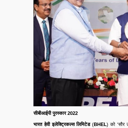
सीबीआईपी पुरस्कार 2022
भारत हेवी इलेक्ट्रिकल्स लिमिटेड
(
BHEL
) को ‘सौर ऊर