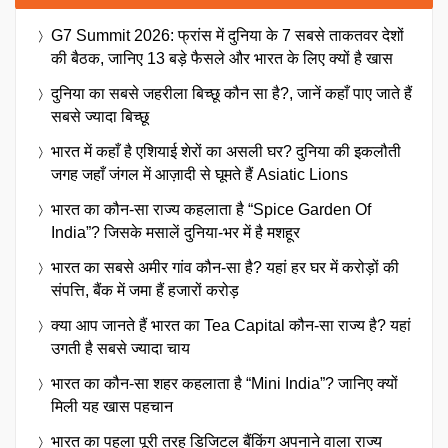
G7 Summit 2026: फ्रांस में दुनिया के 7 सबसे ताकतवर देशों
की बैठक, जानिए 13 बड़े फैसले और भारत के लिए क्यों है खास
दुनिया का सबसे जहरीला बिच्छू कौन सा है?, जानें कहाँ पाए जाते हैं
सबसे ज्यादा बिच्छू
भारत में कहाँ है एशियाई शेरों का असली घर? दुनिया की इकलौती
जगह जहाँ जंगल में आज़ादी से घूमते हैं Asiatic Lions
भारत का कौन-सा राज्य कहलाता है “Spice Garden Of
India”? जिसके मसालें दुनिया-भर में है मशहूर
भारत का सबसे अमीर गांव कौन-सा है? यहां हर घर में करोड़ों की
संपत्ति, बैंक में जमा हैं हजारों करोड़
क्या आप जानते हैं भारत का Tea Capital कौन-सा राज्य है? यहां
उगती है सबसे ज्यादा चाय
भारत का कौन-सा शहर कहलाता है “Mini India”? जानिए क्यों
मिली यह खास पहचान
भारत का पहला पूरी तरह डिजिटल बैंकिंग अपनाने वाला राज्य