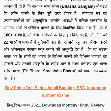
जानकारी दी है कि सरकार
भाषा संगम (Bhasha Sangam)
मोबाइल
ऐप लॉन्च करने के लिए पूरी तरह तैयार है। मोबाइल ऐप को
उपयोगकर्ताओं को अनुसूचित भारतीय भाषाओं में दैनिक बातचीत के
सामान्य भावों से परिचित कराने के लिए विकसित किया गया है। ऐप में
100+ वाक्य
हैं, जो विभिन्न विषयों पर डिज़ाइन किए गए हैं, जो लोगों को
22 भारतीय भाषाओं
में बुनियादी बातचीत सीखने, खुद का परीक्षण करने
और ऑनलाइन प्रमाण पत्र बनाने की अनुमति देते हैं। ऐप का उद्देश्य
भारत भर के लोगों को भारत के विभिन्न राज्यों की विभिन्न भाषाओं को
सीखने और उनकी संस्कृति के करीब आने में सक्षम बनाकर एक भारत
श्रेष्ठ भारत (Ek Bharat Shreshtha Bharat) की भावना को बढ़ावा
देना है।
Buy Prime Test Series for all Banking, SSC, Insurance
& other exams
हिन्दू रिव्यू नवम्बर 2021, Download Monthly Hindu Review