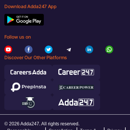
Download Adda247 App
Follow us on
Discover Our Other Platforms
© 2026 Adda247. All rights reserved.