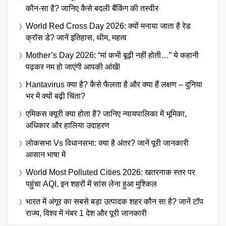
कौन-सा है? जानिए कैसे बदली बैंकिंग की तस्वीर
World Red Cross Day 2026: क्यों मनाया जाता है रेड
क्रॉस डे? जानें इतिहास, थीम, महत्व
Mother’s Day 2026: “मां कभी बूढ़ी नहीं होती…” ये कहानी
पढ़कर नम हो जाएंगी आपकी आंखें!
Hantavirus क्या है? कैसे फैलता है और क्या हैं लक्षण – दुनिया
भर में क्यों बढ़ी चिंता?
एमिकस क्यूरी क्या होता है? जानिए न्यायपालिका में भूमिका,
अधिकार और हालिया उदाहरण
लोकसभा Vs विधानसभा: क्या है अंतर? जानें पूरी जानकारी
आसान भाषा में
World Most Polluted Cities 2026: खतरनाक स्तर पर
पहुंचा AQI, इन शहरों में सांस लेना हुआ मुश्किल
भारत में अंगूर का सबसे बड़ा उत्पादक शहर कौन सा है? जानें टॉप
राज्य, विश्व में नंबर 1 देश और पूरी जानकारी