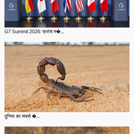
G7 Summit 2026: फ्रांस म�...
दुनिया का सबसे �...