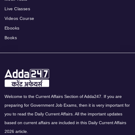
Live Classes
Videos Course
Ebooks
Books
Welcome to the Current Affairs Section of Adda247. If you are
preparing for Government Job Exams, then it is very important for
you to read the Daily Current Affairs. All the important updates
based on current affairs are included in this Daily Current Affairs
2026 article.