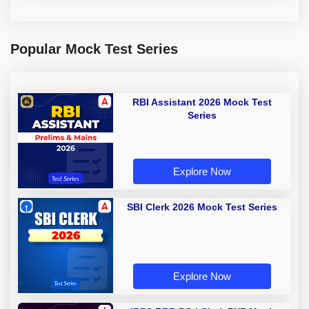
Popular Mock Test Series
RBI Assistant 2026 Mock Test
Series
Explore Now
SBI Clerk 2026 Mock Test Series
Explore Now