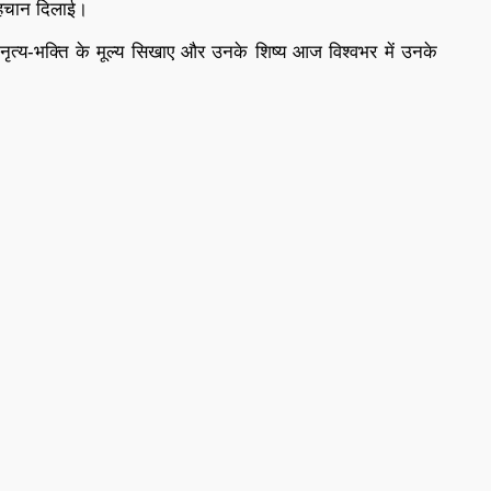
 पहचान दिलाई।
नृत्य-भक्ति के मूल्य सिखाए और उनके शिष्य आज विश्वभर में उनके