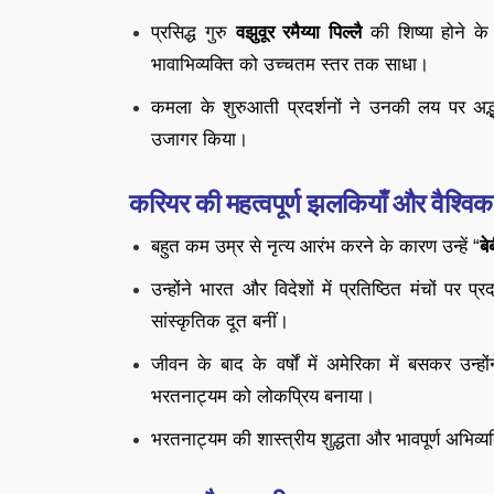
प्रसिद्ध गुरु
वझुवूर रमैय्या पिल्लै
की शिष्या होने के
भावाभिव्यक्ति को उच्चतम स्तर तक साधा।
कमला के शुरुआती प्रदर्शनों ने उनकी लय पर अद्भ
उजागर किया।
करियर की महत्वपूर्ण झलकियाँ और वैश्विक
बहुत कम उम्र से नृत्य आरंभ करने के कारण उन्हें “
ब
उन्होंने भारत और विदेशों में प्रतिष्ठित मंचों पर
सांस्कृतिक दूत बनीं।
जीवन के बाद के वर्षों में अमेरिका में बसकर उन्हो
भरतनाट्यम को लोकप्रिय बनाया।
भरतनाट्यम की शास्त्रीय शुद्धता और भावपूर्ण अभिव