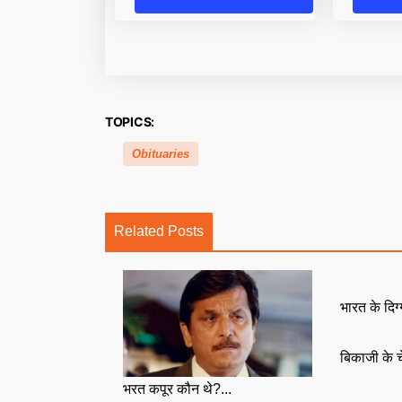
TOPICS:
Obituaries
Related Posts
भारत के दिग
बिकाजी के 
भरत कपूर कौन थे?...