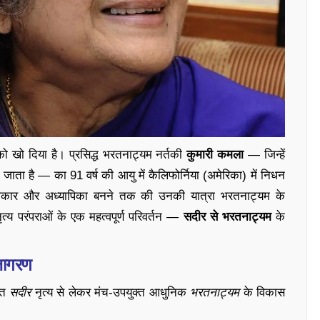
 को खो दिया है। प्रसिद्ध भरतनाट्यम नर्तकी
कुमारी कमला
— जिन्हें
जाता है — का 91 वर्ष की आयु में कैलिफोर्निया (अमेरिका) में निधन
कलाकार और अध्यापिका बनने तक की उनकी यात्रा भरतनाट्यम के
 नृत्य परंपराओं के एक महत्वपूर्ण परिवर्तन —
सदीर से भरतनाट्यम
के
जागरण
लित
सदीर
नृत्य से लेकर मंच-उपयुक्त आधुनिक
भरतनाट्यम
के विकास