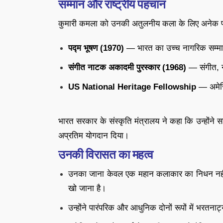
सम्मान और राष्ट्रीय पहचान
कुमारी कमला को उनकी अतुलनीय कला के लिए अनेक प्रत
पद्म भूषण (1970)
— भारत का उच्च नागरिक सम्म
संगीत नाटक अकादमी पुरस्कार (1968)
— संगीत, नाट
US National Heritage Fellowship
— अमेरिक
भारत सरकार के संस्कृति मंत्रालय ने कहा कि उन्होंन
अप्रतिम योगदान दिया।
उनकी विरासत का महत्व
उनका जाना केवल एक महान कलाकार का निधन नहीं, ब
खो जाना है।
उन्होंने पारंपरिक और आधुनिक दोनों रूपों में भरतना