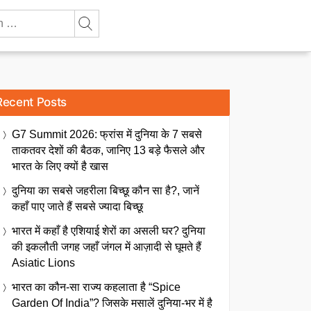
Recent Posts
G7 Summit 2026: फ्रांस में दुनिया के 7 सबसे
ताकतवर देशों की बैठक, जानिए 13 बड़े फैसले और
भारत के लिए क्यों है खास
दुनिया का सबसे जहरीला बिच्छू कौन सा है?, जानें
कहाँ पाए जाते हैं सबसे ज्यादा बिच्छू
भारत में कहाँ है एशियाई शेरों का असली घर? दुनिया
की इकलौती जगह जहाँ जंगल में आज़ादी से घूमते हैं
Asiatic Lions
भारत का कौन-सा राज्य कहलाता है “Spice
Garden Of India”? जिसके मसालें दुनिया-भर में है