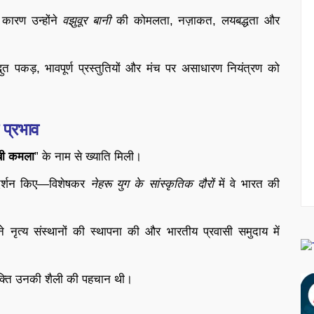
 कारण उन्होंने
वझुवूर बानी
की कोमलता, नज़ाकत, लयबद्धता और
ुत पकड़, भावपूर्ण प्रस्तुतियों और मंच पर असाधारण नियंत्रण को
 प्रभाव
ेबी कमला
” के नाम से ख्याति मिली।
 प्रदर्शन किए—विशेषकर
नेहरू युग के सांस्कृतिक दौरों
में वे भारत की
ंने नृत्य संस्थानों की स्थापना की और भारतीय प्रवासी समुदाय में
्यक्ति उनकी शैली की पहचान थी।