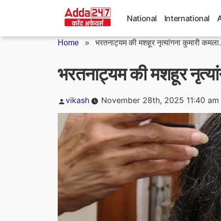
Skip
to
National
International
content
Home
»
भरतनाट्यम की मशहूर नृत्यांगना कुमारी कमला.
भरतनाट्यम की मशहूर नृत्य
Posted
vikash
November 28th, 2025 11:40 am
by