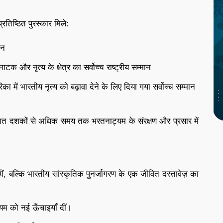
िष्ठित पुरस्कार मिले:
ान
क और नृत्य के क्षेत्र का सर्वोच्च राष्ट्रीय सम्मान
ा में भारतीय नृत्य को बढ़ावा देने के लिए दिया गया सर्वोच्च सम्मान
े सात दशकों से अधिक समय तक भरतनाट्यम के संरक्षण और प्रसार में
ल्कि भारतीय सांस्कृतिक पुनर्जागरण के एक जीवित दस्तावेज़ का
ट्यम को नई ऊँचाइयाँ दीं।