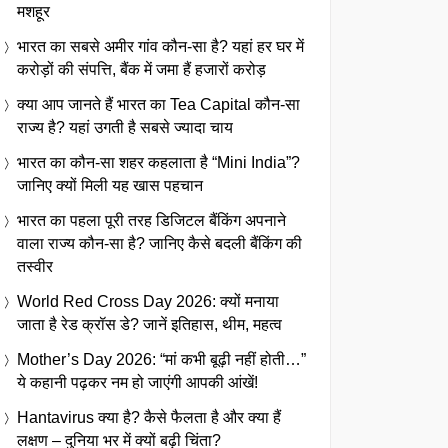
मशहूर
भारत का सबसे अमीर गांव कौन-सा है? यहां हर घर में
करोड़ों की संपत्ति, बैंक में जमा हैं हजारों करोड़
क्या आप जानते हैं भारत का Tea Capital कौन-सा
राज्य है? यहां उगती है सबसे ज्यादा चाय
भारत का कौन-सा शहर कहलाता है “Mini India”?
जानिए क्यों मिली यह खास पहचान
भारत का पहला पूरी तरह डिजिटल बैंकिंग अपनाने
वाला राज्य कौन-सा है? जानिए कैसे बदली बैंकिंग की
तस्वीर
World Red Cross Day 2026: क्यों मनाया
जाता है रेड क्रॉस डे? जानें इतिहास, थीम, महत्व
Mother’s Day 2026: “मां कभी बूढ़ी नहीं होती…”
ये कहानी पढ़कर नम हो जाएंगी आपकी आंखें!
Hantavirus क्या है? कैसे फैलता है और क्या हैं
लक्षण – दुनिया भर में क्यों बढ़ी चिंता?