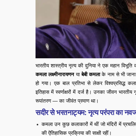
भारतीय शास्त्रीय नृत्य की दुनिया ने एक महान विभूति
कमला लक्ष्मीनारायणन
या
बेबी कमला
के नाम से भी जाना 
हो गया। एक बाल प्रतिभा से लेकर विश्वप्रसिद्ध 
इतिहास में स्वर्णाक्षरों में दर्ज है। उनका जीवन भारतीय
रूपांतरण — का जीवंत प्रमाण था।
सदीर से भरतनाट्यम: नृत्य परंपरा का नव
कमला उन कुछ कलाकारों में थीं जो मंदिरों में प्रच
की ऐतिहासिक प्रक्रिया की साक्षी रहीं।