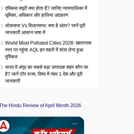
एमिकस क्यूरी क्या होता है? जानिए न्यायपालिका में
भूमिका, अधिकार और हालिया उदाहरण
लोकसभा Vs विधानसभा: क्या है अंतर? जानें पूरी
जानकारी आसान भाषा में
World Most Polluted Cities 2026: खतरनाक
स्तर पर पहुंचा AQI, इन शहरों में सांस लेना हुआ
मुश्किल
भारत में अंगूर का सबसे बड़ा उत्पादक शहर कौन सा
है? जानें टॉप राज्य, विश्व में नंबर 1 देश और पूरी
जानकारी