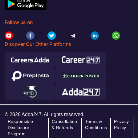
Follow us on
Discover Our Other Platforms
© 2026 Adda247. All rights reserved.
Responsible
Cancellation
Terms &
Privacy
Disclosure
& Refunds
Conditions
Policy
Program