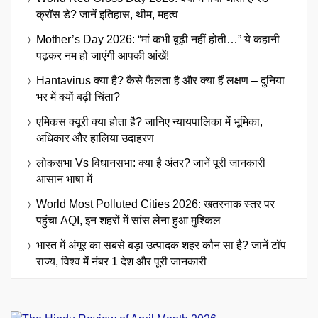
क्रॉस डे? जानें इतिहास, थीम, महत्व
Mother’s Day 2026: “मां कभी बूढ़ी नहीं होती…” ये कहानी
पढ़कर नम हो जाएंगी आपकी आंखें!
Hantavirus क्या है? कैसे फैलता है और क्या हैं लक्षण – दुनिया
भर में क्यों बढ़ी चिंता?
एमिकस क्यूरी क्या होता है? जानिए न्यायपालिका में भूमिका,
अधिकार और हालिया उदाहरण
लोकसभा Vs विधानसभा: क्या है अंतर? जानें पूरी जानकारी
आसान भाषा में
World Most Polluted Cities 2026: खतरनाक स्तर पर
पहुंचा AQI, इन शहरों में सांस लेना हुआ मुश्किल
भारत में अंगूर का सबसे बड़ा उत्पादक शहर कौन सा है? जानें टॉप
राज्य, विश्व में नंबर 1 देश और पूरी जानकारी