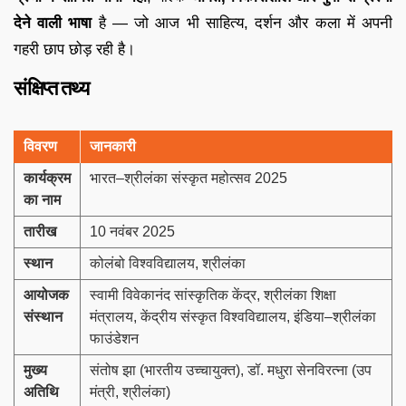
देने वाली भाषा
है — जो आज भी साहित्य, दर्शन और कला में अपनी
गहरी छाप छोड़ रही है।
संक्षिप्त तथ्य
विवरण
जानकारी
कार्यक्रम
भारत–श्रीलंका संस्कृत महोत्सव 2025
का नाम
तारीख
10 नवंबर 2025
स्थान
कोलंबो विश्वविद्यालय, श्रीलंका
आयोजक
स्वामी विवेकानंद सांस्कृतिक केंद्र, श्रीलंका शिक्षा
संस्थान
मंत्रालय, केंद्रीय संस्कृत विश्वविद्यालय, इंडिया–श्रीलंका
फाउंडेशन
मुख्य
संतोष झा (भारतीय उच्चायुक्त), डॉ. मधुरा सेनविरत्ना (उप
अतिथि
मंत्री, श्रीलंका)