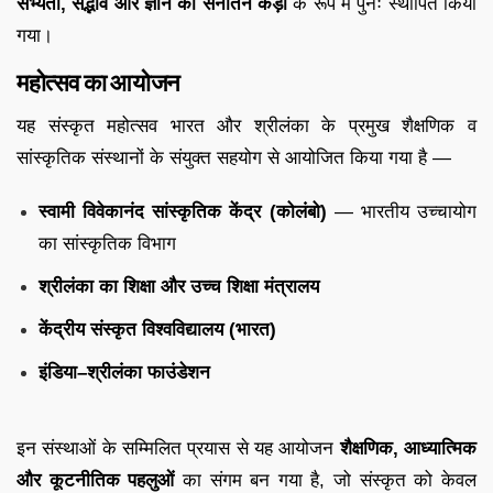
सभ्यता, सद्भाव और ज्ञान की सनातन कड़ी
के रूप में पुनः स्थापित किया
गया।
महोत्सव का आयोजन
यह संस्कृत महोत्सव भारत और श्रीलंका के प्रमुख शैक्षणिक व
सांस्कृतिक संस्थानों के संयुक्त सहयोग से आयोजित किया गया है —
स्वामी विवेकानंद सांस्कृतिक केंद्र (कोलंबो)
— भारतीय उच्चायोग
का सांस्कृतिक विभाग
श्रीलंका का शिक्षा और उच्च शिक्षा मंत्रालय
केंद्रीय संस्कृत विश्वविद्यालय (भारत)
इंडिया–श्रीलंका फाउंडेशन
इन संस्थाओं के सम्मिलित प्रयास से यह आयोजन
शैक्षणिक, आध्यात्मिक
और कूटनीतिक पहलुओं
का संगम बन गया है, जो संस्कृत को केवल