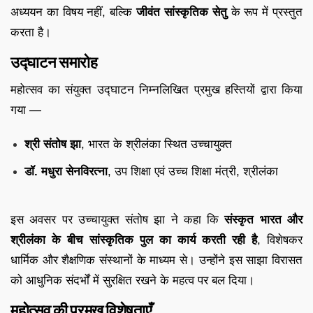
अध्ययन का विषय नहीं, बल्कि
जीवंत सांस्कृतिक सेतु
के रूप में प्रस्तुत
करता है।
उद्घाटन समारोह
महोत्सव का संयुक्त उद्घाटन निम्नलिखित प्रमुख हस्तियों द्वारा किया
गया —
श्री संतोष झा
, भारत के श्रीलंका स्थित उच्चायुक्त
डॉ. मधुरा सेनविरत्ना
, उप शिक्षा एवं उच्च शिक्षा मंत्री, श्रीलंका
इस अवसर पर उच्चायुक्त संतोष झा ने कहा कि
संस्कृत भारत और
श्रीलंका के बीच सांस्कृतिक पुल का कार्य करती रही है
, विशेषकर
धार्मिक और शैक्षणिक संस्थानों के माध्यम से। उन्होंने इस साझा विरासत
को आधुनिक संदर्भों में सुरक्षित रखने के महत्व पर बल दिया।
महोत्सव की प्रमुख विशेषताएँ