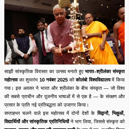
साझी सांस्कृतिक विरासत का उत्सव मनाते हुए
भारत–श्रीलंका संस्कृत
महोत्सव
का शुभारंभ
10 नवंबर 2025
को
कोलंबो विश्वविद्यालय
में किया
गया। इस अवसर ने भारत और श्रीलंका के बीच संस्कृत — जो विश्व
की सबसे प्राचीन और पूजनीय भाषाओं में से एक है — के संरक्षण और
प्रसार के प्रति नई प्रतिबद्धता को उजागर किया।
सप्ताहभर चलने वाले इस महोत्सव में दोनों देशों के
विद्वानों, भिक्षुओं,
विद्यार्थियों और सांस्कृतिक प्रतिनिधियों
ने भाग लिया, जिससे संस्कृत को