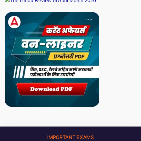
IMPORTANT EXAMS