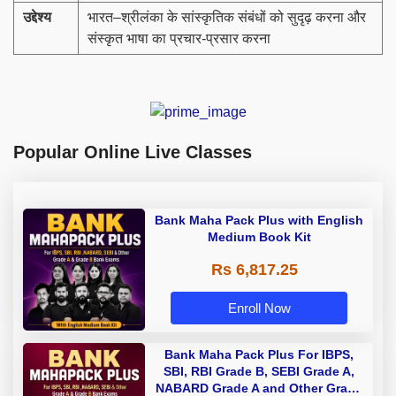
उद्देश्य
भारत–श्रीलंका के सांस्कृतिक संबंधों को सुदृढ़ करना और
संस्कृत भाषा का प्रचार-प्रसार करना
Popular Online Live Classes
Bank Maha Pack Plus with English
Medium Book Kit
Rs 6,817.25
Enroll Now
Bank Maha Pack Plus For IBPS,
SBI, RBI Grade B, SEBI Grade A,
NABARD Grade A and Other Grade