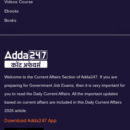
Videos Course
Ebooks
Books
Welcome to the Current Affairs Section of Adda247. If you are
preparing for Government Job Exams, then it is very important for
you to read the Daily Current Affairs. All the important updates
based on current affairs are included in this Daily Current Affairs
2026 article.
Download Adda247 App