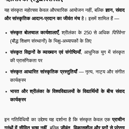
यह संस्कृत महोत्सव केवल औपचारिक आयोजन नहीं, बल्कि
ज्ञान, संवाद
और सांस्कृतिक आदान-प्रदान का जीवंत मंच
है। इसमें शामिल हैं —
संस्कृत बोलचाल कार्यशालाएँ
, श्रीलंका के 250 से अधिक
पिरिवेना
(बौद्ध शिक्षण संस्थानों) के भिक्षु-अध्यापकों के लिए
संस्कृत विद्वानों के व्याख्यान एवं संगोष्ठियाँ
, आधुनिक युग में संस्कृत
की प्रासंगिकता पर
संस्कृत आधारित सांस्कृतिक प्रस्तुतियाँ
— नृत्य, नाट्य और संगीत
कार्यक्रम
भारत और श्रीलंका के विश्वविद्यालयों के विद्यार्थियों के बीच संवाद
कार्यक्रम
इन गतिविधियों का उद्देश्य यह दर्शाना है कि संस्कृत केवल एक
प्राचीन
ग्रंथों में सीमित भाषा नहीं
, बल्कि
जीवंत, विकासशील और युगों से प्रेरणा