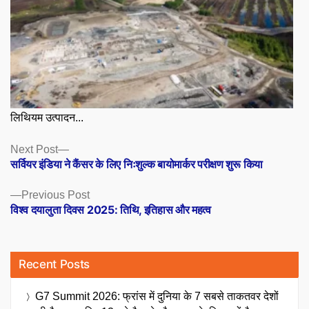
लिथियम उत्पादन...
Posts
Next
Next Post
post:
सर्वियर इंडिया ने कैंसर के लिए निःशुल्क बायोमार्कर परीक्षण शुरू किया
navigation
Previous
Previous Post
post:
विश्व दयालुता दिवस 2025: तिथि, इतिहास और महत्व
Recent Posts
G7 Summit 2026: फ्रांस में दुनिया के 7 सबसे ताकतवर देशों