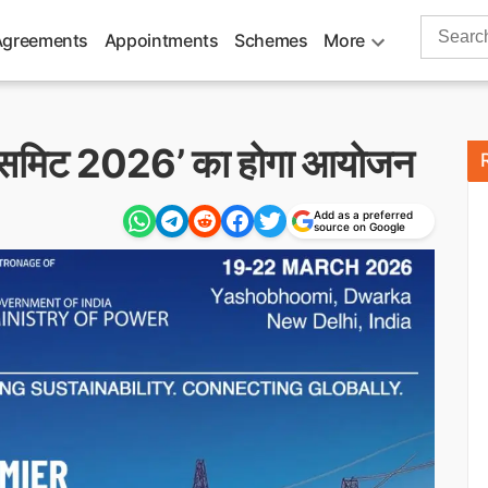
Search
Agreements
Appointments
Schemes
More
for:
सिटी समिट 2026’ का होगा आयोजन
Add as a preferred
source on Google