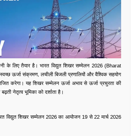
ज़बानी के लिए तैयार है। भारत विद्युत शिखर सम्मेलन 2026 (Bharat
वच्छ ऊर्जा संक्रमण, लचीली बिजली प्रणालियों और वैश्विक सहयोग
योजित करेगा। यह शिखर सम्मेलन ऊर्जा अभाव से ऊर्जा प्रचुरता की
बढ़ती नेतृत्व भूमिका को दर्शाता है।
ि भारत विद्युत शिखर सम्मेलन 2026 का आयोजन 19 से 22 मार्च 2026