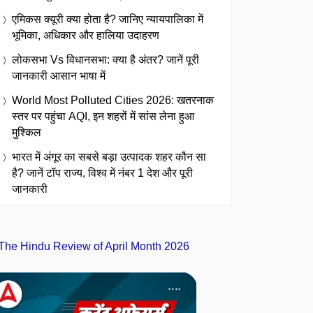
एमिकस क्यूरी क्या होता है? जानिए न्यायपालिका में
भूमिका, अधिकार और हालिया उदाहरण
लोकसभा Vs विधानसभा: क्या है अंतर? जानें पूरी
जानकारी आसान भाषा में
World Most Polluted Cities 2026: खतरनाक
स्तर पर पहुंचा AQI, इन शहरों में सांस लेना हुआ
मुश्किल
भारत में अंगूर का सबसे बड़ा उत्पादक शहर कौन सा
है? जानें टॉप राज्य, विश्व में नंबर 1 देश और पूरी
जानकारी