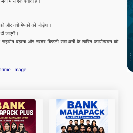
जनों में से एक बनाता है।
कों और नवोन्मेषकों को जोड़ेगा।
 दी जाएगी।
 सहयोग बढ़ाना और स्वच्छ बिजली समाधानों के त्वरित कार्यान्वयन को