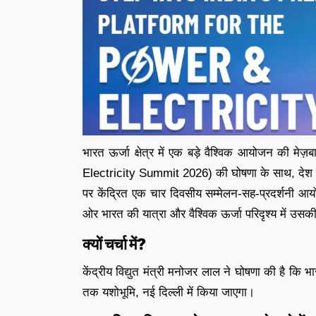
भारत ऊर्जा क्षेत्र में एक बड़े वैश्विक आयोजन की मे
Electricity Summit 2026) की घोषणा के साथ, देश स्
पर केंद्रित एक चार दिवसीय सम्मेलन-सह-प्रदर्शनी आ
ओर भारत की यात्रा और वैश्विक ऊर्जा परिदृश्य में उसकी 
क्यों चर्चा में?
केंद्रीय विद्युत मंत्री मनोजर लाल ने घोषणा की है क
तक यशोभूमि, नई दिल्ली में किया जाएगा।