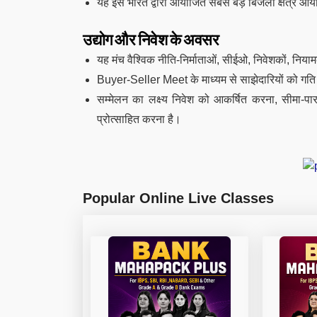
यह इसे भारत द्वारा आयोजित सबसे बड़े बिजली क्षेत्र आयो
उद्योग और निवेश के अवसर
यह मंच वैश्विक नीति-निर्माताओं, सीईओ, निवेशकों, नियाम
Buyer-Seller Meet के माध्यम से साझेदारियों को गति
सम्मेलन का लक्ष्य निवेश को आकर्षित करना, सीमा-पार
प्रोत्साहित करना है।
Popular Online Live Classes