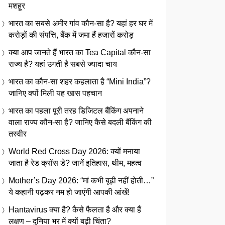
मशहूर
भारत का सबसे अमीर गांव कौन-सा है? यहां हर घर में
करोड़ों की संपत्ति, बैंक में जमा हैं हजारों करोड़
क्या आप जानते हैं भारत का Tea Capital कौन-सा
राज्य है? यहां उगती है सबसे ज्यादा चाय
भारत का कौन-सा शहर कहलाता है “Mini India”?
जानिए क्यों मिली यह खास पहचान
भारत का पहला पूरी तरह डिजिटल बैंकिंग अपनाने
वाला राज्य कौन-सा है? जानिए कैसे बदली बैंकिंग की
तस्वीर
World Red Cross Day 2026: क्यों मनाया
जाता है रेड क्रॉस डे? जानें इतिहास, थीम, महत्व
Mother’s Day 2026: “मां कभी बूढ़ी नहीं होती…”
ये कहानी पढ़कर नम हो जाएंगी आपकी आंखें!
Hantavirus क्या है? कैसे फैलता है और क्या हैं
लक्षण – दुनिया भर में क्यों बढ़ी चिंता?