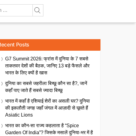
Recent Posts
G7 Summit 2026: फ्रांस में दुनिया के 7 सबसे
ताकतवर देशों की बैठक, जानिए 13 बड़े फैसले और
भारत के लिए क्यों है खास
दुनिया का सबसे जहरीला बिच्छू कौन सा है?, जानें
कहाँ पाए जाते हैं सबसे ज्यादा बिच्छू
भारत में कहाँ है एशियाई शेरों का असली घर? दुनिया
की इकलौती जगह जहाँ जंगल में आज़ादी से घूमते हैं
Asiatic Lions
भारत का कौन-सा राज्य कहलाता है “Spice
Garden Of India”? जिसके मसालें दुनिया-भर में है