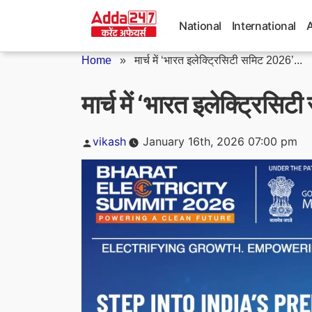
Skip
to
National
International
content
Home
»
मार्च में ‘भारत इलेक्ट्रिसिटी समिट 2026’...
मार्च में ‘भारत इलेक्ट्रि
Posted
vikash
January 16th, 2026 07:00 pm
by