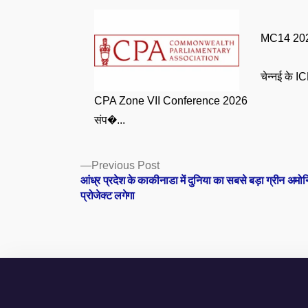
MC14 2026
चेन्नई के ICF
CPA Zone VII Conference 2026
संप�...
Posts
Previous
Previous Post
post:
आंध्र प्रदेश के काकीनाडा में दुनिया का सबसे बड़ा ग्रीन अमो
navigation
प्रोजेक्ट लगेगा