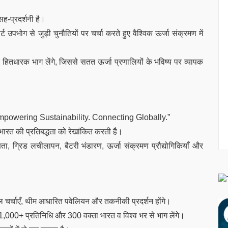
सह-प्रदर्शनी है।
ट उपभोग से जुड़ी चुनौतियों पर चर्चा करते हुए वैश्विक ऊर्जा संक्रमण में
हितधारक भाग लेंगे, जिससे सतत ऊर्जा प्रणालियों के भविष्य पर व्यापक
 Empowering Sustainability. Connecting Globally.”
ारत की प्रतिबद्धता को रेखांकित करती है।
 दक्षता, ग्रिड लचीलापन, बैटरी भंडारण, ऊर्जा संक्रमण प्रौद्योगिकियाँ और
ैनल चर्चाएँ, थीम आधारित पवेलियन और तकनीकी प्रदर्शन होंगे।
,000+ प्रतिनिधि और 300 वक्ता भारत व विश्व भर से भाग लेंगे।