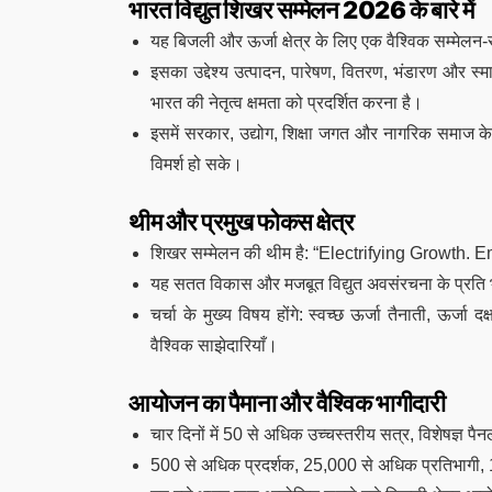
भारत विद्युत शिखर सम्मेलन 2026 के बारे में
यह बिजली और ऊर्जा क्षेत्र के लिए एक वैश्विक सम्मेलन-
इसका उद्देश्य उत्पादन, पारेषण, वितरण, भंडारण और स्मार्
भारत की नेतृत्व क्षमता को प्रदर्शित करना है।
इसमें सरकार, उद्योग, शिक्षा जगत और नागरिक समाज के 
विमर्श हो सके।
थीम और प्रमुख फोकस क्षेत्र
शिखर सम्मेलन की थीम है: “Electrifying Growth.
यह सतत विकास और मजबूत विद्युत अवसंरचना के प्रति भ
चर्चा के मुख्य विषय होंगे: स्वच्छ ऊर्जा तैनाती, ऊर्जा
वैश्विक साझेदारियाँ।
आयोजन का पैमाना और वैश्विक भागीदारी
चार दिनों में 50 से अधिक उच्चस्तरीय सत्र, विशेषज्ञ प
500 से अधिक प्रदर्शक, 25,000 से अधिक प्रतिभागी, 1