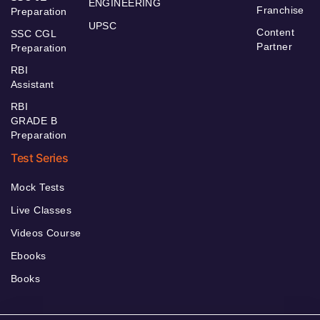
ENGINEERING
Franchise
Preparation
UPSC
Content
SSC CGL
Partner
Preparation
RBI
Assistant
RBI
GRADE B
Preparation
Test Series
Mock Tests
Live Classes
Videos Course
Ebooks
Books