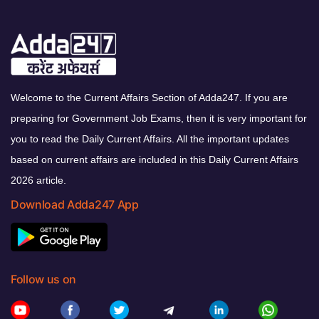
Welcome to the Current Affairs Section of Adda247. If you are
preparing for Government Job Exams, then it is very important for
you to read the Daily Current Affairs. All the important updates
based on current affairs are included in this Daily Current Affairs
2026 article.
Download Adda247 App
Follow us on