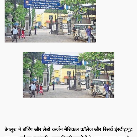
बेंगलुरु में
बॉरिंग और लेडी कर्जन मेडिकल कॉलेज और रिसर्च इंस्टीट्यूट