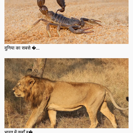
दुनिया का सबसे �...
भारत में कहाँ ह�...