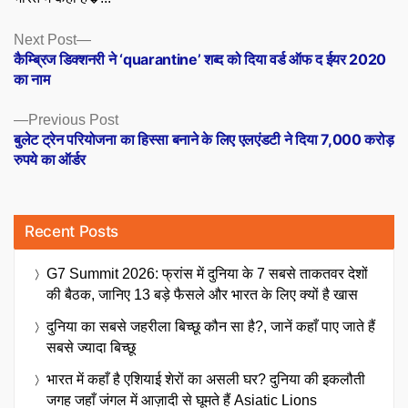
Posts
Next
Next Post
post:
कैम्ब्रिज डिक्शनरी ने ‘quarantine’ शब्द को दिया वर्ड ऑफ द ईयर 2020
navigation
का नाम
Previous
Previous Post
post:
बुलेट ट्रेन परियोजना का हिस्सा बनाने के लिए एलएंडटी ने दिया 7,000 करोड़
रुपये का ऑर्डर
Recent Posts
G7 Summit 2026: फ्रांस में दुनिया के 7 सबसे ताकतवर देशों
की बैठक, जानिए 13 बड़े फैसले और भारत के लिए क्यों है खास
दुनिया का सबसे जहरीला बिच्छू कौन सा है?, जानें कहाँ पाए जाते हैं
सबसे ज्यादा बिच्छू
भारत में कहाँ है एशियाई शेरों का असली घर? दुनिया की इकलौती
जगह जहाँ जंगल में आज़ादी से घूमते हैं Asiatic Lions