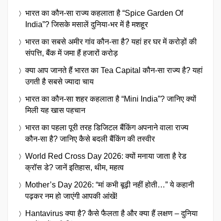
भारत का कौन-सा राज्य कहलाता है “Spice Garden Of
India”? जिसके मसालें दुनिया-भर में है मशहूर
भारत का सबसे अमीर गांव कौन-सा है? यहां हर घर में करोड़ों की
संपत्ति, बैंक में जमा हैं हजारों करोड़
क्या आप जानते हैं भारत का Tea Capital कौन-सा राज्य है? यहां
उगती है सबसे ज्यादा चाय
भारत का कौन-सा शहर कहलाता है “Mini India”? जानिए क्यों
मिली यह खास पहचान
भारत का पहला पूरी तरह डिजिटल बैंकिंग अपनाने वाला राज्य
कौन-सा है? जानिए कैसे बदली बैंकिंग की तस्वीर
World Red Cross Day 2026: क्यों मनाया जाता है रेड
क्रॉस डे? जानें इतिहास, थीम, महत्व
Mother’s Day 2026: “मां कभी बूढ़ी नहीं होती…” ये कहानी
पढ़कर नम हो जाएंगी आपकी आंखें!
Hantavirus क्या है? कैसे फैलता है और क्या हैं लक्षण – दुनिया