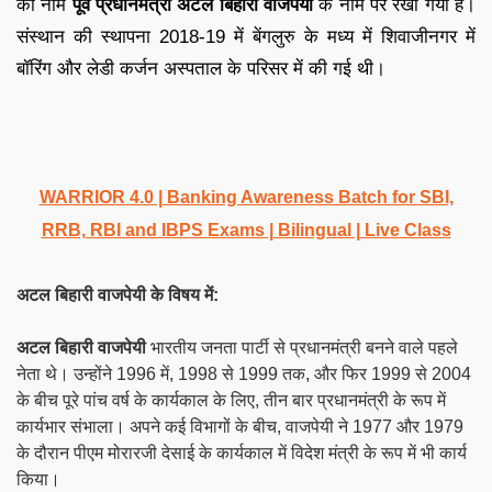
का नाम
पूर्व प्रधानमंत्री अटल बिहारी वाजपेयी
के नाम पर रखा गया है।
संस्थान की स्थापना 2018-19 में बेंगलुरु के मध्य में शिवाजीनगर में
बॉरिंग और लेडी कर्जन अस्पताल के परिसर में की गई थी।
WARRIOR 4.0 | Banking Awareness Batch for SBI,
RRB, RBI and IBPS Exams | Bilingual | Live Class
अटल बिहारी वाजपेयी के विषय में:
अटल बिहारी वाजपेयी
भारतीय जनता पार्टी से प्रधानमंत्री बनने वाले पहले
नेता थे। उन्होंने 1996 में, 1998 से 1999 तक, और फिर 1999 से 2004
के बीच पूरे पांच वर्ष के कार्यकाल के लिए, तीन बार प्रधानमंत्री के रूप में
कार्यभार संभाला। अपने कई विभागों के बीच, वाजपेयी ने 1977 और 1979
के दौरान पीएम मोरारजी देसाई के कार्यकाल में विदेश मंत्री के रूप में भी कार्य
किया।