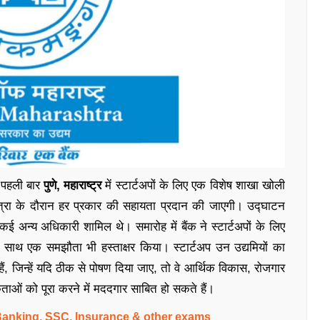
 पहली बार
पुणे, महाराष्ट्र
में स्टार्टअपों के लिए एक विशेष शाखा खोली
त्रा के दौरान हर प्रकार की सहायता प्रदान की जाएगी। उद्घाटन
ई अन्य अधिकारी शामिल थे। समारोह में बैंक ने स्टार्टअपों के लिए
के साथ एक समझौता भी हस्ताक्षर किया। स्टार्टअप उन उद्यमियों का
 हैं, जिन्हें यदि ठीक से पोषण दिया जाए, तो वे आर्थिक विकास, रोजगार
ओं को पूरा करने में मददगार साबित हो सकते हैं।
 Banking, SSC, Insurance & other exams