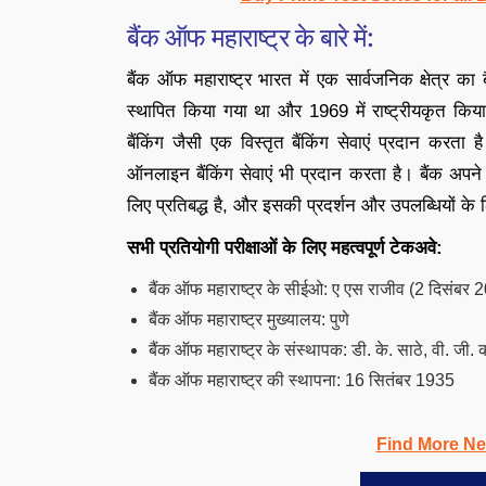
बैंक ऑफ महाराष्ट्र के बारे में:
बैंक ऑफ महाराष्ट्र भारत में एक सार्वजनिक क्षेत्र का ब
स्थापित किया गया था और 1969 में राष्ट्रीयकृत किया गय
बैंकिंग जैसी एक विस्तृत बैंकिंग सेवाएं प्रदान कर
ऑनलाइन बैंकिंग सेवाएं भी प्रदान करता है। बैंक अपने 
लिए प्रतिबद्ध है, और इसकी प्रदर्शन और उपलब्धियों के
सभी प्रतियोगी परीक्षाओं के लिए महत्वपूर्ण टेकअवे:
बैंक ऑफ महाराष्ट्र के सीईओ: ए एस राजीव (2 दिसंबर 
बैंक ऑफ महाराष्ट्र मुख्यालय: पुणे
बैंक ऑफ महाराष्ट्र के संस्थापक: डी. के. साठे, वी. जी. 
बैंक ऑफ महाराष्ट्र की स्थापना: 16 सितंबर 1935
Find More Ne