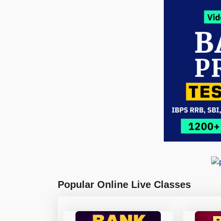
Popular Online Live Classes