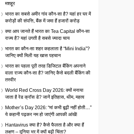
मशहूर
भारत का सबसे अमीर गांव कौन-सा है? यहां हर घर में
करोड़ों की संपत्ति, बैंक में जमा हैं हजारों करोड़
क्या आप जानते हैं भारत का Tea Capital कौन-सा
राज्य है? यहां उगती है सबसे ज्यादा चाय
भारत का कौन-सा शहर कहलाता है “Mini India”?
जानिए क्यों मिली यह खास पहचान
भारत का पहला पूरी तरह डिजिटल बैंकिंग अपनाने
वाला राज्य कौन-सा है? जानिए कैसे बदली बैंकिंग की
तस्वीर
World Red Cross Day 2026: क्यों मनाया
जाता है रेड क्रॉस डे? जानें इतिहास, थीम, महत्व
Mother’s Day 2026: “मां कभी बूढ़ी नहीं होती…”
ये कहानी पढ़कर नम हो जाएंगी आपकी आंखें!
Hantavirus क्या है? कैसे फैलता है और क्या हैं
लक्षण – दुनिया भर में क्यों बढ़ी चिंता?