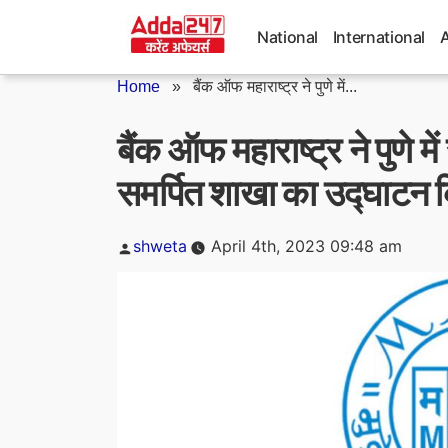
Skip
to
National
International
content
Home
»
बैंक ऑफ महाराष्ट्र ने पुणे में...
बैंक ऑफ महाराष्ट्र ने पुणे म
समर्पित शाखा का उद्घाटन 
Posted
shweta
April 4th, 2023 09:48 am
by