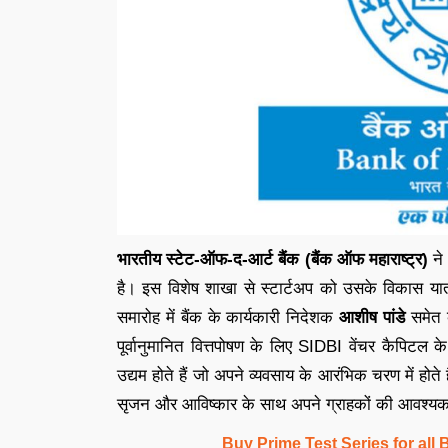
भारतीय स्टेट-ऑफ-द-आर्ट बैंक (बैंक ऑफ महाराष्ट्र)
ने
है। इस विशेष शाखा से स्टार्टअप को उसके विकास या
समारोह में बैंक के कार्यकारी निदेशक
आशीष पांडे
समेत क
पूर्वानुमानित वित्तपोषण के लिए SIDBI वेंचर कैपिटल 
उद्यम होते हैं जो अपने व्यवसाय के आरंभिक चरण में होते
सृजन और आविष्कार के साथ अपने ग्राहकों की आवश्यकता
Buy Prime Test Series for all