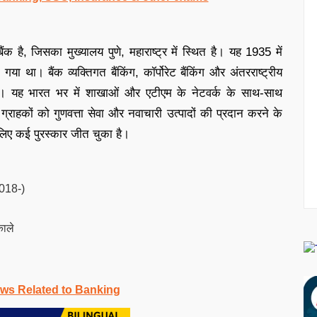
ैंक है, जिसका मुख्यालय पुणे, महाराष्ट्र में स्थित है। यह 1935 में
ा था। बैंक व्यक्तिगत बैंकिंग, कॉर्पोरेट बैंकिंग और अंतरराष्ट्रीय
ता है। यह भारत भर में शाखाओं और एटीएम के नेटवर्क के साथ-साथ
ग्राहकों को गुणवत्ता सेवा और नवाचारी उत्पादों की प्रदान करने के
 लिए कई पुरस्कार जीत चुका है।
2018-)
काले
ws Related to Banking