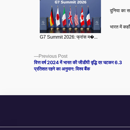
दुनिया का स
भारत में कहा
G7 Summit 2026: फ्रांस म�...
Posts
Previous
Previous Post
post:
वित्त वर्ष 2024 में भारत की जीडीपी वृद्धि दर घटकर 6.3
navigation
प्रतिशत रहने का अनुमान: विश्व बैंक