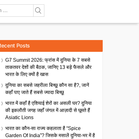
Recent Posts
G7 Summit 2026: फ्रांस में दुनिया के 7 सबसे
ताकतवर देशों की बैठक, जानिए 13 बड़े फैसले और
भारत के लिए क्यों है खास
दुनिया का सबसे जहरीला बिच्छू कौन सा है?, जानें
कहाँ पाए जाते हैं सबसे ज्यादा बिच्छू
भारत में कहाँ है एशियाई शेरों का असली घर? दुनिया
की इकलौती जगह जहाँ जंगल में आज़ादी से घूमते हैं
Asiatic Lions
भारत का कौन-सा राज्य कहलाता है “Spice
Garden Of India”? जिसके मसालें दुनिया-भर में है