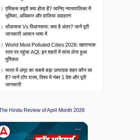
एमिकस क्यूरी क्या होता है? जानिए न्यायपालिका में
भूमिका, अधिकार और हालिया उदाहरण
लोकसभा Vs विधानसभा: क्या है अंतर? जानें पूरी
जानकारी आसान भाषा में
World Most Polluted Cities 2026: खतरनाक
स्तर पर पहुंचा AQI, इन शहरों में सांस लेना हुआ
मुश्किल
भारत में अंगूर का सबसे बड़ा उत्पादक शहर कौन सा
है? जानें टॉप राज्य, विश्व में नंबर 1 देश और पूरी
जानकारी