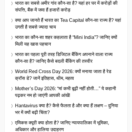
भारत का सबसे अमीर गांव कौन-सा है? यहां हर घर में करोड़ों की
संपत्ति, बैंक में जमा हैं हजारों करोड़
क्या आप जानते हैं भारत का Tea Capital कौन-सा राज्य है? यहां
उगती है सबसे ज्यादा चाय
भारत का कौन-सा शहर कहलाता है “Mini India”? जानिए क्यों
मिली यह खास पहचान
भारत का पहला पूरी तरह डिजिटल बैंकिंग अपनाने वाला राज्य
कौन-सा है? जानिए कैसे बदली बैंकिंग की तस्वीर
World Red Cross Day 2026: क्यों मनाया जाता है रेड
क्रॉस डे? जानें इतिहास, थीम, महत्व
Mother’s Day 2026: “मां कभी बूढ़ी नहीं होती…” ये कहानी
पढ़कर नम हो जाएंगी आपकी आंखें!
Hantavirus क्या है? कैसे फैलता है और क्या हैं लक्षण – दुनिया
भर में क्यों बढ़ी चिंता?
एमिकस क्यूरी क्या होता है? जानिए न्यायपालिका में भूमिका,
अधिकार और हालिया उदाहरण