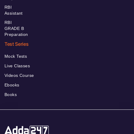
RBI
Assistant
RBI
GRADE B
Preparation
Test Series
Mock Tests
Live Classes
Videos Course
Ebooks
Books