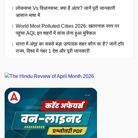
लोकसभा Vs विधानसभा: क्या है अंतर? जानें पूरी जानकारी
आसान भाषा में
World Most Polluted Cities 2026: खतरनाक स्तर पर
पहुंचा AQI, इन शहरों में सांस लेना हुआ मुश्किल
भारत में अंगूर का सबसे बड़ा उत्पादक शहर कौन सा है? जानें टॉप
राज्य, विश्व में नंबर 1 देश और पूरी जानकारी