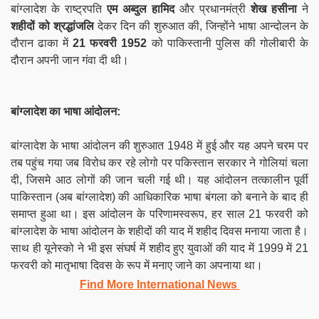
बांग्लादेश के राष्ट्रपति
एम अब्दुल हामिद
और प्रधानमंत्री
शेख हसीना
ने
शहीदों को श्रद्धांजलि
देकर दिन की शुरुआत की, जिन्होंने भाषा आन्दोलन के
दौरान ढाका में
21 फरवरी 1952
को पाकिस्तानी पुलिस की गोलीबारी के
दौरान अपनी जान गंवा दी थी।
बांग्लादेश का भाषा आंदोलन:
बांग्लादेश के भाषा आंदोलन की शुरुआत 1948 में हुई और यह अपने चरम पर
तब पहुंच गया जब विरोध कर रहे लोगो पर पकिस्तान सरकार ने गोलियां चला
दी, जिसमे आठ लोगों की जान चली गई थी। यह आंदोलन तत्कालीन पूर्वी
पाकिस्तान (अब बांग्लादेश) की आधिकारिक भाषा बंगला को बनाने के बाद ही
समाप्त हुआ था। इस आंदोलन के परिणामस्वरूप, हर साल 21 फरवरी को
बांग्लादेश के भाषा आंदोलन के शहीदों की याद में शहीद दिवस मनाया जाता है।
साथ ही यूनेस्को ने भी इस संघर्ष में शहीद हुए युवाओं की याद में 1999 में 21
फरवरी को मातृभाषा दिवस के रूप में मनाए जाने का अपनाया था।
Find More International News