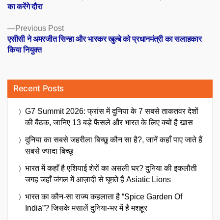
का करेंगे दौरा
Previous
Previous Post
post:
एसीसी ने अमरजीत सिन्हा और भास्कर खुल्बे को प्रधानमंत्री का सलाहकार
किया नियुक्त
Recent Posts
G7 Summit 2026: फ्रांस में दुनिया के 7 सबसे ताकतवर देशों
की बैठक, जानिए 13 बड़े फैसले और भारत के लिए क्यों है खास
दुनिया का सबसे जहरीला बिच्छू कौन सा है?, जानें कहाँ पाए जाते हैं
सबसे ज्यादा बिच्छू
भारत में कहाँ है एशियाई शेरों का असली घर? दुनिया की इकलौती
जगह जहाँ जंगल में आज़ादी से घूमते हैं Asiatic Lions
भारत का कौन-सा राज्य कहलाता है “Spice Garden Of
India”? जिसके मसालें दुनिया-भर में है मशहूर