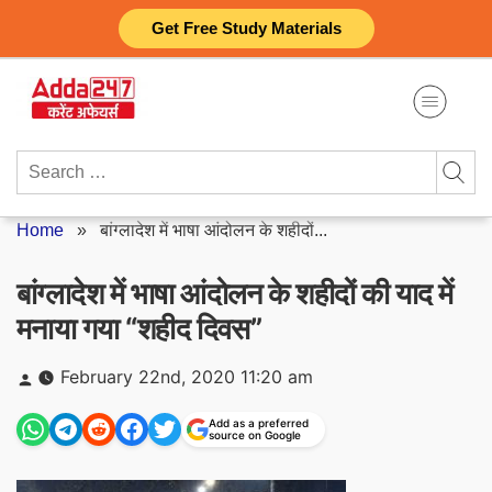
Skip
Get Free Study Materials
to
content
Search
for:
Home
»
बांग्लादेश में भाषा आंदोलन के शहीदों...
बांग्लादेश में भाषा आंदोलन के शहीदों की याद में
मनाया गया “शहीद दिवस”
Posted
February 22nd, 2020 11:20 am
by
Add as a preferred
source on Google