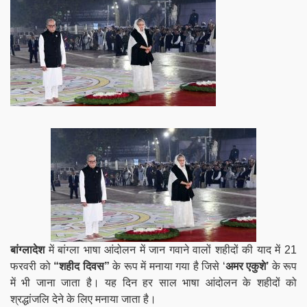
बांग्लादेश
में बांग्ला भाषा आंदोलन में जान गवाने वालों शहीदों की याद में 21
फरवरी को
“शहीद दिवस”
के रूप में मनाया गया है जिसे ‘
अमर एकुशे’
के रूप
में भी जाना जाता है। यह दिन हर साल भाषा आंदोलन के शहीदों को
श्रद्धांजलि देने के लिए मनाया जाता है।