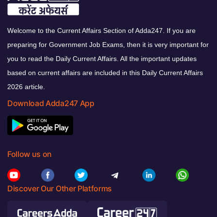
Welcome to the Current Affairs Section of Adda247. If you are
preparing for Government Job Exams, then it is very important for
you to read the Daily Current Affairs. All the important updates
based on current affairs are included in this Daily Current Affairs
2026 article.
Download Adda247 App
Follow us on
Discover Our Other Platforms