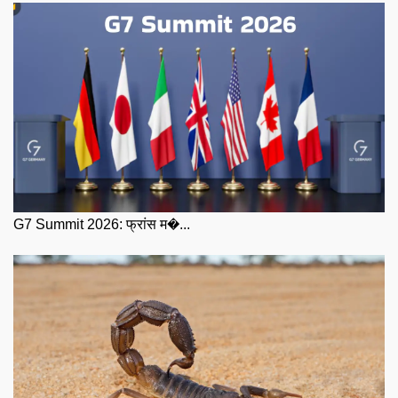
G7 Summit 2026: फ्रांस म�...