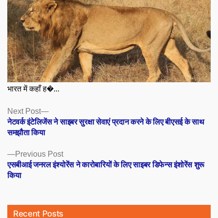
भारत में कहाँ ह�...
Posts
Next
Next Post
post:
नेटवर्क इंटेलिजेंस ने साइबर सुरक्षा सेवाएं प्रदान करने के लिए बीएसई के साथ
navigation
समझौता किया
Previous
Previous Post
post:
एसबीआई जनरल इंश्योरेंस ने कारोबारियों के लिए साइबर डिफेन्स इंशोरेंस शुरू
किया
Recent Posts