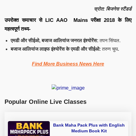
स्रोत: बिजनेस स्टैंडर्ड
उपरोक्त समाचार से LIC AAO Mains परीक्षा 2018 के लिए
महत्वपूर्ण तथ्य-
एमडी और सीईओ, बजाज आलियांज जनरल इंश्योरेंस:
तपन सिंघल.
बजाज आलियांज लाइफ इंश्योरेंस के एमडी और सीईओ:
तरुण चुघ
.
Find More Business News Here
Popular Online Live Classes
Bank Maha Pack Plus with English
Medium Book Kit