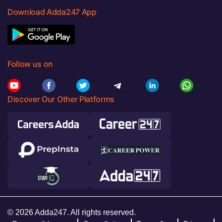
Download Adda247 App
Follow us on
Discover Our Other Platforms
© 2026 Adda247. All rights reserved.