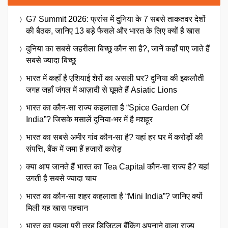
G7 Summit 2026: फ्रांस में दुनिया के 7 सबसे ताकतवर देशों
की बैठक, जानिए 13 बड़े फैसले और भारत के लिए क्यों है खास
दुनिया का सबसे जहरीला बिच्छू कौन सा है?, जानें कहाँ पाए जाते हैं
सबसे ज्यादा बिच्छू
भारत में कहाँ है एशियाई शेरों का असली घर? दुनिया की इकलौती
जगह जहाँ जंगल में आज़ादी से घूमते हैं Asiatic Lions
भारत का कौन-सा राज्य कहलाता है “Spice Garden Of
India”? जिसके मसालें दुनिया-भर में है मशहूर
भारत का सबसे अमीर गांव कौन-सा है? यहां हर घर में करोड़ों की
संपत्ति, बैंक में जमा हैं हजारों करोड़
क्या आप जानते हैं भारत का Tea Capital कौन-सा राज्य है? यहां
उगती है सबसे ज्यादा चाय
भारत का कौन-सा शहर कहलाता है “Mini India”? जानिए क्यों
मिली यह खास पहचान
भारत का पहला पूरी तरह डिजिटल बैंकिंग अपनाने वाला राज्य