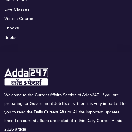
Live Classes
Videos Course
Ebooks
Books
Welcome to the Current Affairs Section of Adda247. If you are
preparing for Government Job Exams, then it is very important for
you to read the Daily Current Affairs. All the important updates
based on current affairs are included in this Daily Current Affairs
2026 article.