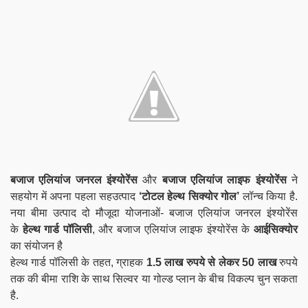
बजाज एलियांज जनरल इंश्योरेंस
और
बजाज एलियांज लाइफ इंश्योरेंस
ने
सहयोग में अपना पहला सहउत्पाद
‘टोटल हेल्थ सिक्योर गोल’
लॉन्च किया है.
नया बीमा उत्पाद दो मौजूदा योजनाओं- बजाज एलियांज जनरल इंश्योरेंस
के
हेल्थ गार्ड पॉलिसी
, और बजाज एलियांज लाइफ इंश्योरेंस के
आईसिक्योर
का संयोजन है
हेल्थ गार्ड पॉलिसी के तहत, ग्राहक
1.5 लाख रुपये से लेकर 50 लाख
रुपये
तक की बीमा राशि के साथ सिल्वर या गोल्ड प्लान के बीच विकल्प चुन सकता
है.