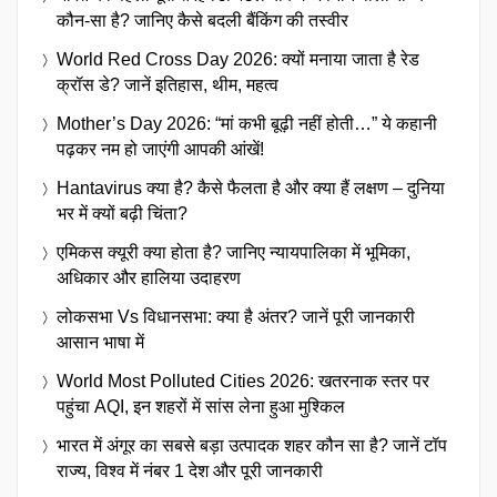
कौन-सा है? जानिए कैसे बदली बैंकिंग की तस्वीर
World Red Cross Day 2026: क्यों मनाया जाता है रेड
क्रॉस डे? जानें इतिहास, थीम, महत्व
Mother’s Day 2026: “मां कभी बूढ़ी नहीं होती…” ये कहानी
पढ़कर नम हो जाएंगी आपकी आंखें!
Hantavirus क्या है? कैसे फैलता है और क्या हैं लक्षण – दुनिया
भर में क्यों बढ़ी चिंता?
एमिकस क्यूरी क्या होता है? जानिए न्यायपालिका में भूमिका,
अधिकार और हालिया उदाहरण
लोकसभा Vs विधानसभा: क्या है अंतर? जानें पूरी जानकारी
आसान भाषा में
World Most Polluted Cities 2026: खतरनाक स्तर पर
पहुंचा AQI, इन शहरों में सांस लेना हुआ मुश्किल
भारत में अंगूर का सबसे बड़ा उत्पादक शहर कौन सा है? जानें टॉप
राज्य, विश्व में नंबर 1 देश और पूरी जानकारी