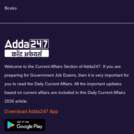
Books
Welcome to the Current Affairs Section of Adda247. If you are
preparing for Government Job Exams, then it is very important for
you to read the Daily Current Affairs. All the important updates
based on current affairs are included in this Daily Current Affairs
2026 article.
Download Adda247 App