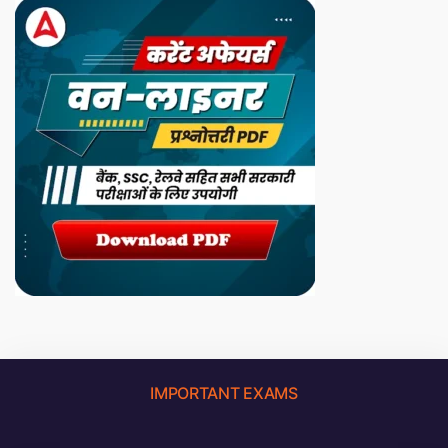
IMPORTANT EXAMS