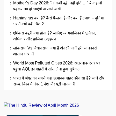
Mother’s Day 2026: “मां कभी बूढ़ी नहीं होती…” ये कहानी
पढ़कर नम हो जाएंगी आपकी आंखें!
Hantavirus क्या है? कैसे फैलता है और क्या हैं लक्षण – दुनिया
भर में क्यों बढ़ी चिंता?
एमिकस क्यूरी क्या होता है? जानिए न्यायपालिका में भूमिका,
अधिकार और हालिया उदाहरण
लोकसभा Vs विधानसभा: क्या है अंतर? जानें पूरी जानकारी
आसान भाषा में
World Most Polluted Cities 2026: खतरनाक स्तर पर
पहुंचा AQI, इन शहरों में सांस लेना हुआ मुश्किल
भारत में अंगूर का सबसे बड़ा उत्पादक शहर कौन सा है? जानें टॉप
राज्य, विश्व में नंबर 1 देश और पूरी जानकारी