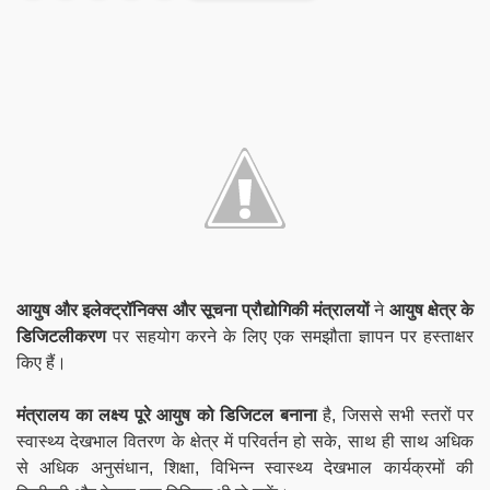
आयुष और इलेक्ट्रॉनिक्स और सूचना प्रौद्योगिकी मंत्रालयों
ने
आयुष क्षेत्र के
डिजिटलीकरण
पर सहयोग करने के लिए एक समझौता ज्ञापन पर हस्ताक्षर
किए हैं।
मंत्रालय का लक्ष्य पूरे आयुष को डिजिटल बनाना
है, जिससे सभी स्तरों पर
स्वास्थ्य देखभाल वितरण के क्षेत्र में परिवर्तन हो सके, साथ ही साथ अधिक
से अधिक अनुसंधान, शिक्षा, विभिन्न स्वास्थ्य देखभाल कार्यक्रमों की