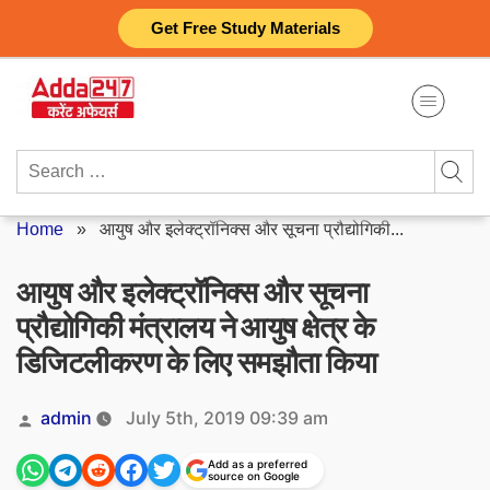
Skip
Get Free Study Materials
to
content
Search
for:
Home
»
आयुष और इलेक्ट्रॉनिक्स और सूचना प्रौद्योगिकी...
आयुष और इलेक्ट्रॉनिक्स और सूचना
प्रौद्योगिकी मंत्रालय ने आयुष क्षेत्र के
डिजिटलीकरण के लिए समझौता किया
Posted
admin
July 5th, 2019 09:39 am
by
Add as a preferred
source on Google