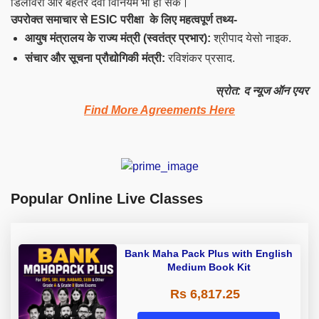
डिलीवरी और बेहतर दवा विनियम भी हो सकें।
उपरोक्त समाचार से
ESIC
परीक्षा के लिए महत्वपूर्ण तथ्य-
आयुष मंत्रालय के राज्य मंत्री (स्वतंत्र प्रभार):
श्रीपाद येसो नाइक.
संचार और सूचना प्रौद्योगिकी मंत्री:
रविशंकर प्रसाद.
स्रोत: द न्यूज ऑन एयर
Find More Agreements Here
Popular Online Live Classes
Bank Maha Pack Plus with English
Medium Book Kit
Rs 6,817.25