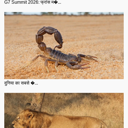
G7 Summit 2026: फ्रांस म�...
दुनिया का सबसे �...