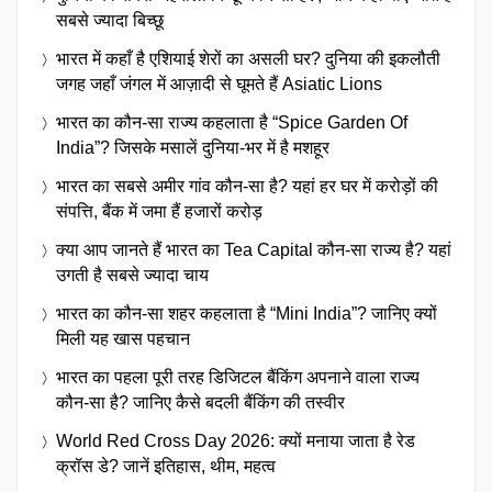
सबसे ज्यादा बिच्छू
भारत में कहाँ है एशियाई शेरों का असली घर? दुनिया की इकलौती
जगह जहाँ जंगल में आज़ादी से घूमते हैं Asiatic Lions
भारत का कौन-सा राज्य कहलाता है “Spice Garden Of
India”? जिसके मसालें दुनिया-भर में है मशहूर
भारत का सबसे अमीर गांव कौन-सा है? यहां हर घर में करोड़ों की
संपत्ति, बैंक में जमा हैं हजारों करोड़
क्या आप जानते हैं भारत का Tea Capital कौन-सा राज्य है? यहां
उगती है सबसे ज्यादा चाय
भारत का कौन-सा शहर कहलाता है “Mini India”? जानिए क्यों
मिली यह खास पहचान
भारत का पहला पूरी तरह डिजिटल बैंकिंग अपनाने वाला राज्य
कौन-सा है? जानिए कैसे बदली बैंकिंग की तस्वीर
World Red Cross Day 2026: क्यों मनाया जाता है रेड
क्रॉस डे? जानें इतिहास, थीम, महत्व