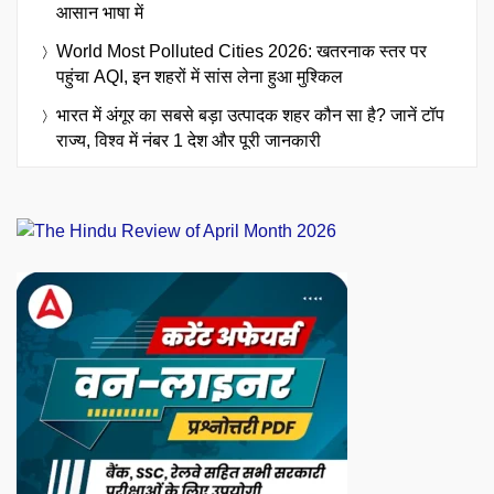
आसान भाषा में
World Most Polluted Cities 2026: खतरनाक स्तर पर
पहुंचा AQI, इन शहरों में सांस लेना हुआ मुश्किल
भारत में अंगूर का सबसे बड़ा उत्पादक शहर कौन सा है? जानें टॉप
राज्य, विश्व में नंबर 1 देश और पूरी जानकारी