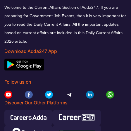
Welcome to the Current Affairs Section of Adda247. If you are
preparing for Government Job Exams, then it is very important for
you to read the Daily Current Affairs. All the important updates
based on current affairs are included in this Daily Current Affairs
2026 article.
Download Adda247 App
Follow us on
Discover Our Other Platforms