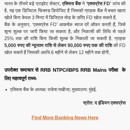
भारत के तीसरे बड़े प्राइवेट सेक्टर,
एक्सिस बैंक
ने
‘एक्सप्रेस FD’
लांच की
है. यह एक डिजिटल फिक्स्ड डिपोजिट है जिसको ग्राहक बैंक में बचत खाता
खोले बिना केवल 3 मिनट में डिजिटल मोड के ज़रिए FD खोल सकते हैं.
बैंक के अनुसार, ‘एक्सप्रेस FD’ आकर्षक ब्याज दरें ऑफर करती हैं, जिसे
शून्य शुल्क पर जारी किया जा सकता है, और निकासी की तिथि से पहले
25% तक की राशि बिना किसी शुल्क के निकाली जा सकती है. ग्राहक
5,000 रुपए की न्यूनतम राशि से लेकर 90,000 रुपए तक की राशि
की FD
खोल सकते हैं जिसकी अवधि 6 महीने से लेकर 12 महीने तक होगी.
उपरोक्त समाचार से
RRB NTPC/IBPS RRB
Mains
परीक्षा के
लिए महत्वपूर्ण तथ्य-
एक्सिस बैंक के अध्यक्ष: राकेश मखीजा; मुख्यालय: मुंबई.
स्रोत: द इंडियन एक्सप्रेस
Find More Banking News Here