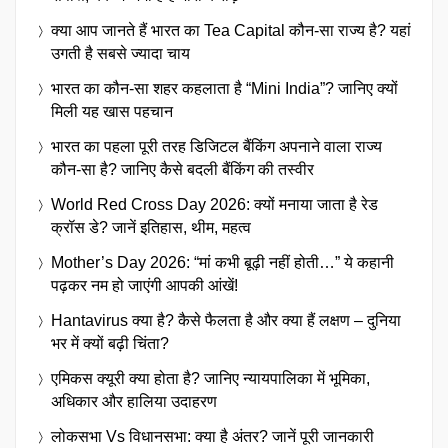
क्या आप जानते हैं भारत का Tea Capital कौन-सा राज्य है? यहां
उगती है सबसे ज्यादा चाय
भारत का कौन-सा शहर कहलाता है “Mini India”? जानिए क्यों
मिली यह खास पहचान
भारत का पहला पूरी तरह डिजिटल बैंकिंग अपनाने वाला राज्य
कौन-सा है? जानिए कैसे बदली बैंकिंग की तस्वीर
World Red Cross Day 2026: क्यों मनाया जाता है रेड
क्रॉस डे? जानें इतिहास, थीम, महत्व
Mother’s Day 2026: “मां कभी बूढ़ी नहीं होती…” ये कहानी
पढ़कर नम हो जाएंगी आपकी आंखें!
Hantavirus क्या है? कैसे फैलता है और क्या हैं लक्षण – दुनिया
भर में क्यों बढ़ी चिंता?
एमिकस क्यूरी क्या होता है? जानिए न्यायपालिका में भूमिका,
अधिकार और हालिया उदाहरण
लोकसभा Vs विधानसभा: क्या है अंतर? जानें पूरी जानकारी