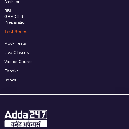
Assistant
RBI
GRADE B
Preparation
Test Series
Mock Tests
Live Classes
Videos Course
Ebooks
Books