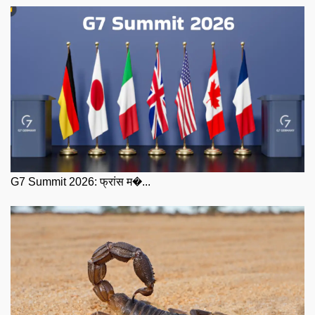
G7 Summit 2026: फ्रांस म�...