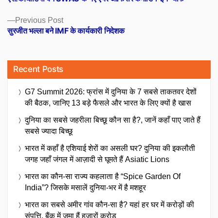
navigation
Previous
Previous Post
post:
सुरजीत भल्ला बने IMF के कार्यकारी निदेशक
Recent Posts
G7 Summit 2026: फ्रांस में दुनिया के 7 सबसे ताकतवर देशों
की बैठक, जानिए 13 बड़े फैसले और भारत के लिए क्यों है खास
दुनिया का सबसे जहरीला बिच्छू कौन सा है?, जानें कहाँ पाए जाते हैं
सबसे ज्यादा बिच्छू
भारत में कहाँ है एशियाई शेरों का असली घर? दुनिया की इकलौती
जगह जहाँ जंगल में आज़ादी से घूमते हैं Asiatic Lions
भारत का कौन-सा राज्य कहलाता है “Spice Garden Of
India”? जिसके मसालें दुनिया-भर में है मशहूर
भारत का सबसे अमीर गांव कौन-सा है? यहां हर घर में करोड़ों की
संपत्ति, बैंक में जमा हैं हजारों करोड़