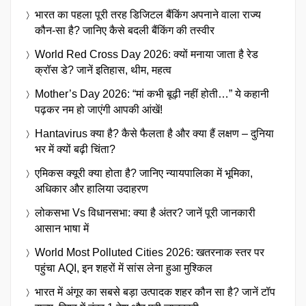
भारत का पहला पूरी तरह डिजिटल बैंकिंग अपनाने वाला राज्य
कौन-सा है? जानिए कैसे बदली बैंकिंग की तस्वीर
World Red Cross Day 2026: क्यों मनाया जाता है रेड
क्रॉस डे? जानें इतिहास, थीम, महत्व
Mother’s Day 2026: “मां कभी बूढ़ी नहीं होती…” ये कहानी
पढ़कर नम हो जाएंगी आपकी आंखें!
Hantavirus क्या है? कैसे फैलता है और क्या हैं लक्षण – दुनिया
भर में क्यों बढ़ी चिंता?
एमिकस क्यूरी क्या होता है? जानिए न्यायपालिका में भूमिका,
अधिकार और हालिया उदाहरण
लोकसभा Vs विधानसभा: क्या है अंतर? जानें पूरी जानकारी
आसान भाषा में
World Most Polluted Cities 2026: खतरनाक स्तर पर
पहुंचा AQI, इन शहरों में सांस लेना हुआ मुश्किल
भारत में अंगूर का सबसे बड़ा उत्पादक शहर कौन सा है? जानें टॉप