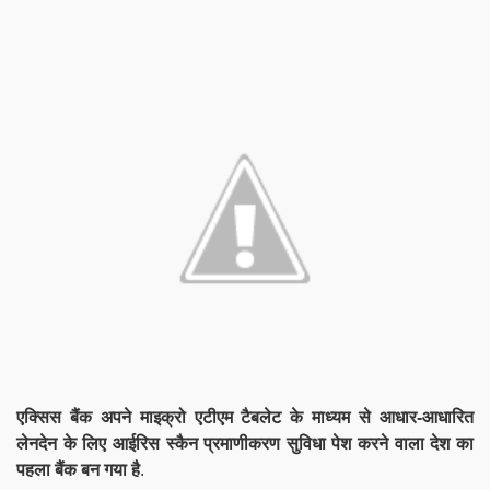
एक्सिस बैंक अपने माइक्रो एटीएम टैबलेट के माध्यम से आधार-आधारित
लेनदेन के लिए आईरिस स्कैन प्रमाणीकरण सुविधा पेश करने वाला देश का
पहला बैंक बन गया है
.