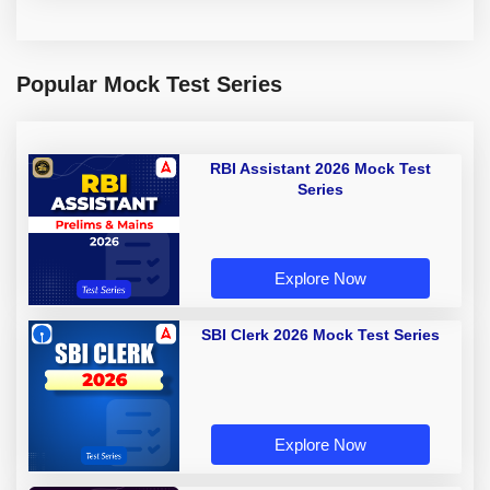
Popular Mock Test Series
RBI Assistant 2026 Mock Test
Series
Explore Now
SBI Clerk 2026 Mock Test Series
Explore Now