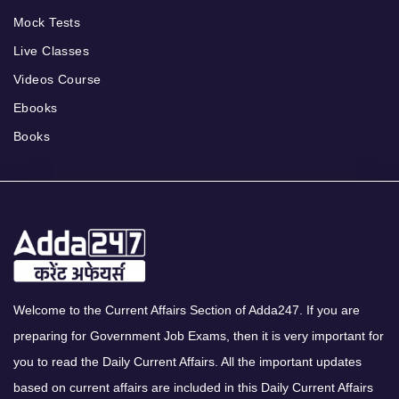
Mock Tests
Live Classes
Videos Course
Ebooks
Books
Welcome to the Current Affairs Section of Adda247. If you are
preparing for Government Job Exams, then it is very important for
you to read the Daily Current Affairs. All the important updates
based on current affairs are included in this Daily Current Affairs