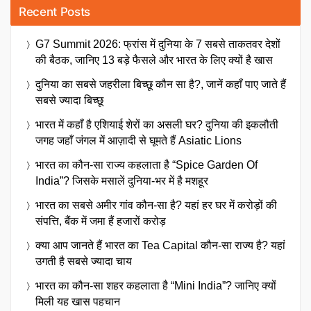
Recent Posts
G7 Summit 2026: फ्रांस में दुनिया के 7 सबसे ताकतवर देशों
की बैठक, जानिए 13 बड़े फैसले और भारत के लिए क्यों है खास
दुनिया का सबसे जहरीला बिच्छू कौन सा है?, जानें कहाँ पाए जाते हैं
सबसे ज्यादा बिच्छू
भारत में कहाँ है एशियाई शेरों का असली घर? दुनिया की इकलौती
जगह जहाँ जंगल में आज़ादी से घूमते हैं Asiatic Lions
भारत का कौन-सा राज्य कहलाता है “Spice Garden Of
India”? जिसके मसालें दुनिया-भर में है मशहूर
भारत का सबसे अमीर गांव कौन-सा है? यहां हर घर में करोड़ों की
संपत्ति, बैंक में जमा हैं हजारों करोड़
क्या आप जानते हैं भारत का Tea Capital कौन-सा राज्य है? यहां
उगती है सबसे ज्यादा चाय
भारत का कौन-सा शहर कहलाता है “Mini India”? जानिए क्यों
मिली यह खास पहचान