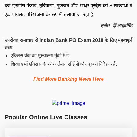
इसे ग्रामीण पंजाब, हरियाणा, गुजरात और आंध्र प्रदेश की 8 शाखाओं में
एक पायलट परियोजना के रूप में चलाया जा रहा है.
स्रोत- दी लाइवमिंट
उपरोक्त समाचार से Indian Bank PO Exam 2018 के लिए महत्वपूर्ण
तथ्य-
एक्सिस बैंक का मुख्यालय मुंबई में है.
शिखा शर्मा एक्सिस बैंक के वर्तमान सीईओ और प्रबंध निदेशक हैं.
Find More Banking News Here
Popular Online Live Classes