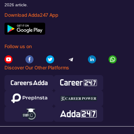
2026 article.
Download Adda247 App
Follow us on
Discover Our Other Platforms