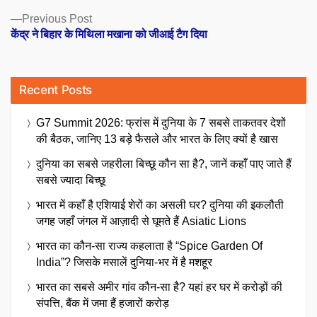
Previous
Previous Post
post:
केंद्र ने बिहार के मिथिला मखाना को जीआई टैग दिया
Recent Posts
G7 Summit 2026: फ्रांस में दुनिया के 7 सबसे ताकतवर देशों
की बैठक, जानिए 13 बड़े फैसले और भारत के लिए क्यों है खास
दुनिया का सबसे जहरीला बिच्छू कौन सा है?, जानें कहाँ पाए जाते हैं
सबसे ज्यादा बिच्छू
भारत में कहाँ है एशियाई शेरों का असली घर? दुनिया की इकलौती
जगह जहाँ जंगल में आज़ादी से घूमते हैं Asiatic Lions
भारत का कौन-सा राज्य कहलाता है “Spice Garden Of
India”? जिसके मसालें दुनिया-भर में है मशहूर
भारत का सबसे अमीर गांव कौन-सा है? यहां हर घर में करोड़ों की
संपत्ति, बैंक में जमा हैं हजारों करोड़