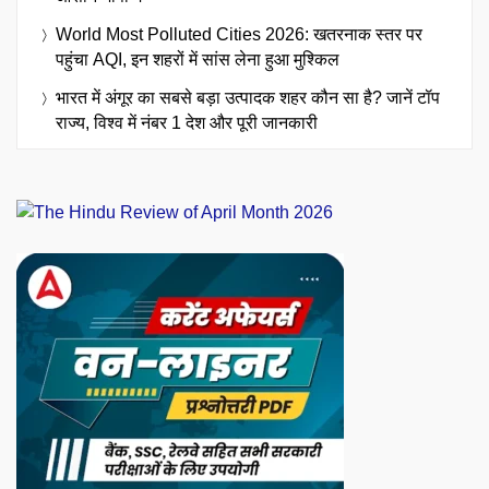
World Most Polluted Cities 2026: खतरनाक स्तर पर
पहुंचा AQI, इन शहरों में सांस लेना हुआ मुश्किल
भारत में अंगूर का सबसे बड़ा उत्पादक शहर कौन सा है? जानें टॉप
राज्य, विश्व में नंबर 1 देश और पूरी जानकारी