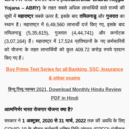
Yojana – ABRY)
के तहत सबसे अधिक लाभार्थियों वाले राज्यों की
सूची में
महाराष्ट्र
सबसे ऊपर है, इसके बाद
तमिलनाडु
और
गुजरात
का
स्थान है। महाराष्ट्र में 6,49,560 लाभार्थी दर्ज किए गए, इसके बाद
तमिलनाडु (5,35,615), गुजरात (4,44,741) और कर्नाटक
(3,07,164) हैं। महाराष्ट्र में 17,524 प्रतिष्ठानों के नए कर्मचारियों
को योजना के तहत लाभार्थियों को कुल 409.72 करोड़ रुपये प्रदान
किए गए हैं।
Buy Prime Test Series for all Banking, SSC, Insurance
& other exams
हिन्दू रिव्यू नवम्बर 2021, Download Monthly Hindu Review
PDF in Hindi
आत्मनिर्भर भारत रोजगार योजना क्या है?
सरकार ने
1 अक्टूबर, 2020 से 31 मार्च, 2022
तक की अवधि के लिए