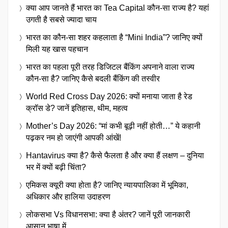
क्या आप जानते हैं भारत का Tea Capital कौन-सा राज्य है? यहां
उगती है सबसे ज्यादा चाय
भारत का कौन-सा शहर कहलाता है “Mini India”? जानिए क्यों
मिली यह खास पहचान
भारत का पहला पूरी तरह डिजिटल बैंकिंग अपनाने वाला राज्य
कौन-सा है? जानिए कैसे बदली बैंकिंग की तस्वीर
World Red Cross Day 2026: क्यों मनाया जाता है रेड
क्रॉस डे? जानें इतिहास, थीम, महत्व
Mother’s Day 2026: “मां कभी बूढ़ी नहीं होती…” ये कहानी
पढ़कर नम हो जाएंगी आपकी आंखें!
Hantavirus क्या है? कैसे फैलता है और क्या हैं लक्षण – दुनिया
भर में क्यों बढ़ी चिंता?
एमिकस क्यूरी क्या होता है? जानिए न्यायपालिका में भूमिका,
अधिकार और हालिया उदाहरण
लोकसभा Vs विधानसभा: क्या है अंतर? जानें पूरी जानकारी
आसान भाषा में