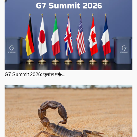
G7 Summit 2026: फ्रांस म�...