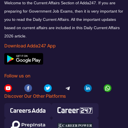
Welcome to the Current Affairs Section of Adda247. If you are
preparing for Government Job Exams, then it is very important for
you to read the Daily Current Affairs. All the important updates
based on current affairs are included in this Daily Current Affairs
2026 article.
Download Adda247 App
Follow us on
Discover Our Other Platforms