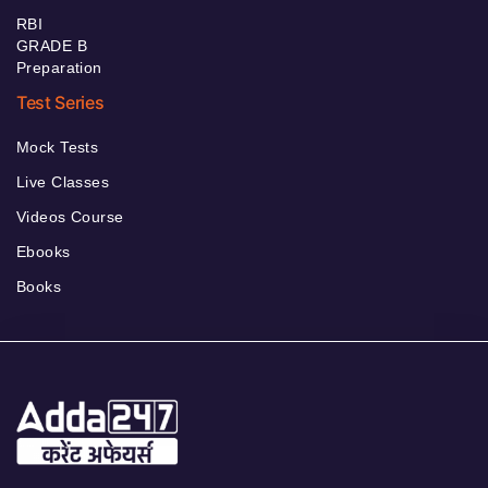
RBI
GRADE B
Preparation
Test Series
Mock Tests
Live Classes
Videos Course
Ebooks
Books