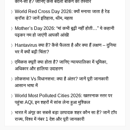
कौन-सा है? जानिए कैसे बदली बैंकिंग की तस्वीर
World Red Cross Day 2026: क्यों मनाया जाता है रेड
क्रॉस डे? जानें इतिहास, थीम, महत्व
Mother’s Day 2026: “मां कभी बूढ़ी नहीं होती…” ये कहानी
पढ़कर नम हो जाएंगी आपकी आंखें!
Hantavirus क्या है? कैसे फैलता है और क्या हैं लक्षण – दुनिया
भर में क्यों बढ़ी चिंता?
एमिकस क्यूरी क्या होता है? जानिए न्यायपालिका में भूमिका,
अधिकार और हालिया उदाहरण
लोकसभा Vs विधानसभा: क्या है अंतर? जानें पूरी जानकारी
आसान भाषा में
World Most Polluted Cities 2026: खतरनाक स्तर पर
पहुंचा AQI, इन शहरों में सांस लेना हुआ मुश्किल
भारत में अंगूर का सबसे बड़ा उत्पादक शहर कौन सा है? जानें टॉप
राज्य, विश्व में नंबर 1 देश और पूरी जानकारी