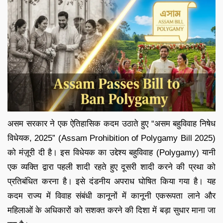
असम सरकार ने एक ऐतिहासिक कदम उठाते हुए “असम बहुविवाह निषेध
विधेयक, 2025” (Assam Prohibition of Polygamy Bill 2025)
को मंज़ूरी दी है। इस विधेयक का उद्देश्य बहुविवाह (Polygamy) यानी
एक व्यक्ति द्वारा पहली शादी रहते हुए दूसरी शादी करने की प्रथा को
प्रतिबंधित करना है। इसे दंडनीय अपराध घोषित किया गया है। यह
कदम राज्य में विवाह संबंधी कानूनों में कानूनी एकरूपता लाने और
महिलाओं के अधिकारों को सशक्त करने की दिशा में बड़ा सुधार माना जा