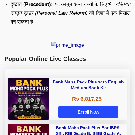
दृष्टांत (Precedent):
यह कानून अन्य राज्यों के लिए भी
व्यक्तिगत
कानून सुधार (Personal Law Reform)
की दिशा में एक मिसाल
बन सकता है।
Popular Online Live Classes
Bank Maha Pack Plus with English
Medium Book Kit
Rs 6,817.25
Enroll Now
Bank Maha Pack Plus For IBPS,
SBI, RBI Grade B, SEBI Grade A,