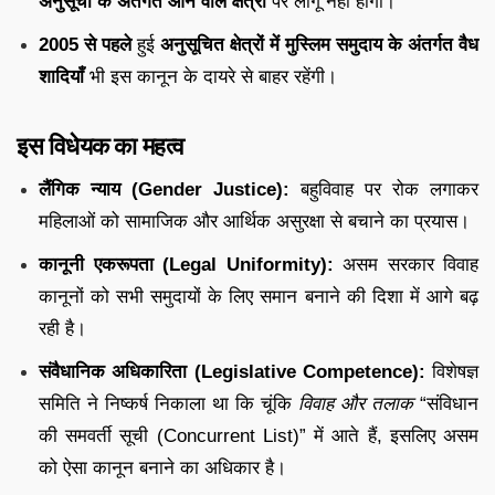
अनुसूची के अंतर्गत आने वाले क्षेत्रों
पर लागू नहीं होगा।
2005 से पहले
हुई
अनुसूचित क्षेत्रों में मुस्लिम समुदाय के अंतर्गत वैध
शादियाँ
भी इस कानून के दायरे से बाहर रहेंगी।
इस विधेयक का महत्व
लैंगिक न्याय (Gender Justice):
बहुविवाह पर रोक लगाकर
महिलाओं को सामाजिक और आर्थिक असुरक्षा से बचाने का प्रयास।
कानूनी एकरूपता (Legal Uniformity):
असम सरकार विवाह
कानूनों को सभी समुदायों के लिए समान बनाने की दिशा में आगे बढ़
रही है।
संवैधानिक अधिकारिता (Legislative Competence):
विशेषज्ञ
समिति ने निष्कर्ष निकाला था कि चूंकि
विवाह और तलाक
“संविधान
की समवर्ती सूची (Concurrent List)” में आते हैं, इसलिए असम
को ऐसा कानून बनाने का अधिकार है।