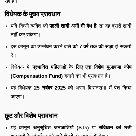
रहा है।
विधेयक के मुख्य प्रावधान
यदि किसी व्यक्ति की
पहली शादी अभी भी वैध है
, तो वह दूसरी शादी
नहीं कर सकेगा।
इस कानून का उल्लंघन करने वाले को
7 वर्ष तक की सज़ा
हो सकती
है।
विधेयक में
प्रभावित महिलाओं के लिए एक विशेष मुआवज़ा कोष
(Compensation Fund)
बनाने का भी प्रावधान है।
यह विधेयक
25 नवंबर 2025
को असम विधानसभा में पेश किया
जाएगा।
छूट और विशेष प्रावधान
यह कानून
अनुसूचित जनजातियों (STs)
या
संविधान की छठी