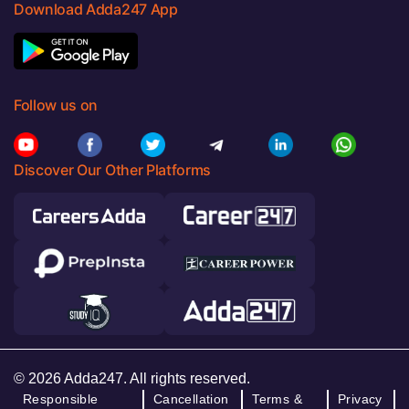
Download Adda247 App
Follow us on
Discover Our Other Platforms
© 2026 Adda247. All rights reserved.
Responsible
Cancellation
Terms &
Privacy