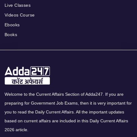
Live Classes
Videos Course
Ebooks
Books
Welcome to the Current Affairs Section of Adda247. If you are
preparing for Government Job Exams, then it is very important for
you to read the Daily Current Affairs. All the important updates
based on current affairs are included in this Daily Current Affairs
2026 article.