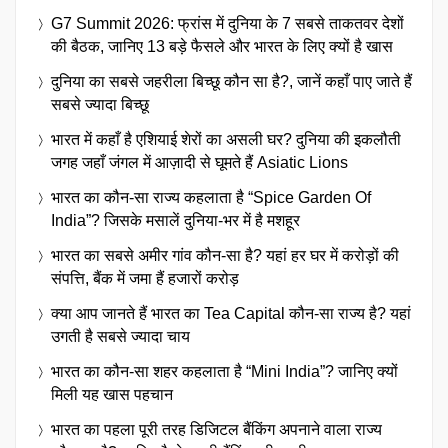
G7 Summit 2026: फ्रांस में दुनिया के 7 सबसे ताकतवर देशों
की बैठक, जानिए 13 बड़े फैसले और भारत के लिए क्यों है खास
दुनिया का सबसे जहरीला बिच्छू कौन सा है?, जानें कहाँ पाए जाते हैं
सबसे ज्यादा बिच्छू
भारत में कहाँ है एशियाई शेरों का असली घर? दुनिया की इकलौती
जगह जहाँ जंगल में आज़ादी से घूमते हैं Asiatic Lions
भारत का कौन-सा राज्य कहलाता है “Spice Garden Of
India”? जिसके मसालें दुनिया-भर में है मशहूर
भारत का सबसे अमीर गांव कौन-सा है? यहां हर घर में करोड़ों की
संपत्ति, बैंक में जमा हैं हजारों करोड़
क्या आप जानते हैं भारत का Tea Capital कौन-सा राज्य है? यहां
उगती है सबसे ज्यादा चाय
भारत का कौन-सा शहर कहलाता है “Mini India”? जानिए क्यों
मिली यह खास पहचान
भारत का पहला पूरी तरह डिजिटल बैंकिंग अपनाने वाला राज्य