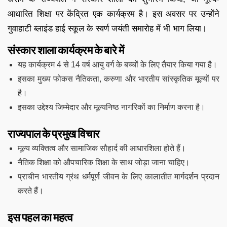
आधारित शिक्षा पर केंद्रित एक कार्यक्रम है। इस अवसर पर उन्होंने
गुवाहाटी ब्लाइंड हाई स्कूल के स्वर्ण जयंती समारोह में भी भाग लिया।
संस्कार शाला कार्यक्रम के बारे में
यह कार्यक्रम 4 से 14 वर्ष आयु वर्ग के बच्चों के लिए तैयार किया गया है।
इसका मुख्य फोकस नैतिकता, करुणा और भारतीय सांस्कृतिक मूल्यों पर
है।
इसका उद्देश्य जिम्मेदार और मूल्यनिष्ठ नागरिकों का निर्माण करना है।
राज्यपाल के प्रमुख विचार
मूल्य व्यक्तित्व और सामाजिक सौहार्द की आधारशिला होते हैं।
नैतिक शिक्षा को औपचारिक शिक्षा के साथ जोड़ा जाना चाहिए।
प्राचीन भारतीय ग्रंथ धर्मपूर्ण जीवन के लिए कालातीत मार्गदर्शन प्रदान
करते हैं।
इस पहल का महत्व