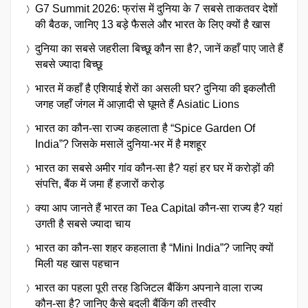
G7 Summit 2026: फ्रांस में दुनिया के 7 सबसे ताकतवर देशों
की बैठक, जानिए 13 बड़े फैसले और भारत के लिए क्यों है खास
दुनिया का सबसे जहरीला बिच्छू कौन सा है?, जानें कहाँ पाए जाते हैं
सबसे ज्यादा बिच्छू
भारत में कहाँ है एशियाई शेरों का असली घर? दुनिया की इकलौती
जगह जहाँ जंगल में आज़ादी से घूमते हैं Asiatic Lions
भारत का कौन-सा राज्य कहलाता है “Spice Garden Of
India”? जिसके मसालें दुनिया-भर में है मशहूर
भारत का सबसे अमीर गांव कौन-सा है? यहां हर घर में करोड़ों की
संपत्ति, बैंक में जमा हैं हजारों करोड़
क्या आप जानते हैं भारत का Tea Capital कौन-सा राज्य है? यहां
उगती है सबसे ज्यादा चाय
भारत का कौन-सा शहर कहलाता है “Mini India”? जानिए क्यों
मिली यह खास पहचान
भारत का पहला पूरी तरह डिजिटल बैंकिंग अपनाने वाला राज्य
कौन-सा है? जानिए कैसे बदली बैंकिंग की तस्वीर