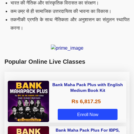
भारत की नैतिक और सांस्कृतिक विरासत का संरक्षण।
कम उम्र से ही सामाजिक उत्तरदायित्व की भावना का विकास।
तकनीकी प्रगति के साथ नैतिकता और अनुशासन का संतुलन स्थापित
करना।
Popular Online Live Classes
Bank Maha Pack Plus with English
Medium Book Kit
Rs 6,817.25
Enroll Now
Bank Maha Pack Plus For IBPS,