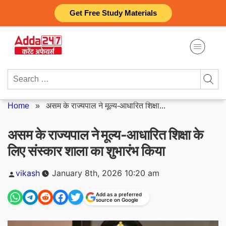
Skip
Get Free Study Materials
to
content
Search
for:
Home
»
असम के राज्यपाल ने मूल्य-आधारित शिक्षा...
असम के राज्यपाल ने मूल्य-आधारित शिक्षा के
लिए संस्कार शाला का शुभारंभ किया
Posted
vikash
January 8th, 2026 10:20 am
by
Add as a preferred
source on Google