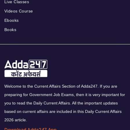
Live Classes
Videos Course
Ebooks
Books
Welcome to the Current Affairs Section of Adda247. If you are
preparing for Government Job Exams, then it is very important for
you to read the Daily Current Affairs. All the important updates
based on current affairs are included in this Daily Current Affairs
2026 article.
Download Adda247 App