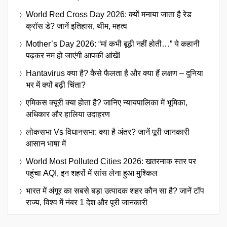
World Red Cross Day 2026: क्यों मनाया जाता है रेड
क्रॉस डे? जानें इतिहास, थीम, महत्व
Mother’s Day 2026: “मां कभी बूढ़ी नहीं होती…” ये कहानी
पढ़कर नम हो जाएंगी आपकी आंखें!
Hantavirus क्या है? कैसे फैलता है और क्या हैं लक्षण – दुनिया
भर में क्यों बढ़ी चिंता?
एमिकस क्यूरी क्या होता है? जानिए न्यायपालिका में भूमिका,
अधिकार और हालिया उदाहरण
लोकसभा Vs विधानसभा: क्या है अंतर? जानें पूरी जानकारी
आसान भाषा में
World Most Polluted Cities 2026: खतरनाक स्तर पर
पहुंचा AQI, इन शहरों में सांस लेना हुआ मुश्किल
भारत में अंगूर का सबसे बड़ा उत्पादक शहर कौन सा है? जानें टॉप
राज्य, विश्व में नंबर 1 देश और पूरी जानकारी