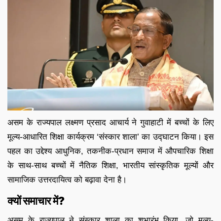
असम के राज्यपाल लक्ष्मण प्रसाद आचार्य ने गुवाहाटी में बच्चों के लिए
मूल्य-आधारित शिक्षा कार्यक्रम ‘संस्कार शाला’ का उद्घाटन किया। इस
पहल का उद्देश्य आधुनिक, तकनीक-प्रधान समाज में औपचारिक शिक्षा
के साथ-साथ बच्चों में नैतिक शिक्षा, भारतीय सांस्कृतिक मूल्यों और
सामाजिक उत्तरदायित्व को बढ़ावा देना है।
क्यों समाचार में?
असम के राज्यपाल ने संस्कार शाला का शुभारंभ किया, जो मूल्य-