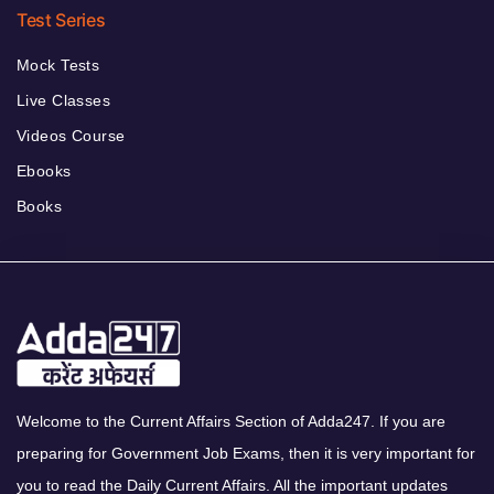
Test Series
Mock Tests
Live Classes
Videos Course
Ebooks
Books
Welcome to the Current Affairs Section of Adda247. If you are
preparing for Government Job Exams, then it is very important for
you to read the Daily Current Affairs. All the important updates