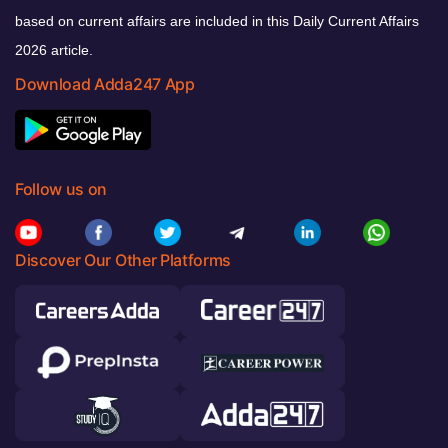
based on current affairs are included in this Daily Current Affairs
2026 article.
Download Adda247 App
Follow us on
Discover Our Other Platforms