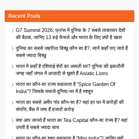
Recent Posts
G7 Summit 2026: फ्रांस में दुनिया के 7 सबसे ताकतवर देशों
की बैठक, जानिए 13 बड़े फैसले और भारत के लिए क्यों है खास
दुनिया का सबसे जहरीला बिच्छू कौन सा है?, जानें कहाँ पाए जाते हैं
सबसे ज्यादा बिच्छू
भारत में कहाँ है एशियाई शेरों का असली घर? दुनिया की इकलौती
जगह जहाँ जंगल में आज़ादी से घूमते हैं Asiatic Lions
भारत का कौन-सा राज्य कहलाता है “Spice Garden Of
India”? जिसके मसालें दुनिया-भर में है मशहूर
भारत का सबसे अमीर गांव कौन-सा है? यहां हर घर में करोड़ों की
संपत्ति, बैंक में जमा हैं हजारों करोड़
क्या आप जानते हैं भारत का Tea Capital कौन-सा राज्य है? यहां
उगती है सबसे ज्यादा चाय
भारत का कौन-सा शहर कहलाता है “Mini India”? जानिए क्यों