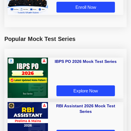
Enroll Now
Popular Mock Test Series
IBPS PO 2026 Mock Test Series
Explore Now
RBI Assistant 2026 Mock Test
Series