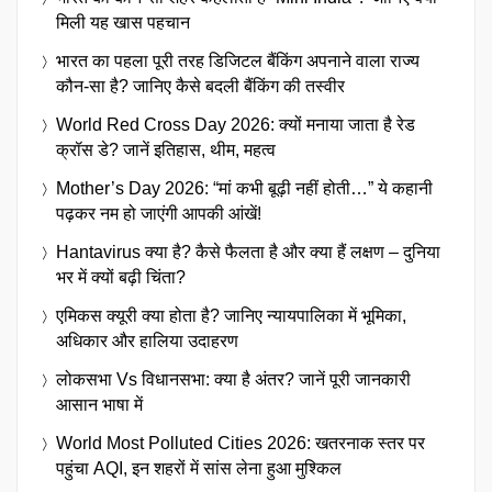
मिली यह खास पहचान
भारत का पहला पूरी तरह डिजिटल बैंकिंग अपनाने वाला राज्य
कौन-सा है? जानिए कैसे बदली बैंकिंग की तस्वीर
World Red Cross Day 2026: क्यों मनाया जाता है रेड
क्रॉस डे? जानें इतिहास, थीम, महत्व
Mother’s Day 2026: “मां कभी बूढ़ी नहीं होती…” ये कहानी
पढ़कर नम हो जाएंगी आपकी आंखें!
Hantavirus क्या है? कैसे फैलता है और क्या हैं लक्षण – दुनिया
भर में क्यों बढ़ी चिंता?
एमिकस क्यूरी क्या होता है? जानिए न्यायपालिका में भूमिका,
अधिकार और हालिया उदाहरण
लोकसभा Vs विधानसभा: क्या है अंतर? जानें पूरी जानकारी
आसान भाषा में
World Most Polluted Cities 2026: खतरनाक स्तर पर
पहुंचा AQI, इन शहरों में सांस लेना हुआ मुश्किल