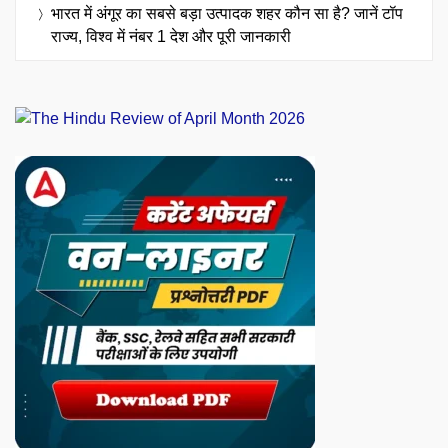
भारत में अंगूर का सबसे बड़ा उत्पादक शहर कौन सा है? जानें टॉप
राज्य, विश्व में नंबर 1 देश और पूरी जानकारी