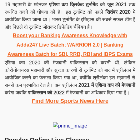
19 महामारी के मद्देनजर
एशिया कप क्रिकेट टूर्नामेंट
को
जून 2021
तक
स्थगित करने की घोषणा की है। इस टूर्नामेंट को पहले
सितंबर 2020
में
आयोजित किया जाना था। भारत टूर्नामेंट के इतिहास की सबसे सफल टीम है
और पिछले दो टूर्नामेंट जीतकर डिफेंडिंग चैंपियन है।
Boost your Banking Awareness Knowledge with
Adda247 Live Batch:
WARRIOR 2.0 | Banking
Awareness Batch for SBI, RRB, RBI and IBPS Exams
एशिया कप 2020 की मेजबानी पाकिस्तान को करनी थी, लेकिन
कोरोनोवायरस महामारी और सुरक्षा कारणों से टूर्नामेंट को बाद में श्रीलंका में
आयोजित करने का फैसला किया गया था, क्योंकि श्रीलंका इस महामारी से
सबसे कम प्रभावित देश है। अब श्रीलंका
2021 में एशिया कप की मेजबानी
करेगा जबकि
पाकिस्तान को 2022
में मेजबानी का अधिकार दिया गया है।
Find More Sports News Here