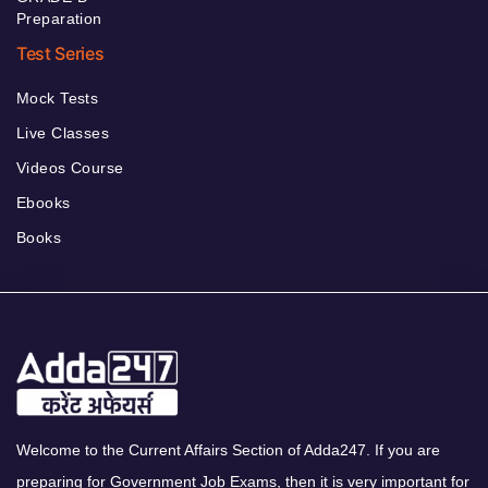
Preparation
Test Series
Mock Tests
Live Classes
Videos Course
Ebooks
Books
Welcome to the Current Affairs Section of Adda247. If you are
preparing for Government Job Exams, then it is very important for