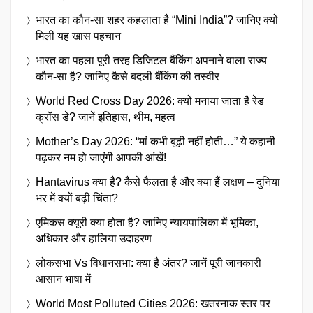
भारत का कौन-सा शहर कहलाता है “Mini India”? जानिए क्यों
मिली यह खास पहचान
भारत का पहला पूरी तरह डिजिटल बैंकिंग अपनाने वाला राज्य
कौन-सा है? जानिए कैसे बदली बैंकिंग की तस्वीर
World Red Cross Day 2026: क्यों मनाया जाता है रेड
क्रॉस डे? जानें इतिहास, थीम, महत्व
Mother’s Day 2026: “मां कभी बूढ़ी नहीं होती…” ये कहानी
पढ़कर नम हो जाएंगी आपकी आंखें!
Hantavirus क्या है? कैसे फैलता है और क्या हैं लक्षण – दुनिया
भर में क्यों बढ़ी चिंता?
एमिकस क्यूरी क्या होता है? जानिए न्यायपालिका में भूमिका,
अधिकार और हालिया उदाहरण
लोकसभा Vs विधानसभा: क्या है अंतर? जानें पूरी जानकारी
आसान भाषा में
World Most Polluted Cities 2026: खतरनाक स्तर पर