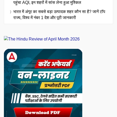
पहुंचा AQI, इन शहरों में सांस लेना हुआ मुश्किल
भारत में अंगूर का सबसे बड़ा उत्पादक शहर कौन सा है? जानें टॉप
राज्य, विश्व में नंबर 1 देश और पूरी जानकारी