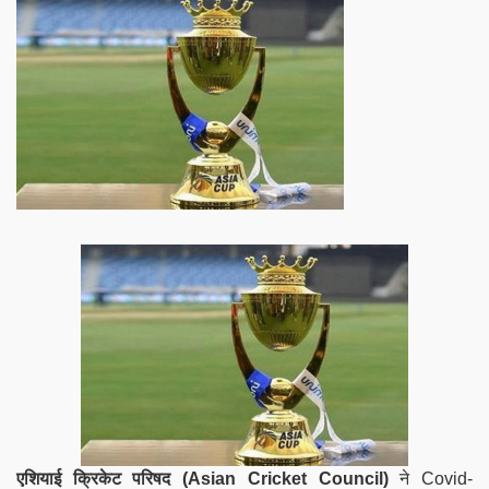
एशियाई क्रिकेट परिषद (
Asian Cricket Council
)
ने Covid-