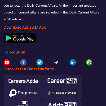
you to read the Daily Current Affairs. All the important updates
based on current affairs are included in this Daily Current Affairs
2026 article.
Download Adda247 App
Follow us on
Discover Our Other Platforms