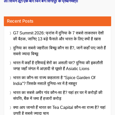
ली सियन लूंग एक बार फिर बने सिंगापुर के प्रधानमंत्री
Recent Posts
G7 Summit 2026: फ्रांस में दुनिया के 7 सबसे ताकतवर देशों
की बैठक, जानिए 13 बड़े फैसले और भारत के लिए क्यों है खास
दुनिया का सबसे जहरीला बिच्छू कौन सा है?, जानें कहाँ पाए जाते हैं
सबसे ज्यादा बिच्छू
भारत में कहाँ है एशियाई शेरों का असली घर? दुनिया की इकलौती
जगह जहाँ जंगल में आज़ादी से घूमते हैं Asiatic Lions
भारत का कौन-सा राज्य कहलाता है “Spice Garden Of
India”? जिसके मसालें दुनिया-भर में है मशहूर
भारत का सबसे अमीर गांव कौन-सा है? यहां हर घर में करोड़ों की
संपत्ति, बैंक में जमा हैं हजारों करोड़
क्या आप जानते हैं भारत का Tea Capital कौन-सा राज्य है? यहां
उगती है सबसे ज्यादा चाय