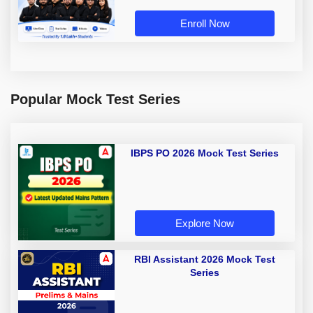
Enroll Now
Popular Mock Test Series
IBPS PO 2026 Mock Test Series
Explore Now
RBI Assistant 2026 Mock Test
Series