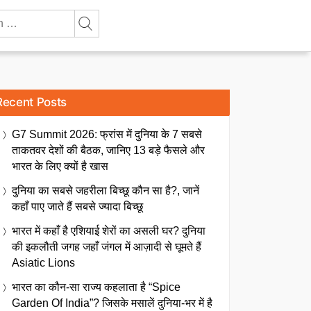
Recent Posts
G7 Summit 2026: फ्रांस में दुनिया के 7 सबसे
ताकतवर देशों की बैठक, जानिए 13 बड़े फैसले और
भारत के लिए क्यों है खास
दुनिया का सबसे जहरीला बिच्छू कौन सा है?, जानें
कहाँ पाए जाते हैं सबसे ज्यादा बिच्छू
भारत में कहाँ है एशियाई शेरों का असली घर? दुनिया
की इकलौती जगह जहाँ जंगल में आज़ादी से घूमते हैं
Asiatic Lions
भारत का कौन-सा राज्य कहलाता है “Spice
Garden Of India”? जिसके मसालें दुनिया-भर में है