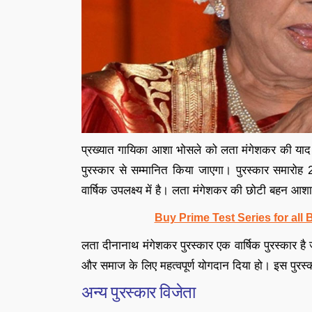
प्रख्यात गायिका आशा भोसले को लता मंगेशकर की याद मे
पुरस्कार से सम्मानित किया जाएगा। पुरस्कार समारोह
वार्षिक उपलक्ष्य में है। लता मंगेशकर की छोटी बहन आशा भ
Buy Prime Test Series for all
लता दीनानाथ मंगेशकर पुरस्कार एक वार्षिक पुरस्कार है ज
और समाज के लिए महत्वपूर्ण योगदान दिया हो। इस पुरस्क
अन्य पुरस्कार विजेता