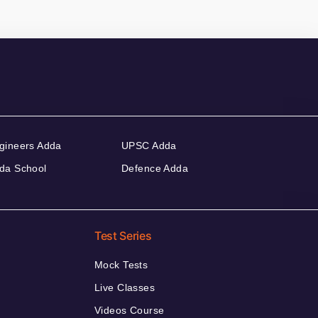
gineers Adda
UPSC Adda
da School
Defence Adda
Test Series
Mock Tests
Live Classes
Videos Course