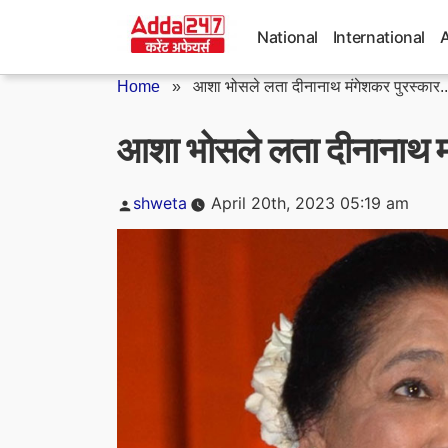
Skip
to
National
International
content
Home
»
आशा भोसले लता दीनानाथ मंगेशकर पुरस्कार..
आशा भोसले लता दीनानाथ मंग
Posted
shweta
April 20th, 2023 05:19 am
by