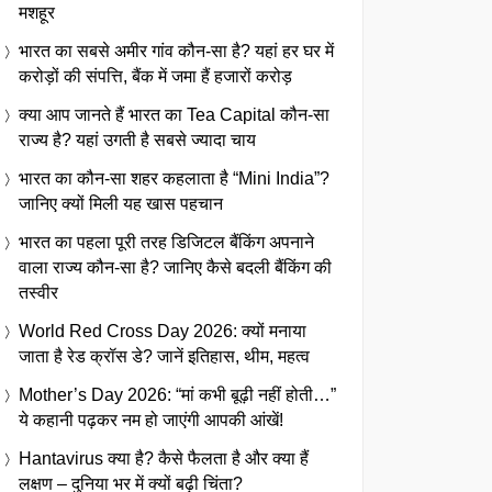
मशहूर
भारत का सबसे अमीर गांव कौन-सा है? यहां हर घर में
करोड़ों की संपत्ति, बैंक में जमा हैं हजारों करोड़
क्या आप जानते हैं भारत का Tea Capital कौन-सा
राज्य है? यहां उगती है सबसे ज्यादा चाय
भारत का कौन-सा शहर कहलाता है “Mini India”?
जानिए क्यों मिली यह खास पहचान
भारत का पहला पूरी तरह डिजिटल बैंकिंग अपनाने
वाला राज्य कौन-सा है? जानिए कैसे बदली बैंकिंग की
तस्वीर
World Red Cross Day 2026: क्यों मनाया
जाता है रेड क्रॉस डे? जानें इतिहास, थीम, महत्व
Mother’s Day 2026: “मां कभी बूढ़ी नहीं होती…”
ये कहानी पढ़कर नम हो जाएंगी आपकी आंखें!
Hantavirus क्या है? कैसे फैलता है और क्या हैं
लक्षण – दुनिया भर में क्यों बढ़ी चिंता?