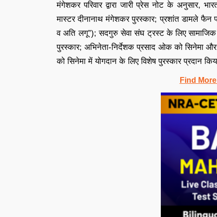
मंगेशकर परिवार द्वारा जारी प्रेस नोट के अनुसार, 
मास्टर दीनानाथ मंगेशकर पुरस्कार; प्रशांत डामले फैन फ
व अति लगू”); सदगुरु सेवा संघ ट्रस्ट के लिए सामाजिक स
पुरस्कार; अभिनेता-निर्देशक प्रसाद ओक को सिनेमा और 
को सिनेमा में योगदान के लिए विशेष पुरस्कार प्रदान कि
Find More