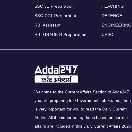
SSC JE Preparation
TEACHING
SSC CGL Preparation
DEFENCE
RBI Assistant
ENGINEERING
RBI GRADE B Preparation
UPSC
Welcome to the Current Affairs Section of Adda247. I
you are preparing for Government Job Exams, then 
is very important for you to read the Daily Current
Affairs. All the important updates based on current
affairs are included in this Daily Current Affairs 2026