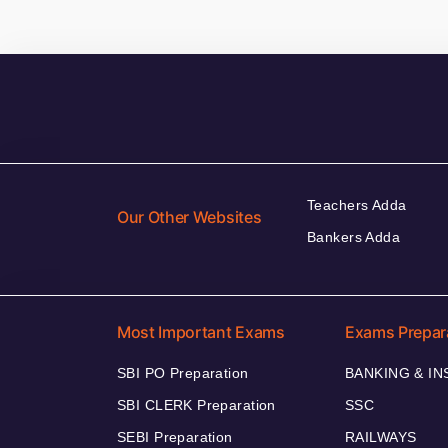
Teachers Adda
Our Other Websites
Bankers Adda
Most Important Exams
Exams Prepar
SBI PO Preparation
BANKING & I
SBI CLERK Preparation
SSC
SEBI Preparation
RAILWAYS