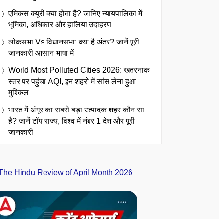
एमिकस क्यूरी क्या होता है? जानिए न्यायपालिका में
भूमिका, अधिकार और हालिया उदाहरण
लोकसभा Vs विधानसभा: क्या है अंतर? जानें पूरी
जानकारी आसान भाषा में
World Most Polluted Cities 2026: खतरनाक
स्तर पर पहुंचा AQI, इन शहरों में सांस लेना हुआ
मुश्किल
भारत में अंगूर का सबसे बड़ा उत्पादक शहर कौन सा
है? जानें टॉप राज्य, विश्व में नंबर 1 देश और पूरी
जानकारी