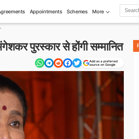
Search
Agreements
Appointments
Schemes
More
for:
.
ेशकर पुरस्कार से होंगी सम्मानित
Add as a preferred
source on Google