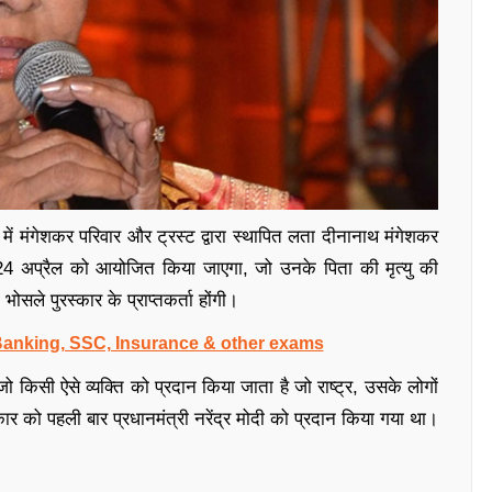
ं मंगेशकर परिवार और ट्रस्ट द्वारा स्थापित लता दीनानाथ मंगेशकर
 24 अप्रैल को आयोजित किया जाएगा, जो उनके पिता की मृत्यु की
ोसले पुरस्कार के प्राप्तकर्ता होंगी।
 Banking, SSC, Insurance & other exams
ो किसी ऐसे व्यक्ति को प्रदान किया जाता है जो राष्ट्र, उसके लोगों
ार को पहली बार प्रधानमंत्री नरेंद्र मोदी को प्रदान किया गया था।