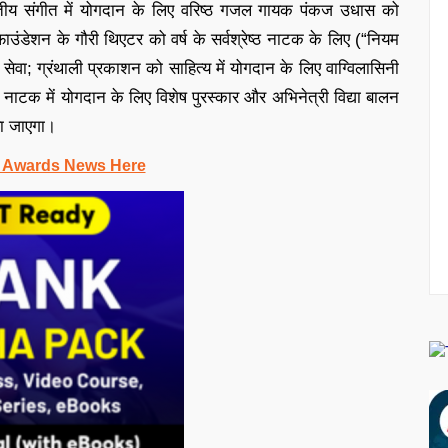
भारतीय संगीत में योगदान के लिए वरिष्ठ गजल गायक पंकज उधास को
ाउंडेशन के गौरी थिएटर को वर्ष के सर्वश्रेष्ठ नाटक के लिए (“नियम
ेवा; ग्रंथाली प्रकाशन को साहित्य में योगदान के लिए वाग्विलासिनी
नाटक में योगदान के लिए विशेष पुरस्कार और अभिनेत्री विद्या बालन
या जाएगा।
 Awards News Here