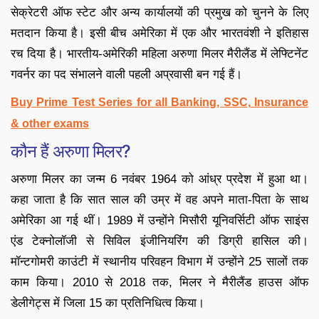
सेक्रेटरी ऑफ स्टेट और अन्य कार्यालयों की प्रमुख को चुनने के लिए
मतदान किया है। इसी बीच अमेरिका में एक और भारतवंशी ने इतिहास
रच दिया है। भारतीय-अमेरिकी महिला अरुणा मिलर मैरीलैंड में लेफ्टिनेंट
गवर्नर का पद संभालने वाली पहली अप्रवासी बन गई हैं।
Buy Prime Test Series for all Banking, SSC, Insurance
& other exams
कौन हैं अरुणा मिलर?
अरुणा मिलर का जन्म 6 नवंबर 1964 को आंध्र प्रदेश में हुआ था।
कहा जाता है कि सात साल की उम्र में वह अपने माता-पिता के साथ
अमेरिका आ गई थीं। 1989 में उन्होंने मिसौरी यूनिवर्सिटी ऑफ साइंस
एंड टेक्नोलॉजी से सिविल इंजीनियरिंग की डिग्री हासिल की।
मॉन्टगोमरी काउंटी में स्थानीय परिवहन विभाग में उन्होंने 25 सालों तक
काम किया। 2010 से 2018 तक, मिलर ने मैरीलैंड हाउस ऑफ
डेलीगेट्स में जिला 15 का प्रतिनिधित्व किया।