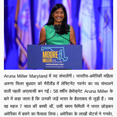
Aruna Miller Maryland में पद संभालेंगी। भारतीय-अमेरिकी महिला
अरुणा मिलर बुधवार को मैरीलैंड में लेफ्टिनेंट गवर्नर का पद संभालने
वाली पहली अप्रवासी बन गईं। 58 वर्षीय डेमोक्रेट Aruna Miller के
बारे में कहा जाता है कि उनकी जड़ें भारत के हैदराबाद से जुड़ी हैं। जब
वह महज 7 साल की बच्ची थीं, उसी समय फैमिली ने भारत छोड़कर
अमेरिका में बसने का फैसला लिया। अमेरिका के लाखों वोटर्स ने गनर्वर,