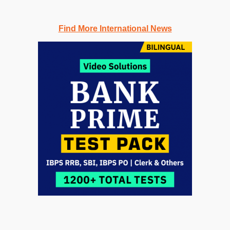
Find More International News