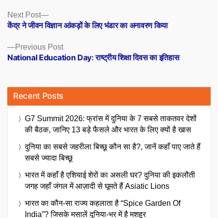
Posts
Next
Next Post
post:
केंद्र ने जीवन विज्ञान आंकड़ों के लिए भंडार का अनावरण किया
navigation
Previous
Previous Post
post:
National Education Day: राष्ट्रीय शिक्षा दिवस का इतिहास
Recent Posts
G7 Summit 2026: फ्रांस में दुनिया के 7 सबसे ताकतवर देशों
की बैठक, जानिए 13 बड़े फैसले और भारत के लिए क्यों है खास
दुनिया का सबसे जहरीला बिच्छू कौन सा है?, जानें कहाँ पाए जाते हैं
सबसे ज्यादा बिच्छू
भारत में कहाँ है एशियाई शेरों का असली घर? दुनिया की इकलौती
जगह जहाँ जंगल में आज़ादी से घूमते हैं Asiatic Lions
भारत का कौन-सा राज्य कहलाता है “Spice Garden Of
India”? जिसके मसालें दुनिया-भर में है मशहूर