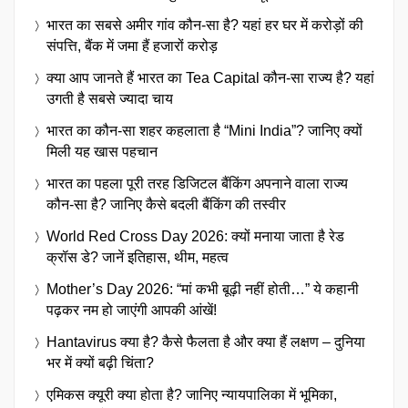
भारत का सबसे अमीर गांव कौन-सा है? यहां हर घर में करोड़ों की
संपत्ति, बैंक में जमा हैं हजारों करोड़
क्या आप जानते हैं भारत का Tea Capital कौन-सा राज्य है? यहां
उगती है सबसे ज्यादा चाय
भारत का कौन-सा शहर कहलाता है “Mini India”? जानिए क्यों
मिली यह खास पहचान
भारत का पहला पूरी तरह डिजिटल बैंकिंग अपनाने वाला राज्य
कौन-सा है? जानिए कैसे बदली बैंकिंग की तस्वीर
World Red Cross Day 2026: क्यों मनाया जाता है रेड
क्रॉस डे? जानें इतिहास, थीम, महत्व
Mother’s Day 2026: “मां कभी बूढ़ी नहीं होती…” ये कहानी
पढ़कर नम हो जाएंगी आपकी आंखें!
Hantavirus क्या है? कैसे फैलता है और क्या हैं लक्षण – दुनिया
भर में क्यों बढ़ी चिंता?
एमिकस क्यूरी क्या होता है? जानिए न्यायपालिका में भूमिका,