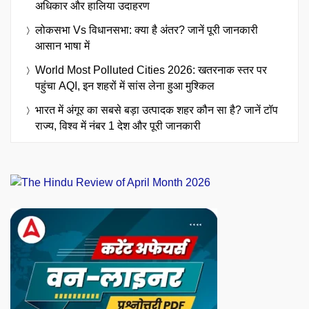
अधिकार और हालिया उदाहरण
लोकसभा Vs विधानसभा: क्या है अंतर? जानें पूरी जानकारी
आसान भाषा में
World Most Polluted Cities 2026: खतरनाक स्तर पर
पहुंचा AQI, इन शहरों में सांस लेना हुआ मुश्किल
भारत में अंगूर का सबसे बड़ा उत्पादक शहर कौन सा है? जानें टॉप
राज्य, विश्व में नंबर 1 देश और पूरी जानकारी