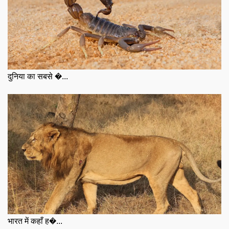
दुनिया का सबसे �...
भारत में कहाँ ह�...