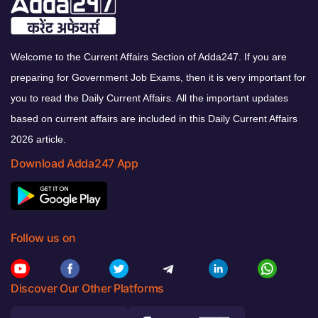
Welcome to the Current Affairs Section of Adda247. If you are
preparing for Government Job Exams, then it is very important for
you to read the Daily Current Affairs. All the important updates
based on current affairs are included in this Daily Current Affairs
2026 article.
Download Adda247 App
Follow us on
Discover Our Other Platforms