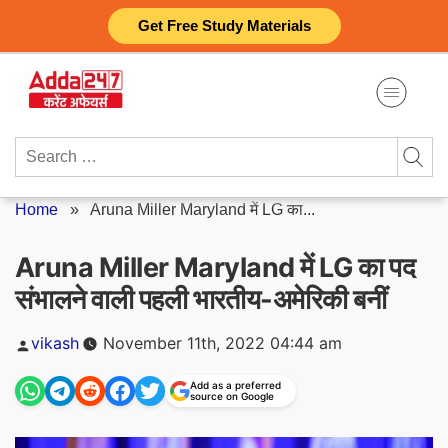
Skip
Get Free Study Materials
to
content
Search
for:
Home
»
Aruna Miller Maryland में LG का...
Aruna Miller Maryland में LG का पद
संभालने वाली पहली भारतीय-अमेरिकी बनीं
Posted
vikash
November 11th, 2022 04:44 am
by
Add as a preferred
source on Google