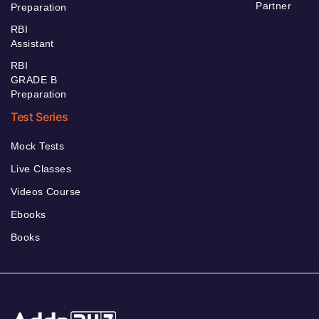
Partner
Preparation
RBI
Assistant
RBI
GRADE B
Preparation
Test Series
Mock Tests
Live Classes
Videos Course
Ebooks
Books