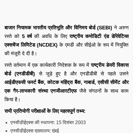
बाजार नियामक भारतीय प्रतिभूति और विनिमय बोर्ड (SEBI)
ने अरुण
रस्ते को
5 वर्ष
की अवधि के लिए
राष्ट्रीय कमोडिटी एंड डेरिवेटिव्स
एक्सचेंज लिमिटेड (NCDEX)
के एमडी और सीईओ के रूप में नियुक्ति
की मंजूरी दे दी है।
रस्ते वर्तमान में एक कार्यकारी निदेशक के रूप में
राष्ट्रीय डेयरी विकास
बोर्ड (एनडीडीबी)
से जुड़े हुए है और एनडीडीबी से पहले उसने
आईडीएफसी फर्स्ट बैंक, कोटक महिंद्रा बैंक, नाबार्ड, एसीसी सीमेंट और
एक गैर-लाभकारी संस्था एनजीआरटीएफ
जैसे संगठनों के साथ काम
किया है।
सभी प्रतियोगी परीक्षाओं के लिए महत्वपूर्ण तथ्य:
एनसीडीईएक्स की स्थापना: 15 दिसंबर 2003
एनसीडीईएक्स मुख्यालय: मुंबई