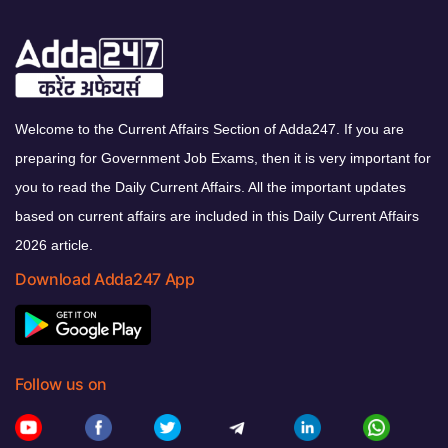
Welcome to the Current Affairs Section of Adda247. If you are
preparing for Government Job Exams, then it is very important for
you to read the Daily Current Affairs. All the important updates
based on current affairs are included in this Daily Current Affairs
2026 article.
Download Adda247 App
Follow us on