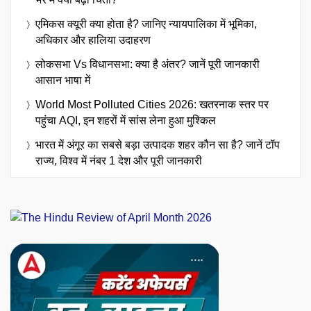
एमिकस क्यूरी क्या होता है? जानिए न्यायपालिका में भूमिका,
अधिकार और हालिया उदाहरण
लोकसभा Vs विधानसभा: क्या है अंतर? जानें पूरी जानकारी
आसान भाषा में
World Most Polluted Cities 2026: खतरनाक स्तर पर
पहुंचा AQI, इन शहरों में सांस लेना हुआ मुश्किल
भारत में अंगूर का सबसे बड़ा उत्पादक शहर कौन सा है? जानें टॉप
राज्य, विश्व में नंबर 1 देश और पूरी जानकारी