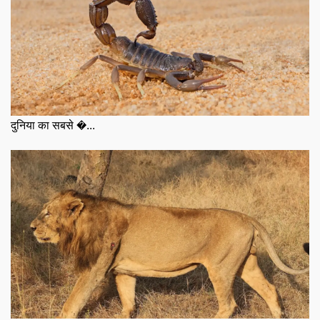
दुनिया का सबसे �...