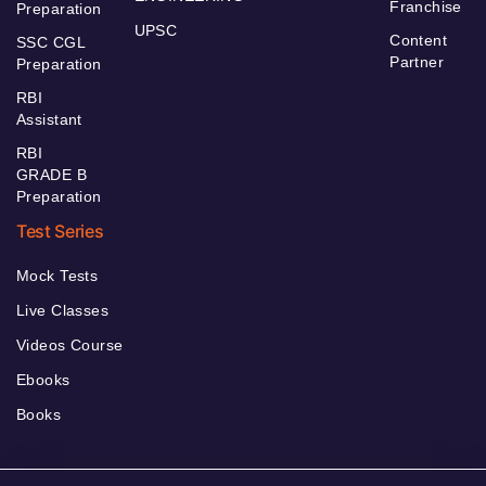
Franchise
Preparation
UPSC
Content
SSC CGL
Partner
Preparation
RBI
Assistant
RBI
GRADE B
Preparation
Test Series
Mock Tests
Live Classes
Videos Course
Ebooks
Books