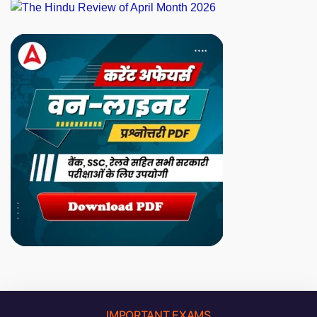
IMPORTANT EXAMS