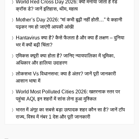
World Red Cross Day 2026: क्यों मनाया जाता है रेड
क्रॉस डे? जानें इतिहास, थीम, महत्व
Mother’s Day 2026: “मां कभी बूढ़ी नहीं होती…” ये कहानी
पढ़कर नम हो जाएंगी आपकी आंखें!
Hantavirus क्या है? कैसे फैलता है और क्या हैं लक्षण – दुनिया
भर में क्यों बढ़ी चिंता?
एमिकस क्यूरी क्या होता है? जानिए न्यायपालिका में भूमिका,
अधिकार और हालिया उदाहरण
लोकसभा Vs विधानसभा: क्या है अंतर? जानें पूरी जानकारी
आसान भाषा में
World Most Polluted Cities 2026: खतरनाक स्तर पर
पहुंचा AQI, इन शहरों में सांस लेना हुआ मुश्किल
भारत में अंगूर का सबसे बड़ा उत्पादक शहर कौन सा है? जानें टॉप
राज्य, विश्व में नंबर 1 देश और पूरी जानकारी