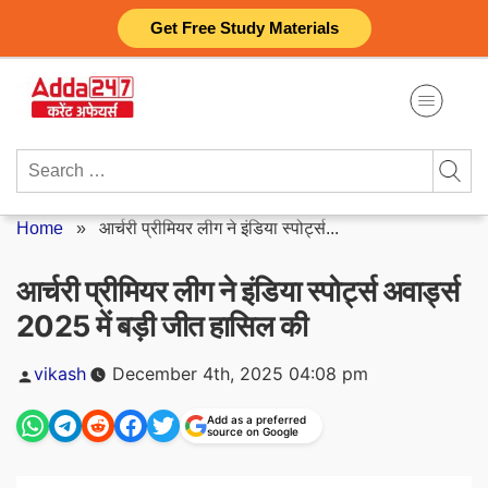
Skip
Get Free Study Materials
to
content
Search
for:
Home
»
आर्चरी प्रीमियर लीग ने इंडिया स्पोर्ट्स...
आर्चरी प्रीमियर लीग ने इंडिया स्पोर्ट्स अवार्ड्स
2025 में बड़ी जीत हासिल की
Posted
vikash
December 4th, 2025 04:08 pm
by
Add as a preferred
source on Google