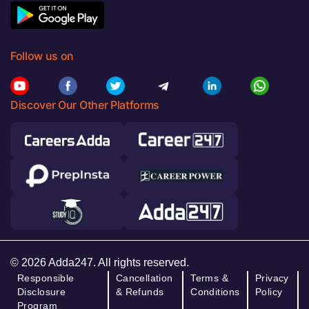
Follow us on
Discover Our Other Platforms
© 2026 Adda247. All rights reserved.
Responsible
Cancellation
Terms &
Privacy
Disclosure
& Refunds
Conditions
Policy
Program