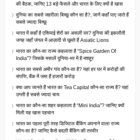
की बैठक, जानिए 13 बड़े फैसले और भारत के लिए क्यों है खास
दुनिया का सबसे जहरीला बिच्छू कौन सा है?, जानें कहाँ पाए जाते हैं
सबसे ज्यादा बिच्छू
भारत में कहाँ है एशियाई शेरों का असली घर? दुनिया की इकलौती
जगह जहाँ जंगल में आज़ादी से घूमते हैं Asiatic Lions
भारत का कौन-सा राज्य कहलाता है “Spice Garden Of
India”? जिसके मसालें दुनिया-भर में है मशहूर
भारत का सबसे अमीर गांव कौन-सा है? यहां हर घर में करोड़ों की
संपत्ति, बैंक में जमा हैं हजारों करोड़
क्या आप जानते हैं भारत का Tea Capital कौन-सा राज्य है? यहां
उगती है सबसे ज्यादा चाय
भारत का कौन-सा शहर कहलाता है “Mini India”? जानिए क्यों
मिली यह खास पहचान
भारत का पहला पूरी तरह डिजिटल बैंकिंग अपनाने वाला राज्य
कौन-सा है? जानिए कैसे बदली बैंकिंग की तस्वीर