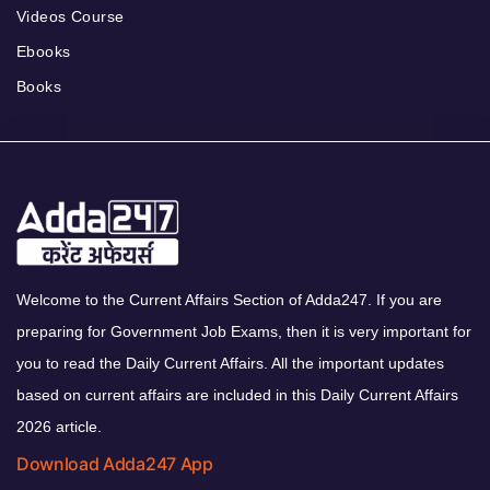
Videos Course
Ebooks
Books
Welcome to the Current Affairs Section of Adda247. If you are
preparing for Government Job Exams, then it is very important for
you to read the Daily Current Affairs. All the important updates
based on current affairs are included in this Daily Current Affairs
2026 article.
Download Adda247 App