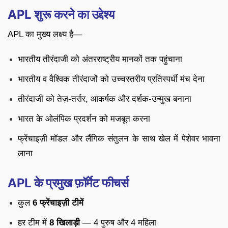
APL शुरू करने का उद्देश्य
APL का मुख्य लक्ष्य है—
भारतीय तीरंदाजी को अंतरराष्ट्रीय मानकों तक पहुंचाना
भारतीय व वैश्विक तीरंदाजों को उच्चस्तरीय प्रतिस्पर्धी मंच देना
तीरंदाजी को तेज़-तर्रार, आकर्षक और दर्शक-उन्मुख बनाना
भारत के ओलंपिक प्रदर्शन को मजबूत करना
फ्रेंचाइज़ी मॉडल और लैंगिक संतुलन के साथ खेल में पेशेवर भावना
लाना
APL के प्रमुख फ़ॉर्मेट फीचर्स
कुल
6 फ्रेंचाइज़ी टीमें
हर टीम में
8 खिलाड़ी
— 4 पुरुष और 4 महिला