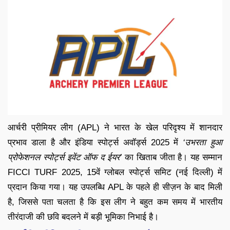
आर्चरी प्रीमियर लीग (APL) ने भारत के खेल परिदृश्य में शानदार
प्रभाव डाला है और इंडिया स्पोर्ट्स अवॉर्ड्स 2025 में
‘उभरता हुआ
प्रोफेशनल स्पोर्ट्स इवेंट ऑफ द ईयर’
का खिताब जीता है। यह सम्मान
FICCI TURF 2025, 15वें ग्लोबल स्पोर्ट्स समिट (नई दिल्ली) में
प्रदान किया गया। यह उपलब्धि APL के पहले ही सीज़न के बाद मिली
है, जिससे पता चलता है कि इस लीग ने बहुत कम समय में भारतीय
तीरंदाजी की छवि बदलने में बड़ी भूमिका निभाई है।