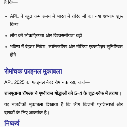
है कि—
APL ने बहुत कम समय में भारत में तीरंदाजी का नया अध्याय शुरू
किया
लीग की लोकप्रियता और विश्वसनीयता बढ़ी
भविष्य में बेहतर निवेश, स्पॉन्सरशिप और मीडिया एक्सपोज़र सुनिश्चित
होंगे
रोमांचक फ़ाइनल मुकाबला
APL 2025 का फाइनल बेहद रोमांचक रहा, जहां—
राजपूताना रॉयल्स ने पृथ्वीराज योद्धाओं को 5–4 के शूट-ऑफ में हराया।
यह नज़दीकी मुकाबला दिखाता है कि लीग कितनी प्रतिस्पर्धी और
दर्शकों के लिए आकर्षक है।
निष्कर्ष