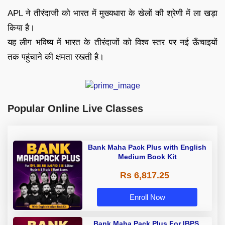
APL ने तीरंदाजी को भारत में मुख्यधारा के खेलों की श्रेणी में ला खड़ा
किया है।
यह लीग भविष्य में भारत के तीरंदाजों को विश्व स्तर पर नई ऊँचाइयों
तक पहुंचाने की क्षमता रखती है।
Popular Online Live Classes
Bank Maha Pack Plus with English
Medium Book Kit
Rs 6,817.25
Enroll Now
Bank Maha Pack Plus For IBPS,