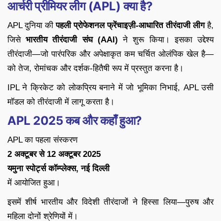
आर्चरी प्रीमियर लीग (APL) क्या है?
APL दुनिया की
पहली प्रोफेशनल फ्रेंचाइज़ी-आधारित तीरंदाजी लीग
है,
जिसे
भारतीय तीरंदाजी संघ (AAI)
ने शुरू किया। इसका उद्देश्य
तीरंदाजी—जो पारंपरिक और अपेक्षाकृत कम चर्चित ओलंपिक खेल है—
को तेज, रोमांचक और दर्शक-हितैषी रूप में प्रस्तुत करना है।
IPL ने क्रिकेट को लोकप्रिय बनाने में जो भूमिका निभाई, APL उसी
मॉडल को तीरंदाजी में लागू करता है।
APL 2025 कब और कहाँ हुआ?
APL का पहला संस्करण
2 अक्टूबर से 12 अक्टूबर 2025
यमुना स्पोर्ट्स कॉम्प्लेक्स, नई दिल्ली
में आयोजित हुआ।
इसमें शीर्ष भारतीय और विदेशी तीरंदाजों ने हिस्सा लिया—पुरुष और
महिला दोनों श्रेणियों में।