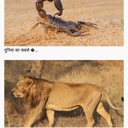
दुनिया का सबसे �...