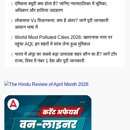
एमिकस क्यूरी क्या होता है? जानिए न्यायपालिका में भूमिका,
अधिकार और हालिया उदाहरण
लोकसभा Vs विधानसभा: क्या है अंतर? जानें पूरी जानकारी
आसान भाषा में
World Most Polluted Cities 2026: खतरनाक स्तर पर
पहुंचा AQI, इन शहरों में सांस लेना हुआ मुश्किल
भारत में अंगूर का सबसे बड़ा उत्पादक शहर कौन सा है? जानें टॉप
राज्य, विश्व में नंबर 1 देश और पूरी जानकारी