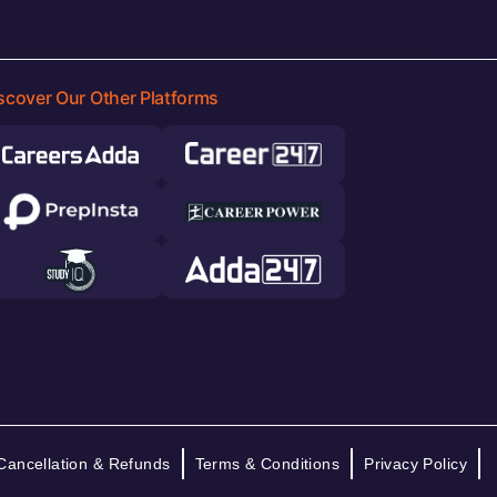
scover Our Other Platforms
Cancellation & Refunds
Terms & Conditions
Privacy Policy