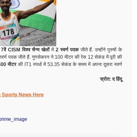
त
7वें CISM विश्व सैन्य खेलों
में
2 स्वर्ण पदक
जीते हैं. उन्होंने पुरुषों के
स्वर्ण पदक जीते हैं. गुणसेकरन ने 100 मीटर की रेस 12 सेकंड में पूरी की
400 मीटर
की IT1 स्पर्धा में 53.35 सेकंड के समय में अपना दूसरा स्वर्ण
स्रोत: द हिंदू
e Sports News Here