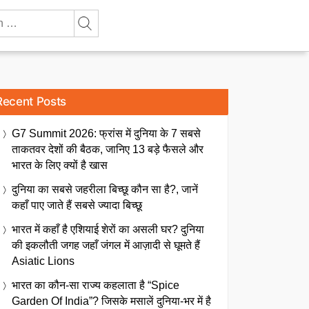
Recent Posts
G7 Summit 2026: फ्रांस में दुनिया के 7 सबसे
ताकतवर देशों की बैठक, जानिए 13 बड़े फैसले और
भारत के लिए क्यों है खास
दुनिया का सबसे जहरीला बिच्छू कौन सा है?, जानें
कहाँ पाए जाते हैं सबसे ज्यादा बिच्छू
भारत में कहाँ है एशियाई शेरों का असली घर? दुनिया
की इकलौती जगह जहाँ जंगल में आज़ादी से घूमते हैं
Asiatic Lions
भारत का कौन-सा राज्य कहलाता है “Spice
Garden Of India”? जिसके मसालें दुनिया-भर में है