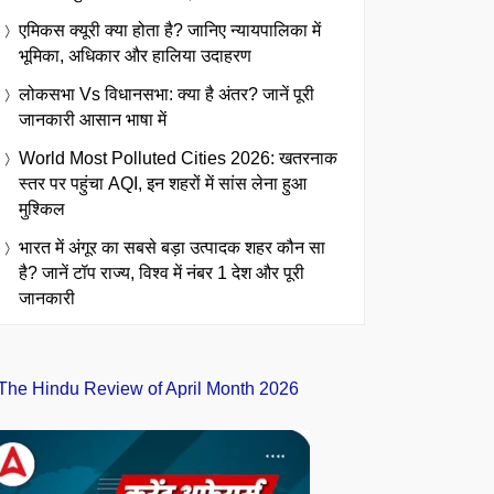
एमिकस क्यूरी क्या होता है? जानिए न्यायपालिका में
भूमिका, अधिकार और हालिया उदाहरण
लोकसभा Vs विधानसभा: क्या है अंतर? जानें पूरी
जानकारी आसान भाषा में
World Most Polluted Cities 2026: खतरनाक
स्तर पर पहुंचा AQI, इन शहरों में सांस लेना हुआ
मुश्किल
भारत में अंगूर का सबसे बड़ा उत्पादक शहर कौन सा
है? जानें टॉप राज्य, विश्व में नंबर 1 देश और पूरी
जानकारी