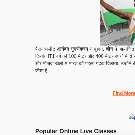
पैरा-एथलीट
आनंदन गुणसेकरन
ने वुहान,
चीन
में आयोजि
दिव्यांग IT1 वर्ग की 100 मीटर और 400 मीटर स्पर्धा में दो 
और मौजूदा खेलों में भारत को पहला पदक दिलाया. उन्होंने
जीता है.
Find Mor
Popular Online Live Classes