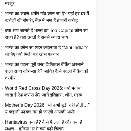
मशहूर
भारत का सबसे अमीर गांव कौन-सा है? यहां हर घर में
करोड़ों की संपत्ति, बैंक में जमा हैं हजारों करोड़
क्या आप जानते हैं भारत का Tea Capital कौन-सा
राज्य है? यहां उगती है सबसे ज्यादा चाय
भारत का कौन-सा शहर कहलाता है “Mini India”?
जानिए क्यों मिली यह खास पहचान
भारत का पहला पूरी तरह डिजिटल बैंकिंग अपनाने
वाला राज्य कौन-सा है? जानिए कैसे बदली बैंकिंग की
तस्वीर
World Red Cross Day 2026: क्यों मनाया
जाता है रेड क्रॉस डे? जानें इतिहास, थीम, महत्व
Mother’s Day 2026: “मां कभी बूढ़ी नहीं होती…”
ये कहानी पढ़कर नम हो जाएंगी आपकी आंखें!
Hantavirus क्या है? कैसे फैलता है और क्या हैं
लक्षण – दुनिया भर में क्यों बढ़ी चिंता?