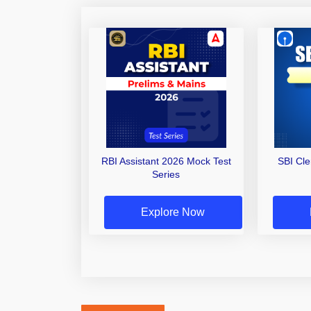
RBI Assistant 2026 Mock Test
SBI Cl
Series
Explore Now