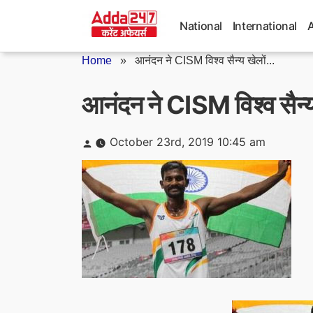
Skip
to
National
International
content
Home
»
आनंदन ने CISM विश्व सैन्य खेलों...
आनंदन ने CISM विश्व सैन्य ख
Posted
October 23rd, 2019 10:45 am
by