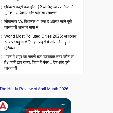
एमिकस क्यूरी क्या होता है? जानिए न्यायपालिका में
भूमिका, अधिकार और हालिया उदाहरण
लोकसभा Vs विधानसभा: क्या है अंतर? जानें पूरी
जानकारी आसान भाषा में
World Most Polluted Cities 2026: खतरनाक
स्तर पर पहुंचा AQI, इन शहरों में सांस लेना हुआ
मुश्किल
भारत में अंगूर का सबसे बड़ा उत्पादक शहर कौन सा
है? जानें टॉप राज्य, विश्व में नंबर 1 देश और पूरी
जानकारी