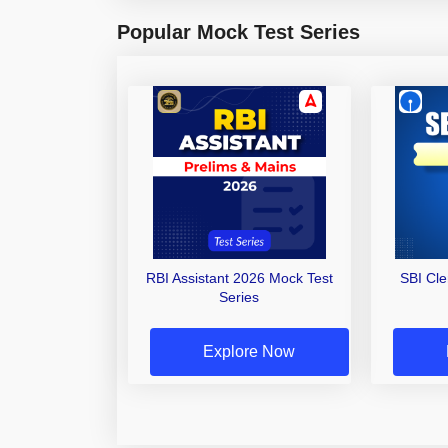
Popular Mock Test Series
RBI Assistant 2026 Mock Test
SBI Cl
Series
Explore Now