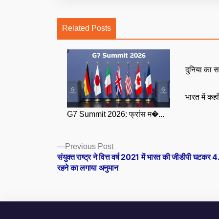
Related Posts
दुनिया का स
भारत में कहा
G7 Summit 2026: फ्रांस म�...
Posts
Previous
Previous Post
post:
संयुक्त राष्ट्र ने वित्त वर्ष 2021 में भारत की जीडीपी घटकर
navigation
रहने का लगाया अनुमान