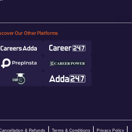
scover Our Other Platforms
Cancellation & Refunds
Terms & Conditions
Privacy Policy