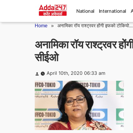
Skip
to
National
International
content
Home
»
अनामिका रॉय राश्ट्रवर होंगी इफको टोकियो...
अनामिका रॉय राश्ट्रवर हो
सीईओ
Posted
April 10th, 2020 06:33 am
by