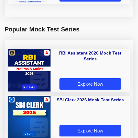
Popular Mock Test Series
RBI Assistant 2026 Mock Test
Series
Explore Now
SBI Clerk 2026 Mock Test Series
Explore Now