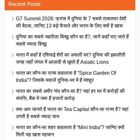
Recent Posts
G7 Summit 2026: फ्रांस में दुनिया के 7 सबसे ताकतवर देशों
की बैठक, जानिए 13 बड़े फैसले और भारत के लिए क्यों है खास
दुनिया का सबसे जहरीला बिच्छू कौन सा है?, जानें कहाँ पाए जाते हैं
सबसे ज्यादा बिच्छू
भारत में कहाँ है एशियाई शेरों का असली घर? दुनिया की इकलौती
जगह जहाँ जंगल में आज़ादी से घूमते हैं Asiatic Lions
भारत का कौन-सा राज्य कहलाता है “Spice Garden Of
India”? जिसके मसालें दुनिया-भर में है मशहूर
भारत का सबसे अमीर गांव कौन-सा है? यहां हर घर में करोड़ों की
संपत्ति, बैंक में जमा हैं हजारों करोड़
क्या आप जानते हैं भारत का Tea Capital कौन-सा राज्य है? यहां
उगती है सबसे ज्यादा चाय
भारत का कौन-सा शहर कहलाता है “Mini India”? जानिए क्यों
मिली यह खास पहचान