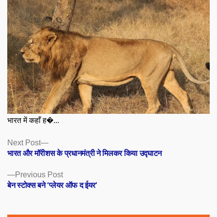
भारत में कहाँ ह�...
Posts
Next
Next Post
post:
भारत और मॉरीशस के प्रधानमंत्री ने मिलकर किया उद्घाटन
navigation
Previous
Previous Post
post:
बेन स्टोक्स बने ‘प्लेयर ऑफ द ईयर’