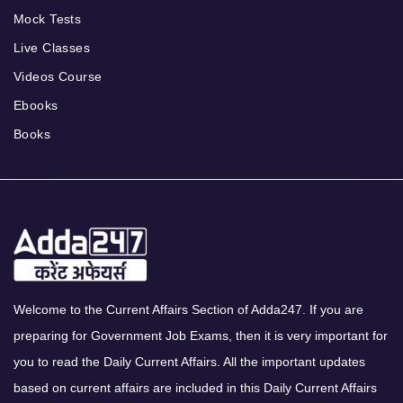
Mock Tests
Live Classes
Videos Course
Ebooks
Books
Welcome to the Current Affairs Section of Adda247. If you are
preparing for Government Job Exams, then it is very important for
you to read the Daily Current Affairs. All the important updates
based on current affairs are included in this Daily Current Affairs