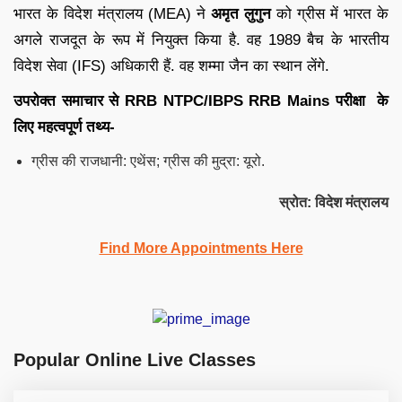
भारत के विदेश मंत्रालय (MEA) ने
अमृत लुगुन
को ग्रीस में भारत के
अगले राजदूत के रूप में नियुक्त किया है. वह 1989 बैच के भारतीय
विदेश सेवा (IFS) अधिकारी हैं. वह शम्मा जैन का स्थान लेंगे.
उपरोक्त समाचार से
RRB NTPC/IBPS RRB
Mains
परीक्षा के
लिए महत्वपूर्ण तथ्य-
ग्रीस की राजधानी: एथेंस; ग्रीस की मुद्रा: यूरो.
स्रोत: विदेश मंत्रालय
Find More Appointments Here
Popular Online Live Classes