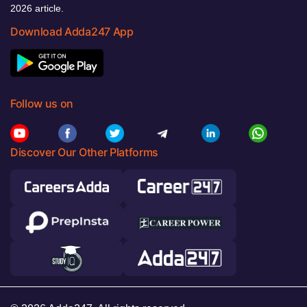
2026 article.
Download Adda247 App
Follow us on
Discover Our Other Platforms