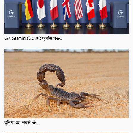
G7 Summit 2026: फ्रांस म�...
दुनिया का सबसे �...