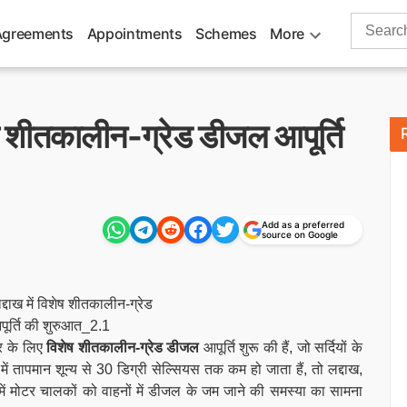
Search
Agreements
Appointments
Schemes
More
for:
ेष शीतकालीन-ग्रेड डीजल आपूर्ति
Add as a preferred
source on Google
त्र के लिए
विशेष शीतकालीन-ग्रेड डीजल
आपूर्ति शुरू की हैं, जो सर्दियों के
 में तापमान शून्य से 30 डिग्री सेल्सियस तक कम हो जाता हैं, तो लद्दाख,
 में मोटर चालकों को वाहनों में डीजल के जम जाने की समस्या का सामना