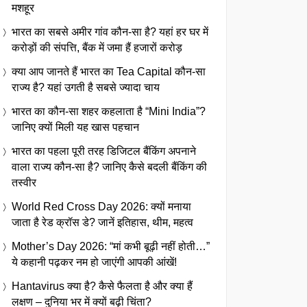
मशहूर
भारत का सबसे अमीर गांव कौन-सा है? यहां हर घर में
करोड़ों की संपत्ति, बैंक में जमा हैं हजारों करोड़
क्या आप जानते हैं भारत का Tea Capital कौन-सा
राज्य है? यहां उगती है सबसे ज्यादा चाय
भारत का कौन-सा शहर कहलाता है “Mini India”?
जानिए क्यों मिली यह खास पहचान
भारत का पहला पूरी तरह डिजिटल बैंकिंग अपनाने
वाला राज्य कौन-सा है? जानिए कैसे बदली बैंकिंग की
तस्वीर
World Red Cross Day 2026: क्यों मनाया
जाता है रेड क्रॉस डे? जानें इतिहास, थीम, महत्व
Mother’s Day 2026: “मां कभी बूढ़ी नहीं होती…”
ये कहानी पढ़कर नम हो जाएंगी आपकी आंखें!
Hantavirus क्या है? कैसे फैलता है और क्या हैं
लक्षण – दुनिया भर में क्यों बढ़ी चिंता?