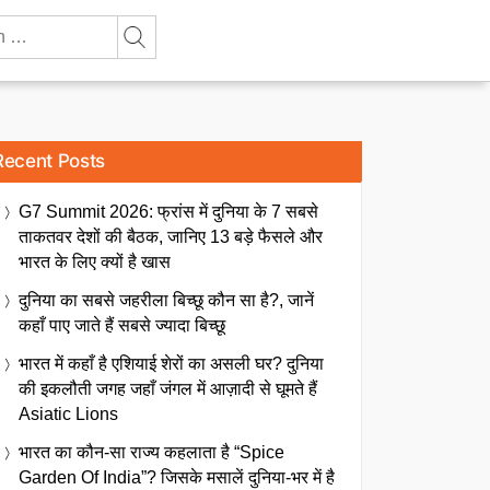
Recent Posts
G7 Summit 2026: फ्रांस में दुनिया के 7 सबसे
ताकतवर देशों की बैठक, जानिए 13 बड़े फैसले और
भारत के लिए क्यों है खास
दुनिया का सबसे जहरीला बिच्छू कौन सा है?, जानें
कहाँ पाए जाते हैं सबसे ज्यादा बिच्छू
भारत में कहाँ है एशियाई शेरों का असली घर? दुनिया
की इकलौती जगह जहाँ जंगल में आज़ादी से घूमते हैं
Asiatic Lions
भारत का कौन-सा राज्य कहलाता है “Spice
Garden Of India”? जिसके मसालें दुनिया-भर में है