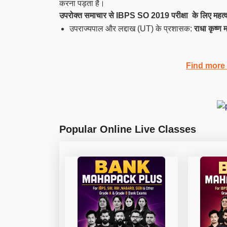
करना पड़ता है।
उपरोक्त समाचार से IBPS SO 2019 परीक्षा के लिए महत्वपू
उपराज्यपाल और लद्दाख (UT) के प्रशासक:
राधा कृष्ण 
Find more
Popular Online Live Classes