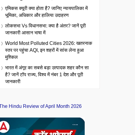
एमिकस क्यूरी क्या होता है? जानिए न्यायपालिका में
भूमिका, अधिकार और हालिया उदाहरण
लोकसभा Vs विधानसभा: क्या है अंतर? जानें पूरी
जानकारी आसान भाषा में
World Most Polluted Cities 2026: खतरनाक
स्तर पर पहुंचा AQI, इन शहरों में सांस लेना हुआ
मुश्किल
भारत में अंगूर का सबसे बड़ा उत्पादक शहर कौन सा
है? जानें टॉप राज्य, विश्व में नंबर 1 देश और पूरी
जानकारी