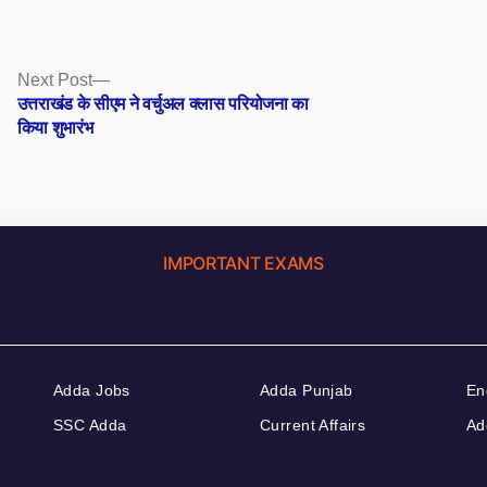
Next
Next Post
post:
उत्तराखंड के सीएम ने वर्चुअल क्लास परियोजना का
किया शुभारंभ
IMPORTANT EXAMS
Adda Jobs
Adda Punjab
En
SSC Adda
Current Affairs
Ad