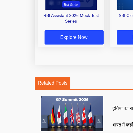
RBI Assistant 2026 Mock Test
SBI Cl
Series
Explore Now
Related Posts
दुनिया का स
भारत में कहा