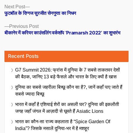
Posts
Next
Next Post
post:
फुटबॉल के दिग्गज सुरजीत सेनगुप्ता का निधन
navigation
Previous
Previous Post
post:
बीकानेर में करियर काउंसलिंग वर्कशॉप ‘Pramarsh 2022’ का शुभारंभ
Recent Posts
G7 Summit 2026: फ्रांस में दुनिया के 7 सबसे ताकतवर देशों
की बैठक, जानिए 13 बड़े फैसले और भारत के लिए क्यों है खास
दुनिया का सबसे जहरीला बिच्छू कौन सा है?, जानें कहाँ पाए जाते हैं
सबसे ज्यादा बिच्छू
भारत में कहाँ है एशियाई शेरों का असली घर? दुनिया की इकलौती
जगह जहाँ जंगल में आज़ादी से घूमते हैं Asiatic Lions
भारत का कौन-सा राज्य कहलाता है “Spice Garden Of
India”? जिसके मसालें दुनिया-भर में है मशहूर