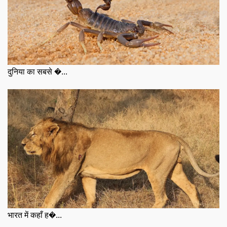
दुनिया का सबसे �...
भारत में कहाँ ह�...