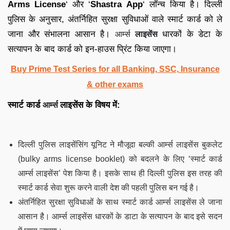
Arms License
‘ और ‘
Shastra App
‘ लॉन्च किया है। दिल्ली
पुलिस के अनुसार, अंतर्निहित सुरक्षा सुविधाओं वाले स्मार्ट कार्ड को ले
जाना और संभालना आसान है।
धारकों के डेटा के
आर्म्स
लाइसेंस
सत्यापन के बाद कार्ड को इन-हाउस प्रिंट किया जाएगा।
Buy Prime Test Series for all Banking, SSC, Insurance
& other exams
स्मार्ट कार्ड
लाइसेंस के विषय में:
आर्म्स
दिल्ली पुलिस लाइसेंसिंग यूनिट ने मौजूदा बल्की आर्म्स लाइसेंस बुकलेट
(bulky arms license booklet) को बदलने के लिए ‘स्मार्ट कार्ड
आर्म्स लाइसेंस’ पेश किया है। इसके साथ ही दिल्ली पुलिस इस तरह की
स्मार्ट कार्ड सेवा शुरू करने वाली देश की पहली पुलिस बन गई है।
अंतर्निहित सुरक्षा सुविधाओं के साथ स्मार्ट कार्ड आर्म्स लाइसेंस ले जाना
आसान है। आर्म्स लाइसेंस धारकों के डाटा के सत्यापन के बाद इसे सदन