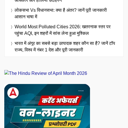
अधिकार और हालिया उदाहरण
लोकसभा Vs विधानसभा: क्या है अंतर? जानें पूरी जानकारी
आसान भाषा में
World Most Polluted Cities 2026: खतरनाक स्तर पर
पहुंचा AQI, इन शहरों में सांस लेना हुआ मुश्किल
भारत में अंगूर का सबसे बड़ा उत्पादक शहर कौन सा है? जानें टॉप
राज्य, विश्व में नंबर 1 देश और पूरी जानकारी