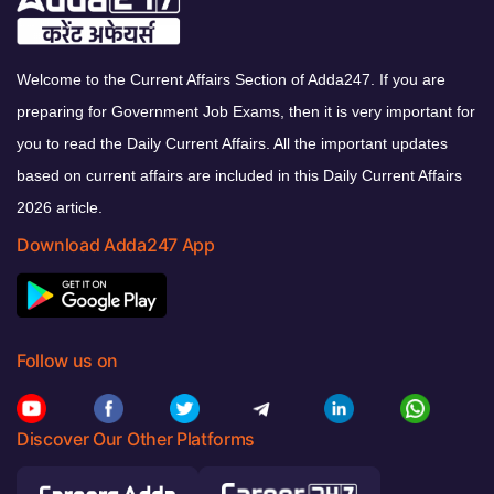
Welcome to the Current Affairs Section of Adda247. If you are
preparing for Government Job Exams, then it is very important for
you to read the Daily Current Affairs. All the important updates
based on current affairs are included in this Daily Current Affairs
2026 article.
Download Adda247 App
Follow us on
Discover Our Other Platforms