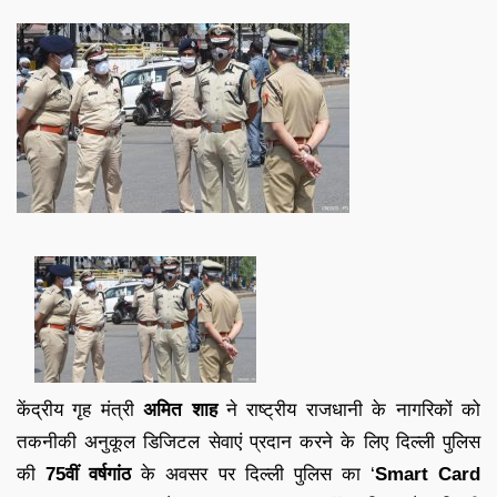
केंद्रीय गृह मंत्री
अमित शाह
ने राष्ट्रीय राजधानी के नागरिकों को
तकनीकी अनुकूल डिजिटल सेवाएं प्रदान करने के लिए दिल्ली पुलिस
की
75वीं वर्षगांठ
के अवसर पर दिल्ली पुलिस का ‘
Smart Card