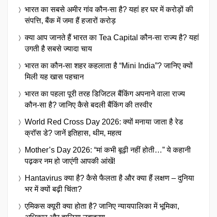
भारत का सबसे अमीर गांव कौन-सा है? यहां हर घर में करोड़ों की
संपत्ति, बैंक में जमा हैं हजारों करोड़
क्या आप जानते हैं भारत का Tea Capital कौन-सा राज्य है? यहां
उगती है सबसे ज्यादा चाय
भारत का कौन-सा शहर कहलाता है “Mini India”? जानिए क्यों
मिली यह खास पहचान
भारत का पहला पूरी तरह डिजिटल बैंकिंग अपनाने वाला राज्य
कौन-सा है? जानिए कैसे बदली बैंकिंग की तस्वीर
World Red Cross Day 2026: क्यों मनाया जाता है रेड
क्रॉस डे? जानें इतिहास, थीम, महत्व
Mother’s Day 2026: “मां कभी बूढ़ी नहीं होती…” ये कहानी
पढ़कर नम हो जाएंगी आपकी आंखें!
Hantavirus क्या है? कैसे फैलता है और क्या हैं लक्षण – दुनिया
भर में क्यों बढ़ी चिंता?
एमिकस क्यूरी क्या होता है? जानिए न्यायपालिका में भूमिका,