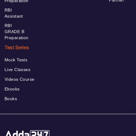
Preparation
RBI
Assistant
RBI
GRADE B
Preparation
Test Series
Mock Tests
Live Classes
Videos Course
Ebooks
Books