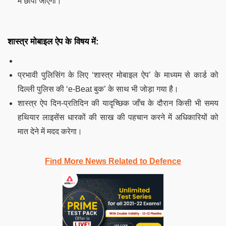
में छापा जाएगा।
शास्त्र मोबाइल ऐप के विषय में:
प्रभावी पुलिसिंग के लिए ‘शास्त्र मोबाइल ऐप’ के माध्यम से कार्ड को
दिल्ली पुलिस की ‘e-Beat बुक’ के साथ भी जोड़ा गया है।
शास्त्र ऐप दिन-प्रतिदिन की यादृच्छिक जाँच के दौरान किसी भी समय
हथियार लाइसेंस धारकों की साख की पहचान करने में अधिकारियों को
मात देने में मदद करेगा।
Find More News Related to Defence