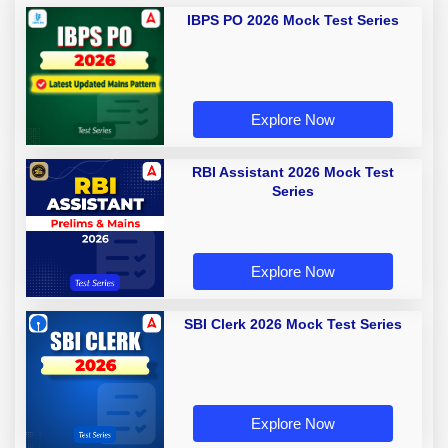
IBPS PO 2026 Mock Test Series
Explore Now
RBI Assistant 2026 Mock Test
Series
Explore Now
SBI Clerk 2026 Mock Test Series
Explore Now