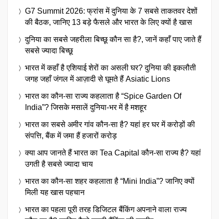
G7 Summit 2026: फ्रांस में दुनिया के 7 सबसे ताकतवर देशों
की बैठक, जानिए 13 बड़े फैसले और भारत के लिए क्यों है खास
दुनिया का सबसे जहरीला बिच्छू कौन सा है?, जानें कहाँ पाए जाते हैं
सबसे ज्यादा बिच्छू
भारत में कहाँ है एशियाई शेरों का असली घर? दुनिया की इकलौती
जगह जहाँ जंगल में आज़ादी से घूमते हैं Asiatic Lions
भारत का कौन-सा राज्य कहलाता है “Spice Garden Of
India”? जिसके मसालें दुनिया-भर में है मशहूर
भारत का सबसे अमीर गांव कौन-सा है? यहां हर घर में करोड़ों की
संपत्ति, बैंक में जमा हैं हजारों करोड़
क्या आप जानते हैं भारत का Tea Capital कौन-सा राज्य है? यहां
उगती है सबसे ज्यादा चाय
भारत का कौन-सा शहर कहलाता है “Mini India”? जानिए क्यों
मिली यह खास पहचान
भारत का पहला पूरी तरह डिजिटल बैंकिंग अपनाने वाला राज्य