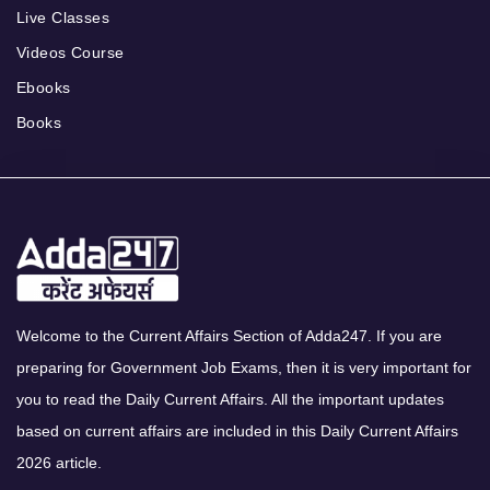
Live Classes
Videos Course
Ebooks
Books
Welcome to the Current Affairs Section of Adda247. If you are
preparing for Government Job Exams, then it is very important for
you to read the Daily Current Affairs. All the important updates
based on current affairs are included in this Daily Current Affairs
2026 article.