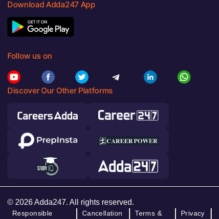
Download Adda247 App
Follow us on
Discover Our Other Platforms
© 2026 Adda247. All rights reserved.
Responsible
Cancellation
Terms &
Privacy