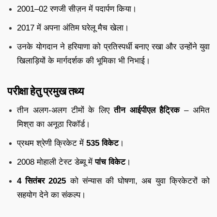
2001–02 रणजी सीज़न में पदार्पण किया।
2017 में अपना अंतिम घरेलू मैच खेला।
उनके योगदान ने हरियाणा को प्रतिस्पर्धी बनाए रखा और उन्होंने युवा
खिलाड़ियों के मार्गदर्शक की भूमिका भी निभाई।
परीक्षा हेतु प्रमुख तथ्य
तीन अलग-अलग टीमों के लिए
तीन आईपीएल हैट्रिक
– अमित
मिश्रा का अनूठा रिकॉर्ड।
प्रथम श्रेणी क्रिकेट में
535 विकेट
।
2008 मोहाली टेस्ट डेब्यू में
पांच विकेट
।
4 सितंबर 2025
को संन्यास की घोषणा, अब युवा क्रिकेटरों को
सहयोग देने का संकल्प।