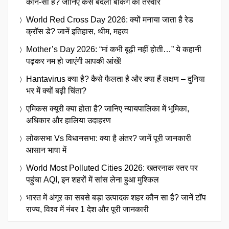
कौन-सा है? जानिए कैसे बदली बैंकिंग की तस्वीर
World Red Cross Day 2026: क्यों मनाया जाता है रेड
क्रॉस डे? जानें इतिहास, थीम, महत्व
Mother’s Day 2026: “मां कभी बूढ़ी नहीं होती…” ये कहानी
पढ़कर नम हो जाएंगी आपकी आंखें!
Hantavirus क्या है? कैसे फैलता है और क्या हैं लक्षण – दुनिया
भर में क्यों बढ़ी चिंता?
एमिकस क्यूरी क्या होता है? जानिए न्यायपालिका में भूमिका,
अधिकार और हालिया उदाहरण
लोकसभा Vs विधानसभा: क्या है अंतर? जानें पूरी जानकारी
आसान भाषा में
World Most Polluted Cities 2026: खतरनाक स्तर पर
पहुंचा AQI, इन शहरों में सांस लेना हुआ मुश्किल
भारत में अंगूर का सबसे बड़ा उत्पादक शहर कौन सा है? जानें टॉप
राज्य, विश्व में नंबर 1 देश और पूरी जानकारी