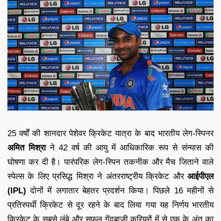
25 वर्षों की शानदार पेशेवर क्रिकेट यात्रा के बाद भारतीय लेग-स्पिनर
अमित मिश्रा
ने 42 वर्ष की आयु में आधिकारिक रूप से संन्यास की
घोषणा कर दी है। पारंपरिक लेग-स्पिन तकनीक और मैच जिताने वाले
स्पेल्स के लिए प्रसिद्ध मिश्रा ने अंतरराष्ट्रीय क्रिकेट और
आईपीएल
(IPL)
दोनों में लगातार बेहतर प्रदर्शन किया। पिछले 16 महीनों से
प्रतिस्पर्धी क्रिकेट से दूर रहने के बाद लिया गया यह निर्णय भारतीय
क्रिकेट के सबसे लंबे और सफल गेंदबाज़ी करियरों में से एक के अंत का