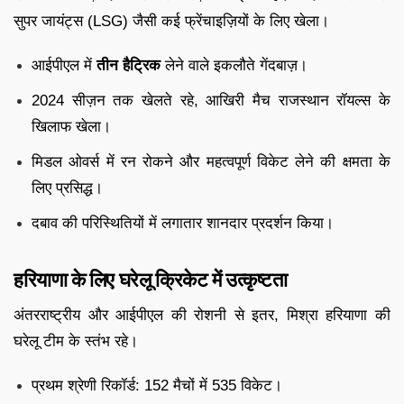
सुपर जायंट्स (LSG) जैसी कई फ्रेंचाइज़ियों के लिए खेला।
आईपीएल में
तीन हैट्रिक
लेने वाले इकलौते गेंदबाज़।
2024 सीज़न तक खेलते रहे, आखिरी मैच राजस्थान रॉयल्स के
खिलाफ खेला।
मिडल ओवर्स में रन रोकने और महत्वपूर्ण विकेट लेने की क्षमता के
लिए प्रसिद्ध।
दबाव की परिस्थितियों में लगातार शानदार प्रदर्शन किया।
हरियाणा के लिए घरेलू क्रिकेट में उत्कृष्टता
अंतरराष्ट्रीय और आईपीएल की रोशनी से इतर, मिश्रा हरियाणा की
घरेलू टीम के स्तंभ रहे।
प्रथम श्रेणी रिकॉर्ड: 152 मैचों में 535 विकेट।