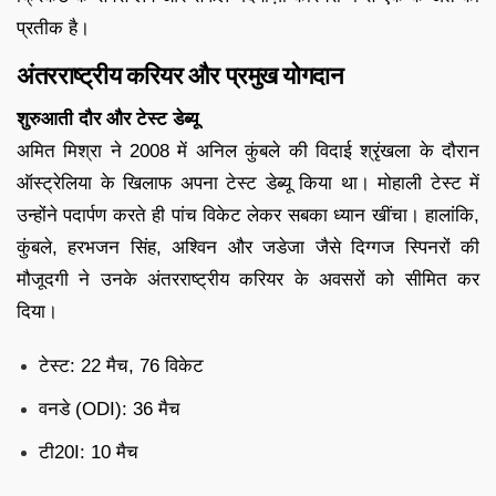
प्रतीक है।
अंतरराष्ट्रीय करियर और प्रमुख योगदान
शुरुआती दौर और टेस्ट डेब्यू
अमित मिश्रा ने 2008 में अनिल कुंबले की विदाई श्रृंखला के दौरान
ऑस्ट्रेलिया के खिलाफ अपना टेस्ट डेब्यू किया था। मोहाली टेस्ट में
उन्होंने पदार्पण करते ही पांच विकेट लेकर सबका ध्यान खींचा। हालांकि,
कुंबले, हरभजन सिंह, अश्विन और जडेजा जैसे दिग्गज स्पिनरों की
मौजूदगी ने उनके अंतरराष्ट्रीय करियर के अवसरों को सीमित कर
दिया।
टेस्ट: 22 मैच, 76 विकेट
वनडे (ODI): 36 मैच
टी20I: 10 मैच