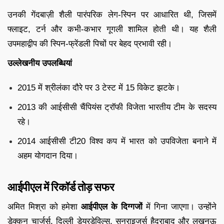
उनकी गेंदबाज़ी शैली पारंपरिक लेग-स्पिन पर आधारित थी, जिसमें
फ्लाइट, टर्न और कभी-कभार गूगली शामिल होती थी। यह शैली
उपमहाद्वीप की स्पिन-फ्रेंडली पिचों पर बेहद प्रभावी रही।
उल्लेखनीय उपलब्धियां
2015 में श्रीलंका दौरे पर 3 टेस्ट में 15 विकेट झटके।
2013 की आईसीसी चैंपियंस ट्रॉफी विजेता भारतीय टीम के सदस्य
रहे।
2014 आईसीसी टी20 विश्व कप में भारत को उपविजेता बनाने में
अहम योगदान दिया।
आईपीएल में रिकॉर्ड तोड़ सफर
अमित मिश्रा को हमेशा
आईपीएल के दिग्गजों
में गिना जाएगा। उन्होंने
डेक्कन चार्जर्स, दिल्ली डेयरडेविल्स, सनराइजर्स हैदराबाद और लखनऊ