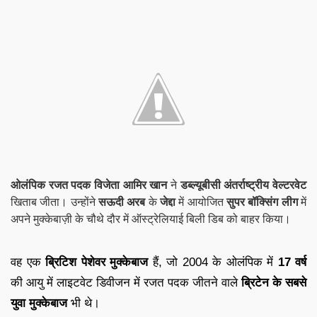
ओलंपिक रजत पदक विजेता आमिर खान
ने
डब्ल्यूबीसी अंतर्राष्ट्रीय वेल्टरवेट
खिताब जीता। उन्होंने
सऊदी अरब
के
जेद्दा
में आयोजित
सुपर बॉक्सिंग लीग
में
अपने मुक्केबाज़ी के चौथे दौर में ऑस्ट्रेलियाई बिली डिब को बाहर किया।
वह एक
ब्रिटिश पेशेवर मुक्केबाज
हैं, जो 2004 के ओलंपिक में
17 वर्ष
की आयु में लाइटवेट डिवीजन में रजत पदक जीतने वाले
ब्रिटेन के सबसे
युवा मुक्केबाज
भी थे।