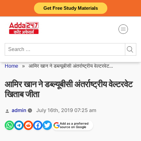
Skip
Get Free Study Materials
to
content
Search
for:
Home
»
आमिर खान ने डब्ल्यूबीसी अंतर्राष्ट्रीय वेल्टरवेट...
आमिर खान ने डब्ल्यूबीसी अंतर्राष्ट्रीय वेल्टरवेट
खिताब जीता
Posted
admin
July 16th, 2019 07:25 am
by
Add as a preferred
source on Google