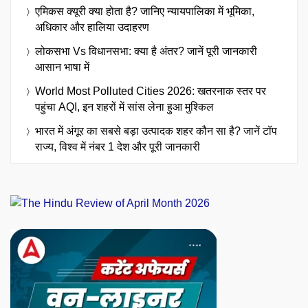
एमिकस क्यूरी क्या होता है? जानिए न्यायपालिका में भूमिका,
अधिकार और हालिया उदाहरण
लोकसभा Vs विधानसभा: क्या है अंतर? जानें पूरी जानकारी
आसान भाषा में
World Most Polluted Cities 2026: खतरनाक स्तर पर
पहुंचा AQI, इन शहरों में सांस लेना हुआ मुश्किल
भारत में अंगूर का सबसे बड़ा उत्पादक शहर कौन सा है? जानें टॉप
राज्य, विश्व में नंबर 1 देश और पूरी जानकारी