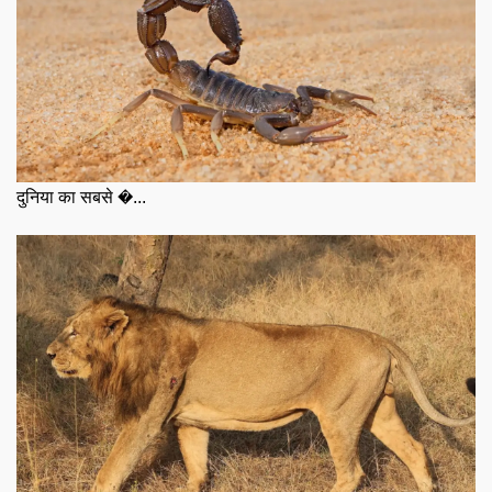
दुनिया का सबसे �...