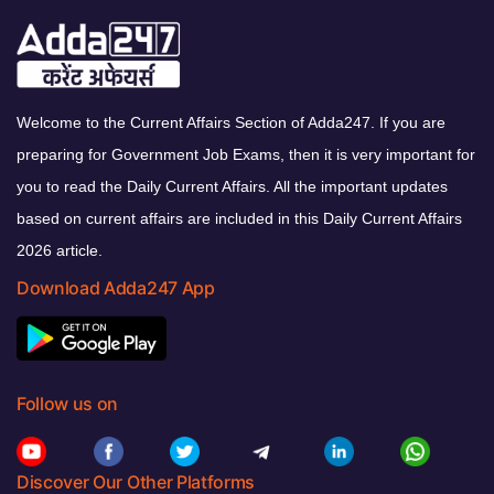
Welcome to the Current Affairs Section of Adda247. If you are
preparing for Government Job Exams, then it is very important for
you to read the Daily Current Affairs. All the important updates
based on current affairs are included in this Daily Current Affairs
2026 article.
Download Adda247 App
Follow us on
Discover Our Other Platforms