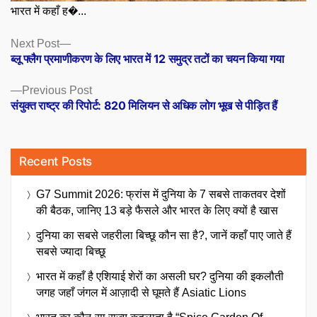
भारत में कहाँ ह�...
Posts
Next
Next Post
post:
ब्लू फ्लैग प्रमाणीकरण के लिए भारत में 12 समुद्र तटों का चयन किया गया
navigation
Previous
Previous Post
post:
संयुक्त राष्ट्र की रिपोर्ट: 820 मिलियन से अधिक लोग भूख से पीड़ित हैं
Recent Posts
G7 Summit 2026: फ्रांस में दुनिया के 7 सबसे ताकतवर देशों
की बैठक, जानिए 13 बड़े फैसले और भारत के लिए क्यों है खास
दुनिया का सबसे जहरीला बिच्छू कौन सा है?, जानें कहाँ पाए जाते हैं
सबसे ज्यादा बिच्छू
भारत में कहाँ है एशियाई शेरों का असली घर? दुनिया की इकलौती
जगह जहाँ जंगल में आज़ादी से घूमते हैं Asiatic Lions