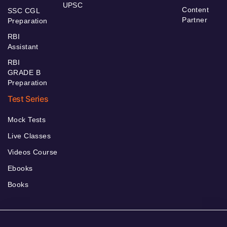
UPSC
Content
SSC CGL
Partner
Preparation
RBI
Assistant
RBI
GRADE B
Preparation
Test Series
Mock Tests
Live Classes
Videos Course
Ebooks
Books