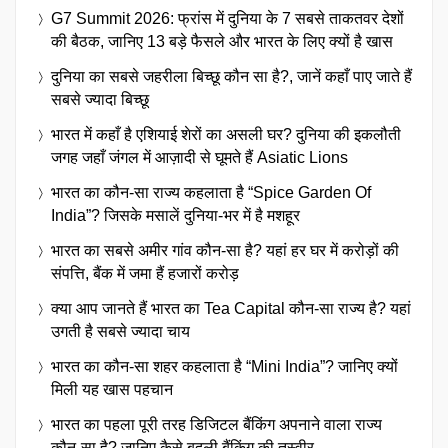
G7 Summit 2026: फ्रांस में दुनिया के 7 सबसे ताकतवर देशों
की बैठक, जानिए 13 बड़े फैसले और भारत के लिए क्यों है खास
दुनिया का सबसे जहरीला बिच्छू कौन सा है?, जानें कहाँ पाए जाते हैं
सबसे ज्यादा बिच्छू
भारत में कहाँ है एशियाई शेरों का असली घर? दुनिया की इकलौती
जगह जहाँ जंगल में आज़ादी से घूमते हैं Asiatic Lions
भारत का कौन-सा राज्य कहलाता है “Spice Garden Of
India”? जिसके मसालें दुनिया-भर में है मशहूर
भारत का सबसे अमीर गांव कौन-सा है? यहां हर घर में करोड़ों की
संपत्ति, बैंक में जमा हैं हजारों करोड़
क्या आप जानते हैं भारत का Tea Capital कौन-सा राज्य है? यहां
उगती है सबसे ज्यादा चाय
भारत का कौन-सा शहर कहलाता है “Mini India”? जानिए क्यों
मिली यह खास पहचान
भारत का पहला पूरी तरह डिजिटल बैंकिंग अपनाने वाला राज्य
कौन-सा है? जानिए कैसे बदली बैंकिंग की तस्वीर