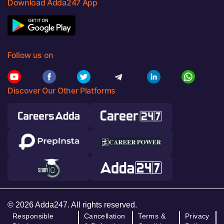
Download Adda247 App
Follow us on
Discover Our Other Platforms
© 2026 Adda247. All rights reserved.
Responsible
Cancellation
Terms &
Privacy