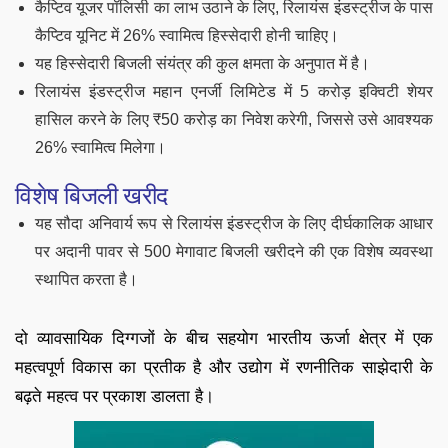
कैप्टिव यूजर पॉलिसी का लाभ उठाने के लिए, रिलायंस इंडस्ट्रीज के पास
कैप्टिव यूनिट में 26% स्वामित्व हिस्सेदारी होनी चाहिए।
यह हिस्सेदारी बिजली संयंत्र की कुल क्षमता के अनुपात में है।
रिलायंस इंडस्ट्रीज महान एनर्जी लिमिटेड में 5 करोड़ इक्विटी शेयर
हासिल करने के लिए ₹50 करोड़ का निवेश करेगी, जिससे उसे आवश्यक
26% स्वामित्व मिलेगा।
विशेष बिजली खरीद
यह सौदा अनिवार्य रूप से रिलायंस इंडस्ट्रीज के लिए दीर्घकालिक आधार
पर अदानी पावर से 500 मेगावाट बिजली खरीदने की एक विशेष व्यवस्था
स्थापित करता है।
दो व्यावसायिक दिग्गजों के बीच सहयोग भारतीय ऊर्जा क्षेत्र में एक
महत्वपूर्ण विकास का प्रतीक है और उद्योग में रणनीतिक साझेदारी के
बढ़ते महत्व पर प्रकाश डालता है।