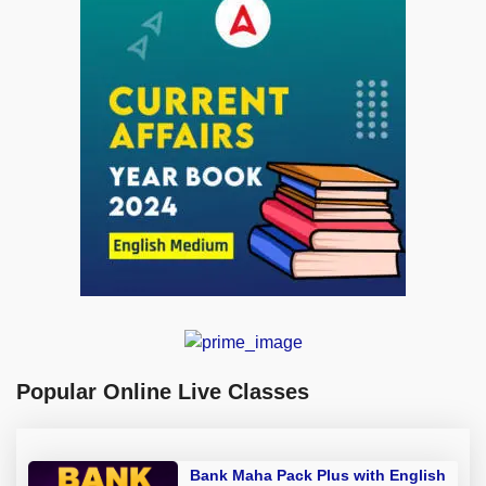
Popular Online Live Classes
Bank Maha Pack Plus with English