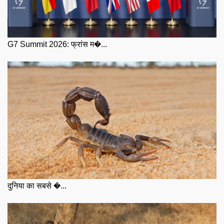
G7 Summit 2026: फ्रांस म�...
दुनिया का सबसे �...