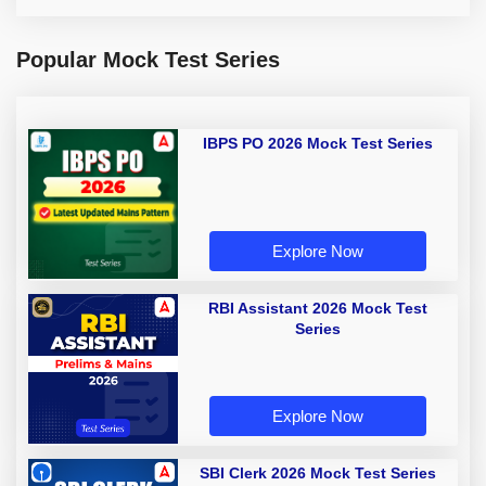
Popular Mock Test Series
IBPS PO 2026 Mock Test Series
Explore Now
RBI Assistant 2026 Mock Test
Series
Explore Now
SBI Clerk 2026 Mock Test Series