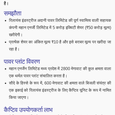
है।
समझौता
रिलायंस इंडस्ट्रीज अदानी पावर लिमिटेड की पूर्ण स्वामित्व वाली सहायक
कंपनी महान एनर्जी लिमिटेड में 5 करोड़ इक्विटी शेयर (₹50 करोड़ मूल्य)
खरीदेगी।
प्रत्येक शेयर का अंकित मूल्य ₹10 है और इसे बराबर मूल्य पर खरीदा जा
रहा है।
पावर प्लांट विवरण
महान एनर्जेन लिमिटेड मध्य प्रदेश में 2800 मेगावाट की कुल क्षमता वाला
एक थर्मल पावर प्लांट संचालित करता है।
सौदे के हिस्से के रूप में, 600 मेगावाट की क्षमता वाले बिजली संयंत्र की
एक इकाई को रिलायंस इंडस्ट्रीज के लिए कैप्टिव यूनिट के रूप में नामित
किया जाएगा।
कैप्टिव उपयोगकर्ता लाभ