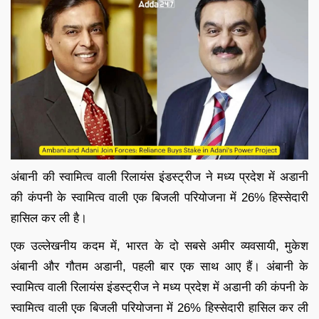
अंबानी की स्वामित्व वाली रिलायंस इंडस्ट्रीज ने मध्य प्रदेश में अडानी
की कंपनी के स्वामित्व वाली एक बिजली परियोजना में 26% हिस्सेदारी
हासिल कर ली है।
एक उल्लेखनीय कदम में, भारत के दो सबसे अमीर व्यवसायी, मुकेश
अंबानी और गौतम अडानी, पहली बार एक साथ आए हैं। अंबानी के
स्वामित्व वाली रिलायंस इंडस्ट्रीज ने मध्य प्रदेश में अडानी की कंपनी के
स्वामित्व वाली एक बिजली परियोजना में 26% हिस्सेदारी हासिल कर ली