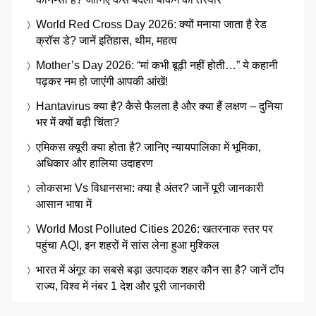
World Red Cross Day 2026: क्यों मनाया जाता है रेड
क्रॉस डे? जानें इतिहास, थीम, महत्व
Mother’s Day 2026: “मां कभी बूढ़ी नहीं होती…” ये कहानी
पढ़कर नम हो जाएंगी आपकी आंखें!
Hantavirus क्या है? कैसे फैलता है और क्या हैं लक्षण – दुनिया
भर में क्यों बढ़ी चिंता?
एमिकस क्यूरी क्या होता है? जानिए न्यायपालिका में भूमिका,
अधिकार और हालिया उदाहरण
लोकसभा Vs विधानसभा: क्या है अंतर? जानें पूरी जानकारी
आसान भाषा में
World Most Polluted Cities 2026: खतरनाक स्तर पर
पहुंचा AQI, इन शहरों में सांस लेना हुआ मुश्किल
भारत में अंगूर का सबसे बड़ा उत्पादक शहर कौन सा है? जानें टॉप
राज्य, विश्व में नंबर 1 देश और पूरी जानकारी