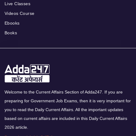
Live Classes
Videos Course
Ebooks
Books
Welcome to the Current Affairs Section of Adda247. If you are
preparing for Government Job Exams, then it is very important for
you to read the Daily Current Affairs. All the important updates
based on current affairs are included in this Daily Current Affairs
2026 article.