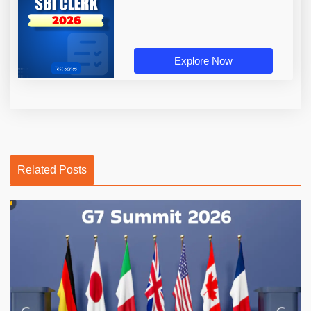
Explore Now
Related Posts