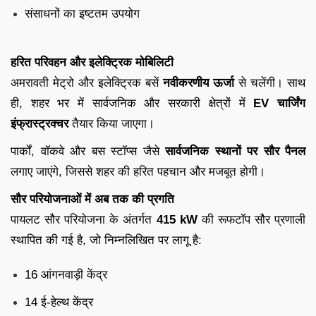
संसाधनों का इष्टतम उपयोग
हरित परिवहन और इलेक्ट्रिक मोबिलिटी
अमरावती मेट्रो और इलेक्ट्रिक बसें
नवीकरणीय ऊर्जा
से चलेंगी। साथ
ही, शहर भर में सार्वजनिक और सरकारी क्षेत्रों में
EV चार्जिंग
इंफ्रास्ट्रक्चर
तैयार किया जाएगा।
पार्कों, वॉकवे और बस स्टॉप्स जैसे
सार्वजनिक स्थानों पर सौर पैनल
लगाए जाएंगे, जिससे शहर की हरित पहचान और मजबूत होगी।
सौर परियोजनाओं में अब तक की प्रगति
पायलट सौर परियोजना के अंतर्गत
415 kW
की रूफटॉप सौर प्रणाली
स्थापित की गई है, जो निम्नलिखित पर लागू है:
16 आंगनवाड़ी केंद्र
14 ई-हेल्थ केंद्र