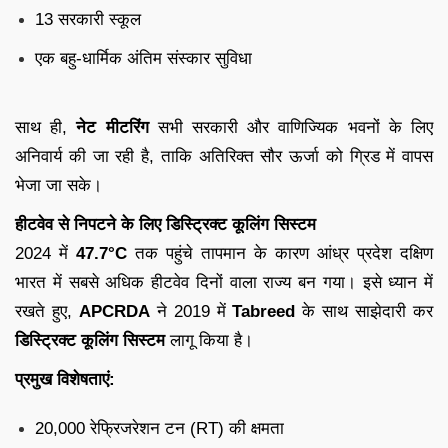
13 सरकारी स्कूल
एक बहु-धार्मिक अंतिम संस्कार सुविधा
साथ ही,
नेट मीटरिंग
सभी सरकारी और वाणिज्यिक भवनों के लिए
अनिवार्य की जा रही है, ताकि अतिरिक्त सौर ऊर्जा को ग्रिड में वापस
भेजा जा सके।
हीटवेव से निपटने के लिए डिस्ट्रिक्ट कूलिंग सिस्टम
2024 में
47.7°C
तक पहुंचे तापमान के कारण आंध्र प्रदेश दक्षिण
भारत में सबसे अधिक हीटवेव दिनों वाला राज्य बन गया। इसे ध्यान में
रखते हुए,
APCRDA
ने 2019 में
Tabreed
के साथ साझेदारी कर
डिस्ट्रिक्ट कूलिंग सिस्टम
लागू किया है।
प्रमुख विशेषताएं:
20,000 रेफ्रिजरेशन टन (RT) की क्षमता