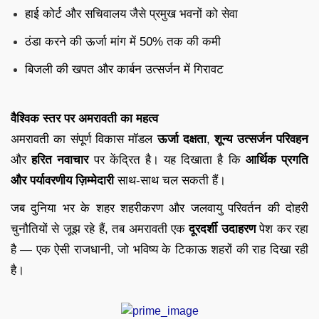
हाई कोर्ट और सचिवालय जैसे प्रमुख भवनों को सेवा
ठंडा करने की ऊर्जा मांग में 50% तक की कमी
बिजली की खपत और कार्बन उत्सर्जन में गिरावट
वैश्विक स्तर पर अमरावती का महत्व
अमरावती का संपूर्ण विकास मॉडल
ऊर्जा दक्षता
,
शून्य उत्सर्जन परिवहन
और
हरित नवाचार
पर केंद्रित है। यह दिखाता है कि
आर्थिक प्रगति
और पर्यावरणीय ज़िम्मेदारी
साथ-साथ चल सकती हैं।
जब दुनिया भर के शहर शहरीकरण और जलवायु परिवर्तन की दोहरी
चुनौतियों से जूझ रहे हैं, तब अमरावती एक
दूरदर्शी उदाहरण
पेश कर रहा
है — एक ऐसी राजधानी, जो भविष्य के टिकाऊ शहरों की राह दिखा रही
है।