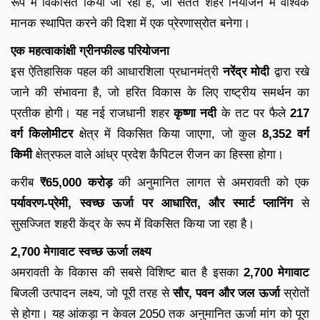
रूप में विकसित किया जा रहा है, जो सतत शहर नियोजन में वैश्विक
मानक स्थापित करने की दिशा में एक प्रेरणास्रोत बनेगा।
एक महत्वाकांक्षी ग्रीनफील्ड परियोजना
इस ऐतिहासिक पहल की आधारशिला प्रधानमंत्री
नरेंद्र मोदी
द्वारा रखे
जाने की संभावना है, जो हरित विकास के लिए राष्ट्रीय समर्थन का
प्रतीक होगी। यह नई राजधानी शहर
कृष्णा नदी
के तट पर फैले
217
वर्ग किलोमीटर
क्षेत्र में विकसित किया जाएगा, जो कुल
8,352 वर्ग
किमी
क्षेत्रफल वाले आंध्र प्रदेश कैपिटल रीजन का हिस्सा होगा।
करीब
₹65,000 करोड़
की अनुमानित लागत से अमरावती को एक
पर्यावरण-प्रेमी, स्वच्छ ऊर्जा पर आधारित, और स्मार्ट प्लानिंग
से
सुसज्जित शहरी केंद्र के रूप में विकसित किया जा रहा है।
2,700 मेगावाट स्वच्छ ऊर्जा लक्ष्य
अमरावती के विकास की सबसे विशिष्ट बात है इसका
2,700 मेगावाट
बिजली उत्पादन लक्ष्य, जो पूरी तरह से
सौर, पवन और जल ऊर्जा
स्रोतों
से होगा। यह आंकड़ा न केवल 2050 तक अनुमानित ऊर्जा मांग को पूरा