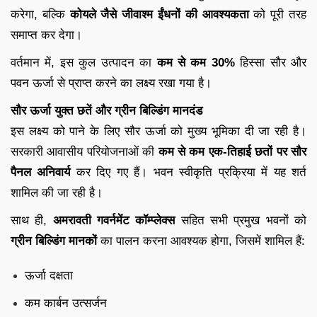
करेगा, बल्कि
कोयले जैसे जीवाश्म ईंधनों की आवश्यकता
को पूरी तरह
समाप्त कर देगा।
वर्तमान में, इस कुल उत्पादन का
कम से कम 30%
हिस्सा सौर और
पवन ऊर्जा से प्राप्त करने का लक्ष्य रखा गया है।
सौर ऊर्जा युक्त छतें और ग्रीन बिल्डिंग मानदंड
इस लक्ष्य को पाने के लिए सौर ऊर्जा को मुख्य भूमिका दी जा रही है।
सरकारी आवासीय परियोजनाओं की
कम से कम एक-तिहाई छतों पर सौर
पैनल अनिवार्य
कर दिए गए हैं। भवन स्वीकृति प्रक्रिया में यह शर्त
शामिल की जा रही है।
साथ ही,
अमरावती गवर्नमेंट कॉम्प्लेक्स
सहित सभी प्रमुख भवनों को
ग्रीन बिल्डिंग मानकों
का पालन करना आवश्यक होगा, जिसमें शामिल हैं:
ऊर्जा दक्षता
कम कार्बन उत्सर्जन