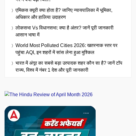
एमिकस क्यूरी क्या होता है? जानिए न्यायपालिका में भूमिका,
अधिकार और हालिया उदाहरण
लोकसभा Vs विधानसभा: क्या है अंतर? जानें पूरी जानकारी
आसान भाषा में
World Most Polluted Cities 2026: खतरनाक स्तर पर
पहुंचा AQI, इन शहरों में सांस लेना हुआ मुश्किल
भारत में अंगूर का सबसे बड़ा उत्पादक शहर कौन सा है? जानें टॉप
राज्य, विश्व में नंबर 1 देश और पूरी जानकारी