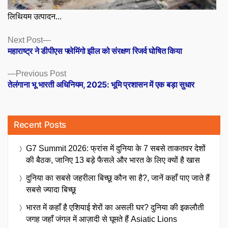
लिथियम उत्पादन...
Posts
Next
Next Post
post:
महाराष्ट्र ने डीपीएस फ्लेमिंगो झील को संरक्षण रिजर्व घोषित किया
navigation
Previous
Previous Post
post:
तेलंगाना भू भारती अधिनियम, 2025: भूमि प्रशासन में एक बड़ा सुधार
Recent Posts
G7 Summit 2026: फ्रांस में दुनिया के 7 सबसे ताकतवर देशों
की बैठक, जानिए 13 बड़े फैसले और भारत के लिए क्यों है खास
दुनिया का सबसे जहरीला बिच्छू कौन सा है?, जानें कहाँ पाए जाते हैं
सबसे ज्यादा बिच्छू
भारत में कहाँ है एशियाई शेरों का असली घर? दुनिया की इकलौती
जगह जहाँ जंगल में आज़ादी से घूमते हैं Asiatic Lions