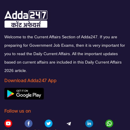
Welcome to the Current Affairs Section of Adda247. If you are
preparing for Government Job Exams, then it is very important for
you to read the Daily Current Affairs. All the important updates
based on current affairs are included in this Daily Current Affairs
2026 article.
Download Adda247 App
Follow us on