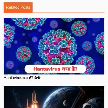
Related Posts
Hantavirus क्या है? कै�...