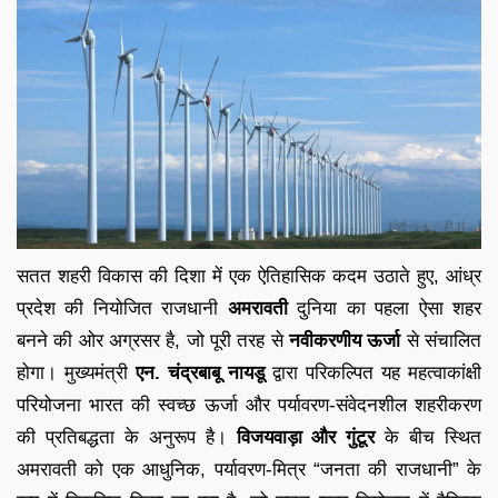
सतत शहरी विकास की दिशा में एक ऐतिहासिक कदम उठाते हुए, आंध्र
प्रदेश की नियोजित राजधानी
अमरावती
दुनिया का पहला ऐसा शहर
बनने की ओर अग्रसर है, जो पूरी तरह से
नवीकरणीय ऊर्जा
से संचालित
होगा। मुख्यमंत्री
एन. चंद्रबाबू नायडू
द्वारा परिकल्पित यह महत्वाकांक्षी
परियोजना भारत की स्वच्छ ऊर्जा और पर्यावरण-संवेदनशील शहरीकरण
की प्रतिबद्धता के अनुरूप है।
विजयवाड़ा और गुंटूर
के बीच स्थित
अमरावती को एक आधुनिक, पर्यावरण-मित्र “जनता की राजधानी” के