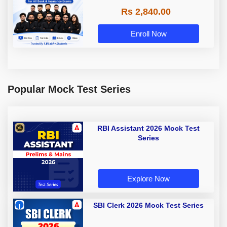
Rs 2,840.00
Enroll Now
Popular Mock Test Series
RBI Assistant 2026 Mock Test
Series
Explore Now
SBI Clerk 2026 Mock Test Series