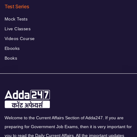
Test Series
Mock Tests
Live Classes
Videos Course
Ebooks
Books
Welcome to the Current Affairs Section of Adda247. If you are
preparing for Government Job Exams, then it is very important for
you to read the Daily Current Affairs. All the important updates