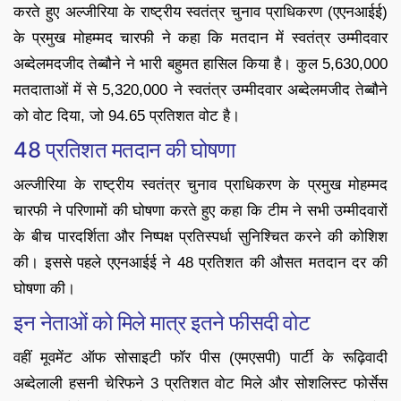
करते हुए अल्जीरिया के राष्ट्रीय स्वतंत्र चुनाव प्राधिकरण (एएनआईई)
के प्रमुख मोहम्मद चारफी ने कहा कि मतदान में स्वतंत्र उम्मीदवार
अब्देलमदजीद तेब्बौने ने भारी बहुमत हासिल किया है। कुल 5,630,000
मतदाताओं में से 5,320,000 ने स्वतंत्र उम्मीदवार अब्देलमजीद तेब्बौने
को वोट दिया, जो 94.65 प्रतिशत वोट है।
48 प्रतिशत मतदान की घोषणा
अल्जीरिया के राष्ट्रीय स्वतंत्र चुनाव प्राधिकरण के प्रमुख मोहम्मद
चारफी ने परिणामों की घोषणा करते हुए कहा कि टीम ने सभी उम्मीदवारों
के बीच पारदर्शिता और निष्पक्ष प्रतिस्पर्धा सुनिश्चित करने की कोशिश
की। इससे पहले एएनआईई ने 48 प्रतिशत की औसत मतदान दर की
घोषणा की।
इन नेताओं को मिले मात्र इतने फीसदी वोट
वहीं मूवमेंट ऑफ सोसाइटी फॉर पीस (एमएसपी) पार्टी के रूढ़िवादी
अब्देलाली हसनी चेरिफने 3 प्रतिशत वोट मिले और सोशलिस्ट फोर्सेस