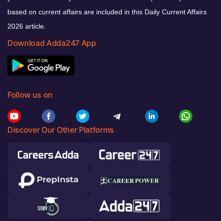
based on current affairs are included in this Daily Current Affairs
2026 article.
Download Adda247 App
Follow us on
Discover Our Other Platforms