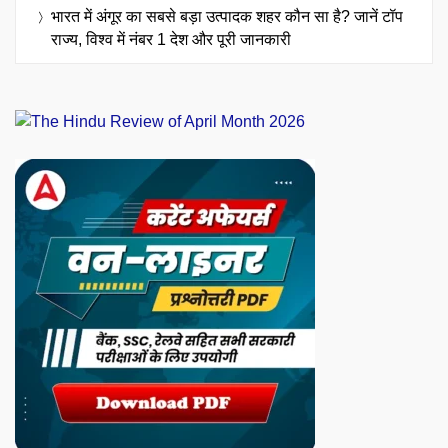
भारत में अंगूर का सबसे बड़ा उत्पादक शहर कौन सा है? जानें टॉप
राज्य, विश्व में नंबर 1 देश और पूरी जानकारी