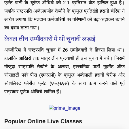
फ्रंट पार्टी के यूसेफ औचिचे को 2.1 प्रतिशत वोट हासिल हुआ है।
जबकि राष्ट्रपति अब्देलमजीद तेब्बौने के प्रमुख प्रतिद्वंद्वी हसनी चेरिफ ने
आरोप लगाया कि मतदान कर्मचारियों पर परिणामों को बढ़ा-चढ़ाकर बताने
का दबाव डाला गया।
केवल तीन उम्मीदवारों में थी चुनावी लड़ाई
अल्जीरिया में राष्ट्रपति चुनाव में 26 उम्मीदवारों ने हिस्सा लिया था।
हालांकि आखिरी तक मात्र तीन प्रत्याशी ही इस चुनाव में बचे। जिसमें
मौजूदा राष्ट्रपति तेब्बौने के अलावा, इस्लामिक पार्टी मूवमेंट ऑफ
सोसाइटी फॉर पीस (एमएसपी) के प्रमुख अब्देलाली हसनी चेरीफ और
सोशलिस्ट फोर्सेज फ्रंट (एफएफएस) के साथ काम करने वाले पूर्व
पत्रकार यूसेफ औचिचे शामिल हैं।
Popular Online Live Classes