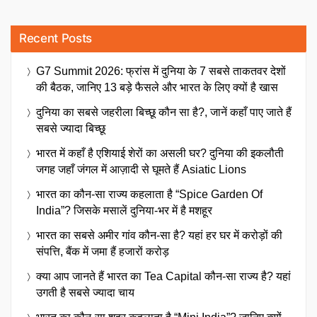
Recent Posts
G7 Summit 2026: फ्रांस में दुनिया के 7 सबसे ताकतवर देशों
की बैठक, जानिए 13 बड़े फैसले और भारत के लिए क्यों है खास
दुनिया का सबसे जहरीला बिच्छू कौन सा है?, जानें कहाँ पाए जाते हैं
सबसे ज्यादा बिच्छू
भारत में कहाँ है एशियाई शेरों का असली घर? दुनिया की इकलौती
जगह जहाँ जंगल में आज़ादी से घूमते हैं Asiatic Lions
भारत का कौन-सा राज्य कहलाता है “Spice Garden Of
India”? जिसके मसालें दुनिया-भर में है मशहूर
भारत का सबसे अमीर गांव कौन-सा है? यहां हर घर में करोड़ों की
संपत्ति, बैंक में जमा हैं हजारों करोड़
क्या आप जानते हैं भारत का Tea Capital कौन-सा राज्य है? यहां
उगती है सबसे ज्यादा चाय