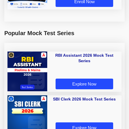
Enroll Now
Popular Mock Test Series
RBI Assistant 2026 Mock Test
Series
Explore Now
SBI Clerk 2026 Mock Test Series
Explore Now