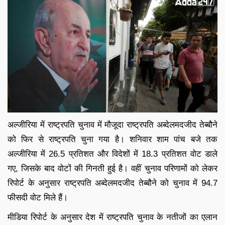
अल्जीरिया में राष्ट्रपति चुनाव में मौजूदा राष्ट्रपति अब्देलमदजीद तेब्बौने
को फिर से राष्ट्रपति चुना गया है। शनिवार शाम पांच बजे तक
अल्जीरिया में 26.5 प्रतिशत और विदेशों में 18.3 प्रतिशत वोट डाले
गए, जिसके बाद वोटों की गिनती हुई है। वहीं चुनाव परिणामों को लेकर
रिपोर्ट के अनुसार राष्ट्रपति अब्देलमदजीद तेब्बौने को चुनाव में 94.7
फीसदी वोट मिले हैं।
मीडिया रिपोर्ट के अनुसार देश में राष्ट्रपति चुनाव के नतीजों का एलान