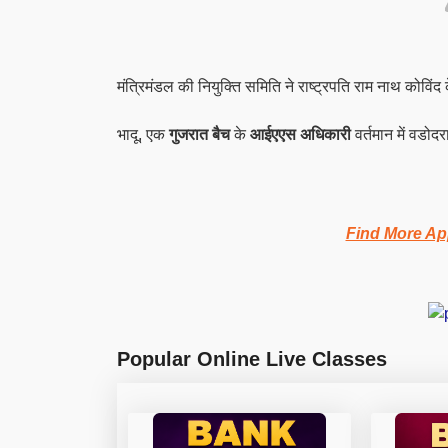
मंत्रिमंडल की नियुक्ति समिति ने राष्ट्रपति राम नाथ कोविंद 
भादू
, एक
गुजरात बैच
के
आईएएस अधिकारी
वर्तमान में वडोदर
Find More Ap
Popular Online Live Classes