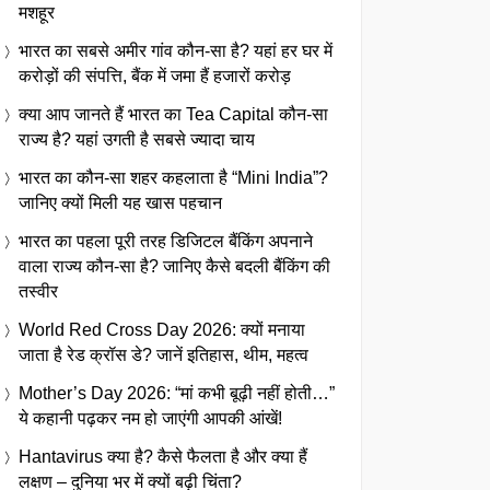
मशहूर
भारत का सबसे अमीर गांव कौन-सा है? यहां हर घर में
करोड़ों की संपत्ति, बैंक में जमा हैं हजारों करोड़
क्या आप जानते हैं भारत का Tea Capital कौन-सा
राज्य है? यहां उगती है सबसे ज्यादा चाय
भारत का कौन-सा शहर कहलाता है “Mini India”?
जानिए क्यों मिली यह खास पहचान
भारत का पहला पूरी तरह डिजिटल बैंकिंग अपनाने
वाला राज्य कौन-सा है? जानिए कैसे बदली बैंकिंग की
तस्वीर
World Red Cross Day 2026: क्यों मनाया
जाता है रेड क्रॉस डे? जानें इतिहास, थीम, महत्व
Mother’s Day 2026: “मां कभी बूढ़ी नहीं होती…”
ये कहानी पढ़कर नम हो जाएंगी आपकी आंखें!
Hantavirus क्या है? कैसे फैलता है और क्या हैं
लक्षण – दुनिया भर में क्यों बढ़ी चिंता?