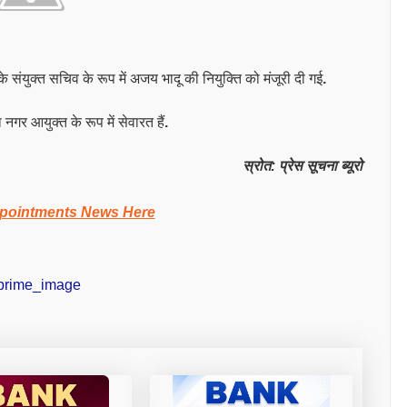
के संयुक्त सचिव के रूप में अजय भादू की नियुक्ति को मंजूरी दी गई
.
ा नगर आयुक्त के रूप में सेवारत हैं
.
स्रोत
:
प्रेस सूचना ब्यूरो
pointments News Here