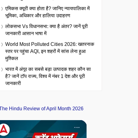
एमिकस क्यूरी क्या होता है? जानिए न्यायपालिका में
भूमिका, अधिकार और हालिया उदाहरण
लोकसभा Vs विधानसभा: क्या है अंतर? जानें पूरी
जानकारी आसान भाषा में
World Most Polluted Cities 2026: खतरनाक
स्तर पर पहुंचा AQI, इन शहरों में सांस लेना हुआ
मुश्किल
भारत में अंगूर का सबसे बड़ा उत्पादक शहर कौन सा
है? जानें टॉप राज्य, विश्व में नंबर 1 देश और पूरी
जानकारी