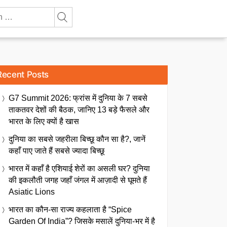
Recent Posts
G7 Summit 2026: फ्रांस में दुनिया के 7 सबसे
ताकतवर देशों की बैठक, जानिए 13 बड़े फैसले और
भारत के लिए क्यों है खास
दुनिया का सबसे जहरीला बिच्छू कौन सा है?, जानें
कहाँ पाए जाते हैं सबसे ज्यादा बिच्छू
भारत में कहाँ है एशियाई शेरों का असली घर? दुनिया
की इकलौती जगह जहाँ जंगल में आज़ादी से घूमते हैं
Asiatic Lions
भारत का कौन-सा राज्य कहलाता है “Spice
Garden Of India”? जिसके मसालें दुनिया-भर में है