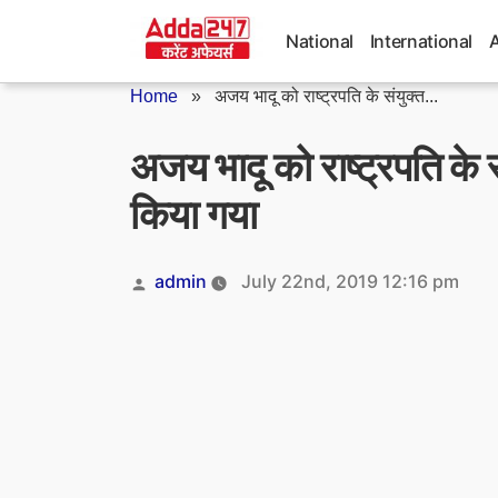
Skip
to
National
International
content
Home
»
अजय भादू को राष्ट्रपति के संयुक्त...
अजय भादू को राष्ट्रपति के सं
किया गया
Posted
admin
July 22nd, 2019 12:16 pm
by