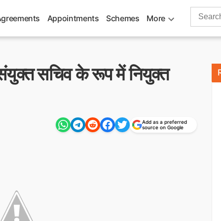
Search
Agreements
Appointments
Schemes
More
for:
युक्त सचिव के रूप में नियुक्त
Add as a preferred
source on Google