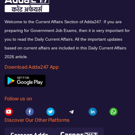
Welcome to the Current Affairs Section of Adda247. If you are
preparing for Government Job Exams, then it is very important for
you to read the Daily Current Affairs. All the important updates
based on current affairs are included in this Daily Current Affairs
2026 article.
Download Adda247 App
Follow us on
Discover Our Other Platforms