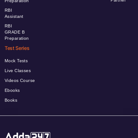
Preparation
RBI
Assistant
RBI
GRADE B
Preparation
Test Series
Mock Tests
Live Classes
Videos Course
Ebooks
Books