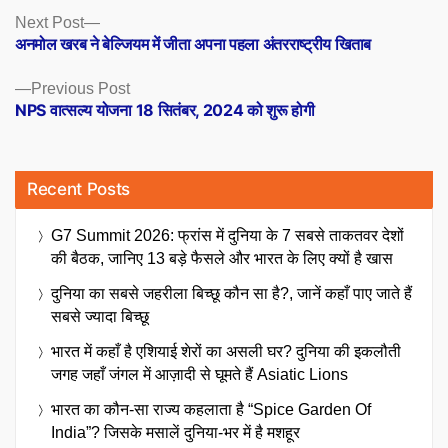
Posts
Next
Next Post
post:
अनमोल खरब ने बेल्जियम में जीता अपना पहला अंतरराष्ट्रीय खिताब
navigation
Previous
Previous Post
post:
NPS वात्सल्य योजना 18 सितंबर, 2024 को शुरू होगी
Recent Posts
G7 Summit 2026: फ्रांस में दुनिया के 7 सबसे ताकतवर देशों
की बैठक, जानिए 13 बड़े फैसले और भारत के लिए क्यों है खास
दुनिया का सबसे जहरीला बिच्छू कौन सा है?, जानें कहाँ पाए जाते हैं
सबसे ज्यादा बिच्छू
भारत में कहाँ है एशियाई शेरों का असली घर? दुनिया की इकलौती
जगह जहाँ जंगल में आज़ादी से घूमते हैं Asiatic Lions
भारत का कौन-सा राज्य कहलाता है “Spice Garden Of
India”? जिसके मसालें दुनिया-भर में है मशहूर