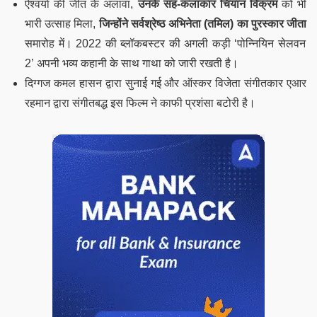
ऐश्वर्या की जीत के अलावा,
उनके सह-कलाकार चियान विक्रम
को भी
भारी उत्साह मिला,
जिन्होंने सर्वश्रेष्ठ अभिनेता (तमिल) का पुरस्कार जीता
समारोह में। 2022 की ब्लॉकबस्टर की अगली कड़ी ‘पोन्नियिन सेलवन
2’ अपनी भव्य कहानी के साथ गाथा को जारी रखती है।
दिग्गज कमल हासन द्वारा सुनाई गई और ऑस्कर विजेता संगीतकार एआर
रहमान द्वारा संगीतबद्ध इस फिल्म ने काफी प्रशंसा बटोरी है।