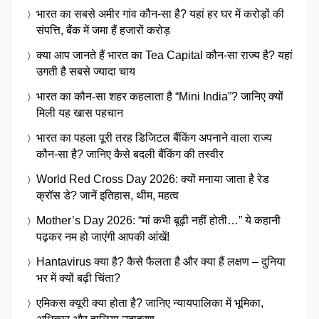
भारत का सबसे अमीर गांव कौन-सा है? यहां हर घर में करोड़ों की
संपत्ति, बैंक में जमा हैं हजारों करोड़
क्या आप जानते हैं भारत का Tea Capital कौन-सा राज्य है? यहां
उगती है सबसे ज्यादा चाय
भारत का कौन-सा शहर कहलाता है “Mini India”? जानिए क्यों
मिली यह खास पहचान
भारत का पहला पूरी तरह डिजिटल बैंकिंग अपनाने वाला राज्य
कौन-सा है? जानिए कैसे बदली बैंकिंग की तस्वीर
World Red Cross Day 2026: क्यों मनाया जाता है रेड
क्रॉस डे? जानें इतिहास, थीम, महत्व
Mother’s Day 2026: “मां कभी बूढ़ी नहीं होती…” ये कहानी
पढ़कर नम हो जाएंगी आपकी आंखें!
Hantavirus क्या है? कैसे फैलता है और क्या हैं लक्षण – दुनिया
भर में क्यों बढ़ी चिंता?
एमिकस क्यूरी क्या होता है? जानिए न्यायपालिका में भूमिका,