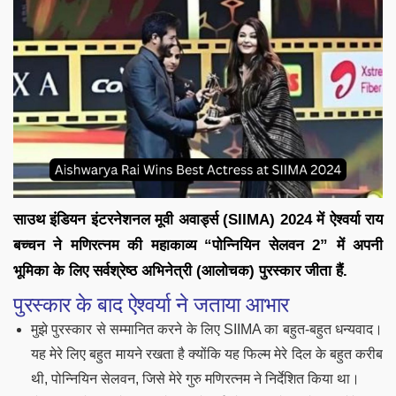
साउथ इंडियन इंटरनेशनल मूवी अवार्ड्स (SIIMA) 2024 में ऐश्वर्या राय
बच्चन ने मणिरत्नम की महाकाव्य “पोन्नियिन सेलवन 2” में अपनी
भूमिका के लिए सर्वश्रेष्ठ अभिनेत्री (आलोचक) पुरस्कार जीता हैं.
पुरस्कार के बाद ऐश्वर्या ने जताया आभार
मुझे पुरस्कार से सम्मानित करने के लिए SIIMA का बहुत-बहुत धन्यवाद।
यह मेरे लिए बहुत मायने रखता है क्योंकि यह फिल्म मेरे दिल के बहुत करीब
थी, पोन्नियिन सेलवन, जिसे मेरे गुरु मणिरत्नम ने निर्देशित किया था।