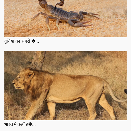
दुनिया का सबसे �...
भारत में कहाँ ह�...