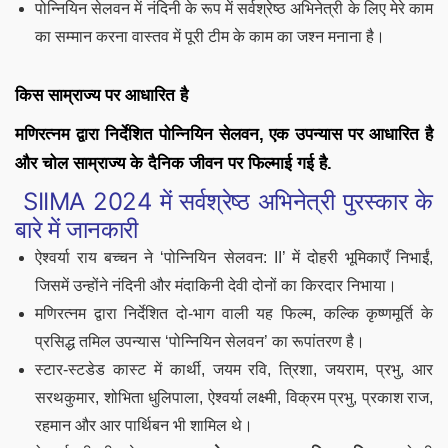
पोन्नियिन सेलवन में नंदिनी के रूप में सर्वश्रेष्ठ अभिनेत्री के लिए मेरे काम
का सम्मान करना वास्तव में पूरी टीम के काम का जश्न मनाना है।
किस साम्राज्य पर आधारित है
मणिरत्नम द्वारा निर्देशित पोन्नियिन सेलवन, एक उपन्यास पर आधारित है
और चोल साम्राज्य के दैनिक जीवन पर फिल्माई गई है.
SIIMA 2024 में सर्वश्रेष्ठ अभिनेत्री पुरस्कार के
बारे में जानकारी
ऐश्वर्या राय बच्चन ने ‘पोन्नियिन सेलवन: II’ में दोहरी भूमिकाएँ निभाईं,
जिसमें उन्होंने नंदिनी और मंदाकिनी देवी दोनों का किरदार निभाया।
मणिरत्नम द्वारा निर्देशित दो-भाग वाली यह फिल्म, कल्कि कृष्णमूर्ति के
प्रसिद्ध तमिल उपन्यास ‘पोन्नियिन सेलवन’ का रूपांतरण है।
स्टार-स्टडेड कास्ट में कार्थी, जयम रवि, त्रिशा, जयराम, प्रभु, आर
सरथकुमार, शोभिता धुलिपाला, ऐश्वर्या लक्ष्मी, विक्रम प्रभु, प्रकाश राज,
रहमान और आर पार्थिबन भी शामिल थे।