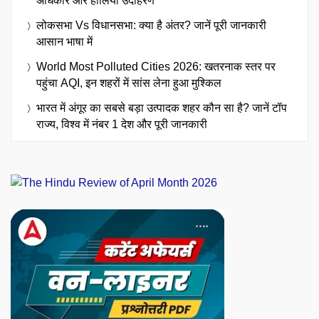
अधिकार और हालिया उदाहरण
लोकसभा Vs विधानसभा: क्या है अंतर? जानें पूरी जानकारी
आसान भाषा में
World Most Polluted Cities 2026: खतरनाक स्तर पर
पहुंचा AQI, इन शहरों में सांस लेना हुआ मुश्किल
भारत में अंगूर का सबसे बड़ा उत्पादक शहर कौन सा है? जानें टॉप
राज्य, विश्व में नंबर 1 देश और पूरी जानकारी