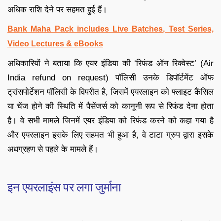
अधिक राशि देने पर सहमत हुई हैं।
Bank Maha Pack includes Live Batches, Test Series,
Video Lectures & eBooks
अधिकारियों ने बताया कि एयर इंडिया की ‘रिफंड ऑन रिक्वेस्ट’ (Air
India refund on request) पॉलिसी उनके डिपॉर्टमेंट ऑफ
ट्रांसपोर्टेशन पॉलिसी के विपरीत है, जिसमें एयरलाइन को फ्लाइट कैंसिल
या चेंज होने की स्थिति में पैसेंजर्स को कानूनी रूप से रिफंड देना होता
है। वे सभी मामले जिनमें एयर इंडिया को रिफंड करने को कहा गया है
और एयरलाइन इसके लिए सहमत भी हुआ है, वे टाटा ग्रुप द्वारा इसके
अधग्रहण से पहले के मामले हैं।
इन एयरलाइंस पर लगा जुर्माना