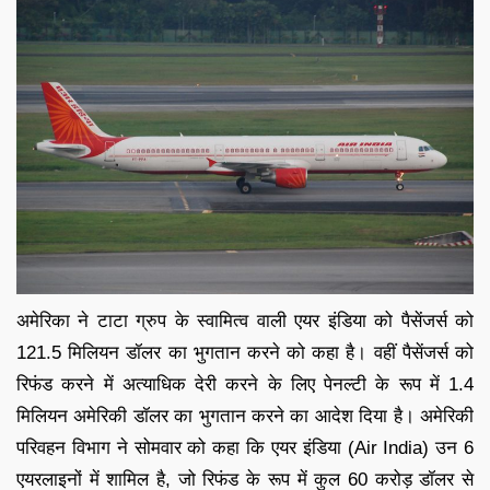
अमेरिका ने टाटा ग्रुप के स्वामित्व वाली एयर इंडिया को पैसेंजर्स को
121.5 मिलियन डॉलर का भुगतान करने को कहा है। वहीं पैसेंजर्स को
रिफंड करने में अत्याधिक देरी करने के लिए पेनल्टी के रूप में 1.4
मिलियन अमेरिकी डॉलर का भुगतान करने का आदेश दिया है। अमेरिकी
परिवहन विभाग ने सोमवार को कहा कि एयर इंडिया (Air India) उन 6
एयरलाइनों में शामिल है, जो रिफंड के रूप में कुल 60 करोड़ डॉलर से