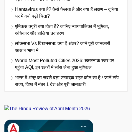
Hantavirus क्या है? कैसे फैलता है और क्या हैं लक्षण – दुनिया
भर में क्यों बढ़ी चिंता?
एमिकस क्यूरी क्या होता है? जानिए न्यायपालिका में भूमिका,
अधिकार और हालिया उदाहरण
लोकसभा Vs विधानसभा: क्या है अंतर? जानें पूरी जानकारी
आसान भाषा में
World Most Polluted Cities 2026: खतरनाक स्तर पर
पहुंचा AQI, इन शहरों में सांस लेना हुआ मुश्किल
भारत में अंगूर का सबसे बड़ा उत्पादक शहर कौन सा है? जानें टॉप
राज्य, विश्व में नंबर 1 देश और पूरी जानकारी