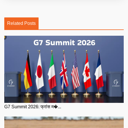
Related Posts
G7 Summit 2026: फ्रांस म�...