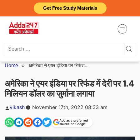
Skip
Get Free Study Materials
to
content
Search
for:
Home
»
अमेरिका ने एयर इंडिया पर रिफंड...
अमेरिका ने एयर इंडिया पर रिफंड में देरी पर 1.4
मिलियन डॉलर का जुर्माना लगाया
Posted
vikash
November 17th, 2022 08:33 am
by
Add as a preferred
source on Google