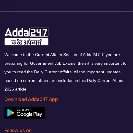
Welcome to the Current Affairs Section of Adda247. If you are
preparing for Government Job Exams, then it is very important for
you to read the Daily Current Affairs. All the important updates
based on current affairs are included in this Daily Current Affairs
2026 article.
Download Adda247 App
Follow us on