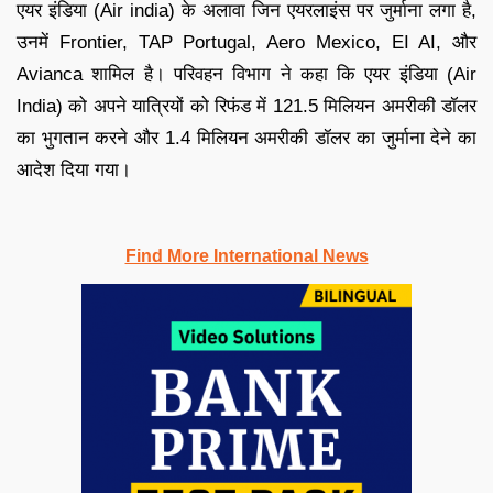
एयर इंडिया (Air india) के अलावा जिन एयरलाइंस पर जुर्माना लगा है,
उनमें Frontier, TAP Portugal, Aero Mexico, EI AI, और
Avianca शामिल है। परिवहन विभाग ने कहा कि एयर इंडिया (Air
India) को अपने यात्रियों को रिफंड में 121.5 मिलियन अमरीकी डॉलर
का भुगतान करने और 1.4 मिलियन अमरीकी डॉलर का जुर्माना देने का
आदेश दिया गया।
Find More International News