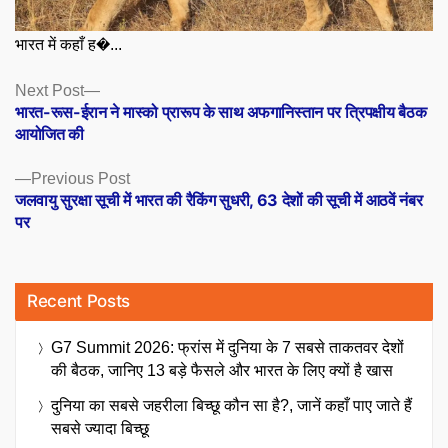
भारत में कहाँ ह�...
Posts
Next
Next Post
post:
भारत-रूस-ईरान ने मास्को प्रारूप के साथ अफगानिस्तान पर त्रिपक्षीय बैठक
navigation
आयोजित की
Previous
Previous Post
post:
जलवायु सुरक्षा सूची में भारत की रैकिंग सुधरी, 63 देशों की सूची में आठवें नंबर
पर
Recent Posts
G7 Summit 2026: फ्रांस में दुनिया के 7 सबसे ताकतवर देशों
की बैठक, जानिए 13 बड़े फैसले और भारत के लिए क्यों है खास
दुनिया का सबसे जहरीला बिच्छू कौन सा है?, जानें कहाँ पाए जाते हैं
सबसे ज्यादा बिच्छू