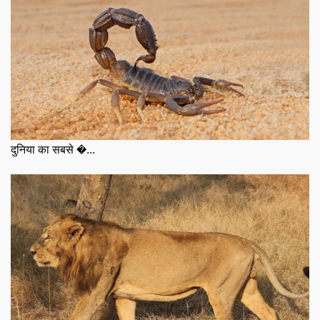
दुनिया का सबसे �...