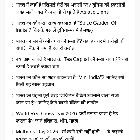
भारत में कहाँ है एशियाई शेरों का असली घर? दुनिया की इकलौती
जगह जहाँ जंगल में आज़ादी से घूमते हैं Asiatic Lions
भारत का कौन-सा राज्य कहलाता है “Spice Garden Of
India”? जिसके मसालें दुनिया-भर में है मशहूर
भारत का सबसे अमीर गांव कौन-सा है? यहां हर घर में करोड़ों की
संपत्ति, बैंक में जमा हैं हजारों करोड़
क्या आप जानते हैं भारत का Tea Capital कौन-सा राज्य है? यहां
उगती है सबसे ज्यादा चाय
भारत का कौन-सा शहर कहलाता है “Mini India”? जानिए क्यों
मिली यह खास पहचान
भारत का पहला पूरी तरह डिजिटल बैंकिंग अपनाने वाला राज्य
कौन-सा है? जानिए कैसे बदली बैंकिंग की तस्वीर
World Red Cross Day 2026: क्यों मनाया जाता है रेड
क्रॉस डे? जानें इतिहास, थीम, महत्व
Mother’s Day 2026: “मां कभी बूढ़ी नहीं होती…” ये कहानी
पढ़कर नम हो जाएंगी आपकी आंखें!