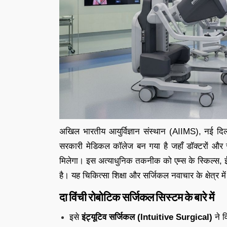
अखिल भारतीय आयुर्विज्ञान संस्थान (AIIMS), नई द
सरकारी मेडिकल कॉलेज बन गया है जहाँ डॉक्टरों और स्व
मिलेगा। इस अत्याधुनिक तकनीक को एम्स के स्किल्स, ई-ल
है। यह चिकित्सा शिक्षा और सर्जिकल नवाचार के क्षेत्र म
दा विंची रोबोटिक सर्जिकल सिस्टम के बारे में
इसे
इंट्यूटिव सर्जिकल (Intuitive Surgical)
ने व