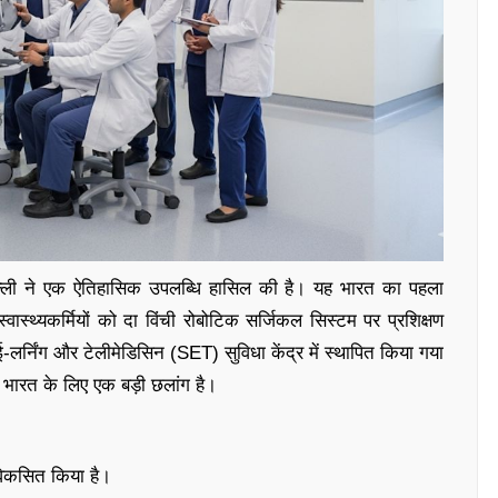
िल्ली ने एक ऐतिहासिक उपलब्धि हासिल की है। यह भारत का पहला
ास्थ्यकर्मियों को दा विंची रोबोटिक सर्जिकल सिस्टम पर प्रशिक्षण
र्निंग और टेलीमेडिसिन (SET) सुविधा केंद्र में स्थापित किया गया
ें भारत के लिए एक बड़ी छलांग है।
िकसित किया है।