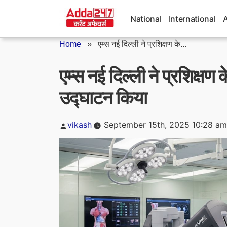
Skip
to
National
International
content
Home
»
एम्स नई दिल्ली ने प्रशिक्षण के...
एम्स नई दिल्ली ने प्रशिक्षण
उद्घाटन किया
Posted
vikash
September 15th, 2025 10:28 am
by