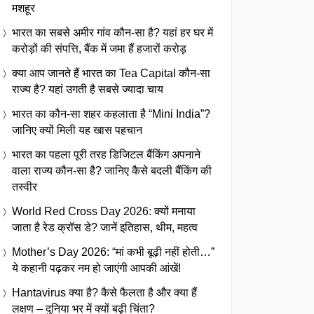
मशहूर
भारत का सबसे अमीर गांव कौन-सा है? यहां हर घर में
करोड़ों की संपत्ति, बैंक में जमा हैं हजारों करोड़
क्या आप जानते हैं भारत का Tea Capital कौन-सा
राज्य है? यहां उगती है सबसे ज्यादा चाय
भारत का कौन-सा शहर कहलाता है “Mini India”?
जानिए क्यों मिली यह खास पहचान
भारत का पहला पूरी तरह डिजिटल बैंकिंग अपनाने
वाला राज्य कौन-सा है? जानिए कैसे बदली बैंकिंग की
तस्वीर
World Red Cross Day 2026: क्यों मनाया
जाता है रेड क्रॉस डे? जानें इतिहास, थीम, महत्व
Mother’s Day 2026: “मां कभी बूढ़ी नहीं होती…”
ये कहानी पढ़कर नम हो जाएंगी आपकी आंखें!
Hantavirus क्या है? कैसे फैलता है और क्या हैं
लक्षण – दुनिया भर में क्यों बढ़ी चिंता?