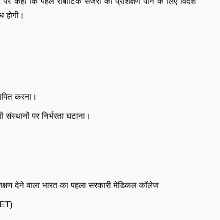
र कहा कि पहले रोबोटिक सर्जरी का प्रशिक्षण पाने के लिए विदेश
्ध होगी।
स्थापित करना।
 संस्थानों पर निर्भरता घटाना।
शिक्षण देने वाला भारत का पहला सरकारी मेडिकल कॉलेज
SET)