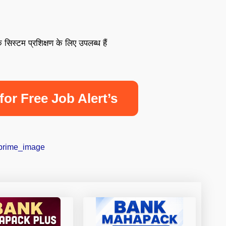
सिस्टम प्रशिक्षण के लिए उपलब्ध हैं
for Free Job Alert’s