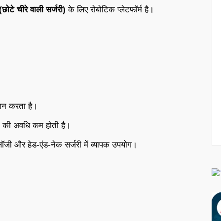
छोटे चीरे वाली सर्जरी)
के लिए रोबोटिक प्लेटफॉर्म है।
।
ान करता है।
ने की अवधि कम होती है।
ोलॉजी और हेड-एंड-नेक सर्जरी में व्यापक उपयोग।