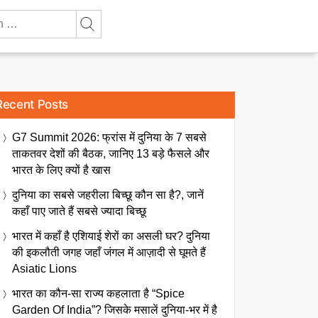
Recent Posts
G7 Summit 2026: फ्रांस में दुनिया के 7 सबसे
ताकतवर देशों की बैठक, जानिए 13 बड़े फैसले और
भारत के लिए क्यों है खास
दुनिया का सबसे जहरीला बिच्छू कौन सा है?, जानें
कहाँ पाए जाते हैं सबसे ज्यादा बिच्छू
भारत में कहाँ है एशियाई शेरों का असली घर? दुनिया
की इकलौती जगह जहाँ जंगल में आज़ादी से घूमते हैं
Asiatic Lions
भारत का कौन-सा राज्य कहलाता है “Spice
Garden Of India”? जिसके मसालें दुनिया-भर में है