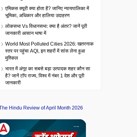
एमिकस क्यूरी क्या होता है? जानिए न्यायपालिका में
भूमिका, अधिकार और हालिया उदाहरण
लोकसभा Vs विधानसभा: क्या है अंतर? जानें पूरी
जानकारी आसान भाषा में
World Most Polluted Cities 2026: खतरनाक
स्तर पर पहुंचा AQI, इन शहरों में सांस लेना हुआ
मुश्किल
भारत में अंगूर का सबसे बड़ा उत्पादक शहर कौन सा
है? जानें टॉप राज्य, विश्व में नंबर 1 देश और पूरी
जानकारी