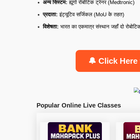
अन्य सिस्टम:
ह्यूगो रोबोटिक ट्रेनर (Medtronic)
प्रदाता:
इंट्यूटिव सर्जिकल (MoU के तहत)
विशेषता:
भारत का एकमात्र संस्थान जहाँ दो रोबोटिक 
🔔 Click Here 
Popular Online Live Classes