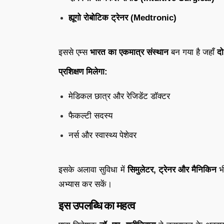
ह्यूगो रोबोटिक ट्रेनर (Medtronic)
इससे एम्स
भारत का एकमात्र संस्थान
बन गया है जहाँ
दो
प्रशिक्षण मिलेगा:
मेडिकल छात्र और रेजिडेंट डॉक्टर
फैकल्टी सदस्य
नर्स और स्वास्थ्य पेशेवर
इसके अलावा सुविधा में
सिमुलेटर, ट्रेनर और मैनिकिन
भी
अभ्यास कर सकें।
इस उपलब्धि का महत्व