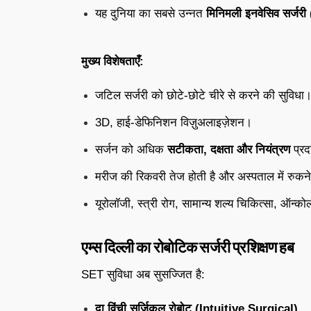
यह दुनिया का सबसे उन्नत
मिनिमली इनवेसिव सर्जरी (
मुख्य विशेषताएँ:
जटिल सर्जरी को छोटे-छोटे चीरे से करने की सुविधा
3D, हाई-डेफिनिशन विज़ुअलाइज़ेशन।
सर्जन को अधिक
सटीकता, दक्षता और नियंत्रण
प्रद
मरीज की रिकवरी तेज होती है और अस्पताल में रुक
यूरोलॉजी, स्त्री रोग, सामान्य शल्य चिकित्सा, ऑन्क
एम्स दिल्ली का रोबोटिक सर्जरी प्रशिक्षण हब
SET सुविधा अब सुसज्जित है:
दा विंची सर्जिकल रोबोट (Intuitive Surgical)