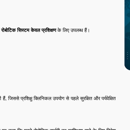
 रोबोटिक सिस्टम केवल प्रशिक्षण
के लिए उपलब्ध हैं।
 हैं, जिससे प्रशिक्षु क्लिनिकल उपयोग से पहले सुरक्षित और पर्यवेक्षित