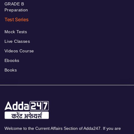
GRADE B
Preparation
Test Series
Mock Tests
Live Classes
Videos Course
Ebooks
Books
Welcome to the Current Affairs Section of Adda247. If you are