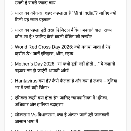
उगती है सबसे ज्यादा चाय
भारत का कौन-सा शहर कहलाता है “Mini India”? जानिए क्यों
मिली यह खास पहचान
भारत का पहला पूरी तरह डिजिटल बैंकिंग अपनाने वाला राज्य
कौन-सा है? जानिए कैसे बदली बैंकिंग की तस्वीर
World Red Cross Day 2026: क्यों मनाया जाता है रेड
क्रॉस डे? जानें इतिहास, थीम, महत्व
Mother’s Day 2026: “मां कभी बूढ़ी नहीं होती…” ये कहानी
पढ़कर नम हो जाएंगी आपकी आंखें!
Hantavirus क्या है? कैसे फैलता है और क्या हैं लक्षण – दुनिया
भर में क्यों बढ़ी चिंता?
एमिकस क्यूरी क्या होता है? जानिए न्यायपालिका में भूमिका,
अधिकार और हालिया उदाहरण
लोकसभा Vs विधानसभा: क्या है अंतर? जानें पूरी जानकारी
आसान भाषा में