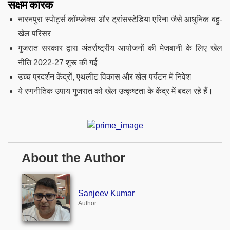
सक्षम कारक
नारनपुरा स्पोर्ट्स कॉम्प्लेक्स और ट्रांसस्टेडिया एरिना जैसे आधुनिक बहु-
खेल परिसर
गुजरात सरकार द्वारा अंतर्राष्ट्रीय आयोजनों की मेजबानी के लिए खेल
नीति 2022-27 शुरू की गई
उच्च प्रदर्शन केंद्रों, एथलीट विकास और खेल पर्यटन में निवेश
ये रणनीतिक उपाय गुजरात को खेल उत्कृष्टता के केंद्र में बदल रहे हैं।
About the Author
Sanjeev Kumar
Author