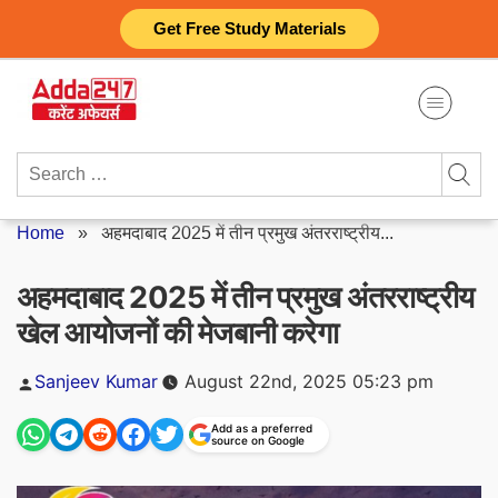
Skip
Get Free Study Materials
to
content
Search
for:
Home
»
अहमदाबाद 2025 में तीन प्रमुख अंतरराष्ट्रीय...
अहमदाबाद 2025 में तीन प्रमुख अंतरराष्ट्रीय
खेल आयोजनों की मेजबानी करेगा
Posted
Sanjeev Kumar
August 22nd, 2025 05:23 pm
by
Add as a preferred
source on Google