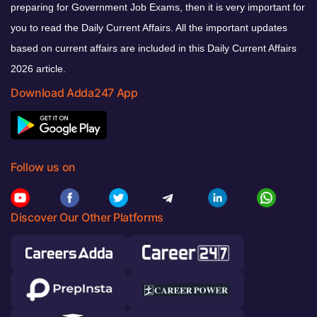
preparing for Government Job Exams, then it is very important for
you to read the Daily Current Affairs. All the important updates
based on current affairs are included in this Daily Current Affairs
2026 article.
Download Adda247 App
Follow us on
Discover Our Other Platforms