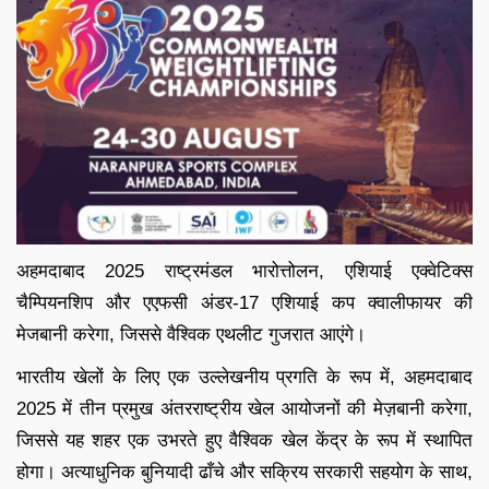
अहमदाबाद 2025 राष्ट्रमंडल भारोत्तोलन, एशियाई एक्वेटिक्स
चैम्पियनशिप और एएफसी अंडर-17 एशियाई कप क्वालीफायर की
मेजबानी करेगा, जिससे वैश्विक एथलीट गुजरात आएंगे।
भारतीय खेलों के लिए एक उल्लेखनीय प्रगति के रूप में, अहमदाबाद
2025 में तीन प्रमुख अंतरराष्ट्रीय खेल आयोजनों की मेज़बानी करेगा,
जिससे यह शहर एक उभरते हुए वैश्विक खेल केंद्र के रूप में स्थापित
होगा। अत्याधुनिक बुनियादी ढाँचे और सक्रिय सरकारी सहयोग के साथ,