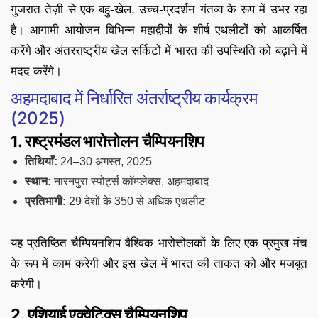
गुजरात तेज़ी से एक बहु-खेल, उच्च-प्रदर्शन गंतव्य के रूप में उभर रहा
है। आगामी आयोजन विभिन्न महाद्वीपों के शीर्ष एथलीटों को आकर्षित
करेंगे और अंतरराष्ट्रीय खेल सर्किटों में भारत की उपस्थिति को बढ़ाने में
मदद करेंगे।
अहमदाबाद में निर्धारित अंतर्राष्ट्रीय कार्यक्रम
(2025)
1. राष्ट्रमंडल भारोत्तोलन चैम्पियनशिप
तिथियाँ:
24–30 अगस्त, 2025
स्थान:
नारनपुरा स्पोर्ट्स कॉम्प्लेक्स, अहमदाबाद
प्रतिभागी:
29 देशों के 350 से अधिक एथलीट
यह प्रतिष्ठित चैम्पियनशिप वैश्विक भारोत्तोलकों के लिए एक प्रमुख मंच
के रूप में काम करेगी और इस खेल में भारत की ताकत को और मजबूत
करेगी।
2. एशियाई एक्वेटिक्स चैम्पियनशिप