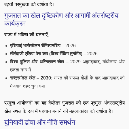
बढ़ती प्रमुखता को दर्शाता है।
गुजरात का खेल दृष्टिकोण और आगामी अंतर्राष्ट्रीय
कार्यक्रम
राज्य में भविष्य की घटनाएँ,
एशियाई भारोत्तोलन चैम्पियनशिप
– 2026
तीरंदाजी एशिया पैरा कप (विश्व रैंकिंग टूर्नामेंट)
– 2026
विश्व पुलिस और अग्निशमन खेल
– 2029 अहमदाबाद, गांधीनगर और
एकता नगर में
राष्ट्रमंडल खेल – 2030:
भारत की सफल बोली के बाद अहमदाबाद को
मेजबान शहर चुना गया
प्रमुख आयोजनों का यह कैलेंडर गुजरात की एक प्रमुख अंतरराष्ट्रीय
खेल स्थल के रूप में पहचान बनाने की महत्वाकांक्षा को दर्शाता है।
बुनियादी ढांचा और नीति समर्थन