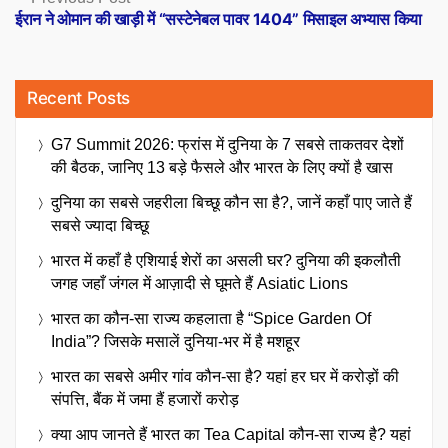
post:
ईरान ने ओमान की खाड़ी में “सस्टेनेबल पावर 1404” मिसाइल अभ्यास किया
Recent Posts
G7 Summit 2026: फ्रांस में दुनिया के 7 सबसे ताकतवर देशों
की बैठक, जानिए 13 बड़े फैसले और भारत के लिए क्यों है खास
दुनिया का सबसे जहरीला बिच्छू कौन सा है?, जानें कहाँ पाए जाते हैं
सबसे ज्यादा बिच्छू
भारत में कहाँ है एशियाई शेरों का असली घर? दुनिया की इकलौती
जगह जहाँ जंगल में आज़ादी से घूमते हैं Asiatic Lions
भारत का कौन-सा राज्य कहलाता है “Spice Garden Of
India”? जिसके मसालें दुनिया-भर में है मशहूर
भारत का सबसे अमीर गांव कौन-सा है? यहां हर घर में करोड़ों की
संपत्ति, बैंक में जमा हैं हजारों करोड़
क्या आप जानते हैं भारत का Tea Capital कौन-सा राज्य है? यहां