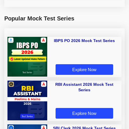
Popular Mock Test Series
IBPS PO 2026 Mock Test Series
Explore Now
RBI Assistant 2026 Mock Test
Series
Explore Now
SBI Clerk 2026 Mock Test Series