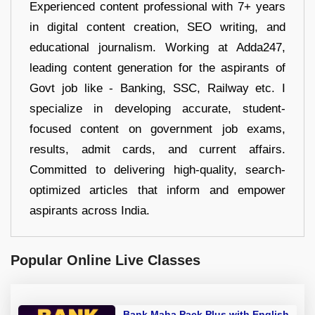
Experienced content professional with 7+ years
in digital content creation, SEO writing, and
educational journalism. Working at Adda247,
leading content generation for the aspirants of
Govt job like - Banking, SSC, Railway etc. I
specialize in developing accurate, student-
focused content on government job exams,
results, admit cards, and current affairs.
Committed to delivering high-quality, search-
optimized articles that inform and empower
aspirants across India.
Popular Online Live Classes
Bank Maha Pack Plus with English