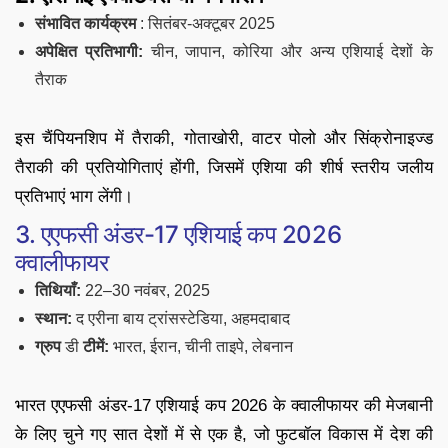
संभावित कार्यक्रम
: सितंबर-अक्टूबर 2025
अपेक्षित प्रतिभागी:
चीन, जापान, कोरिया और अन्य एशियाई देशों के
तैराक
इस चैंपियनशिप में तैराकी, गोताखोरी, वाटर पोलो और सिंक्रोनाइज्ड
तैराकी की प्रतियोगिताएं होंगी, जिसमें एशिया की शीर्ष स्तरीय जलीय
प्रतिभाएं भाग लेंगी।
3. एएफसी अंडर-17 एशियाई कप 2026
क्वालीफायर
तिथियाँ:
22–30 नवंबर, 2025
स्थान:
द एरीना बाय ट्रांसस्टेडिया, अहमदाबाद
ग्रुप
डी
टीमें:
भारत, ईरान, चीनी ताइपे, लेबनान
भारत एएफसी अंडर-17 एशियाई कप 2026 के क्वालीफायर की मेजबानी
के लिए चुने गए सात देशों में से एक है, जो फुटबॉल विकास में देश की