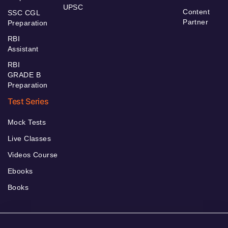
UPSC
Content
SSC CGL
Partner
Preparation
RBI
Assistant
RBI
GRADE B
Preparation
Test Series
Mock Tests
Live Classes
Videos Course
Ebooks
Books