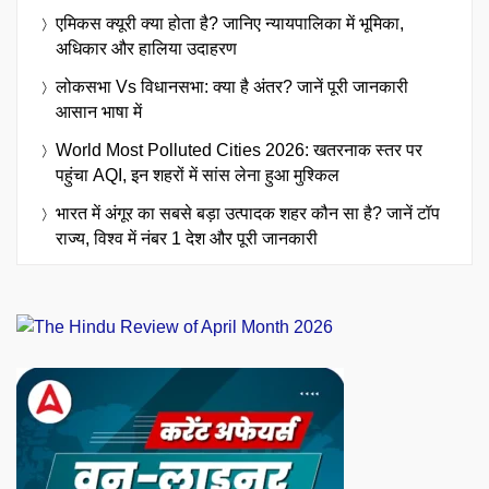
एमिकस क्यूरी क्या होता है? जानिए न्यायपालिका में भूमिका,
अधिकार और हालिया उदाहरण
लोकसभा Vs विधानसभा: क्या है अंतर? जानें पूरी जानकारी
आसान भाषा में
World Most Polluted Cities 2026: खतरनाक स्तर पर
पहुंचा AQI, इन शहरों में सांस लेना हुआ मुश्किल
भारत में अंगूर का सबसे बड़ा उत्पादक शहर कौन सा है? जानें टॉप
राज्य, विश्व में नंबर 1 देश और पूरी जानकारी