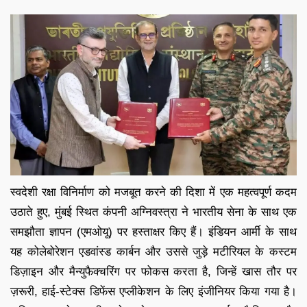
स्वदेशी रक्षा विनिर्माण को मजबूत करने की दिशा में एक महत्वपूर्ण कदम
उठाते हुए, मुंबई स्थित कंपनी अग्निवस्त्रा ने भारतीय सेना के साथ एक
समझौता ज्ञापन (एमओयू) पर हस्ताक्षर किए हैं। इंडियन आर्मी के साथ
यह कोलेबोरेशन एडवांस्ड कार्बन और उससे जुड़े मटीरियल के कस्टम
डिज़ाइन और मैन्युफैक्चरिंग पर फोकस करता है, जिन्हें खास तौर पर
ज़रूरी, हाई-स्टेक्स डिफेंस एप्लीकेशन के लिए इंजीनियर किया गया है।