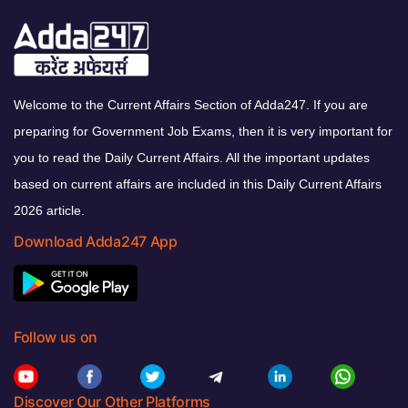
Welcome to the Current Affairs Section of Adda247. If you are
preparing for Government Job Exams, then it is very important for
you to read the Daily Current Affairs. All the important updates
based on current affairs are included in this Daily Current Affairs
2026 article.
Download Adda247 App
Follow us on
Discover Our Other Platforms