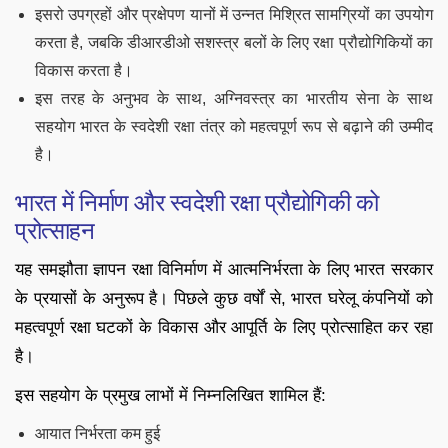
इसरो उपग्रहों और प्रक्षेपण यानों में उन्नत मिश्रित सामग्रियों का उपयोग
करता है, जबकि डीआरडीओ सशस्त्र बलों के लिए रक्षा प्रौद्योगिकियों का
विकास करता है।
इस तरह के अनुभव के साथ, अग्निवस्त्र का भारतीय सेना के साथ
सहयोग भारत के स्वदेशी रक्षा तंत्र को महत्वपूर्ण रूप से बढ़ाने की उम्मीद
है।
भारत में निर्माण और स्वदेशी रक्षा प्रौद्योगिकी को
प्रोत्साहन
यह समझौता ज्ञापन रक्षा विनिर्माण में आत्मनिर्भरता के लिए भारत सरकार
के प्रयासों के अनुरूप है। पिछले कुछ वर्षों से, भारत घरेलू कंपनियों को
महत्वपूर्ण रक्षा घटकों के विकास और आपूर्ति के लिए प्रोत्साहित कर रहा
है।
इस सहयोग के प्रमुख लाभों में निम्नलिखित शामिल हैं:
आयात निर्भरता कम हुई