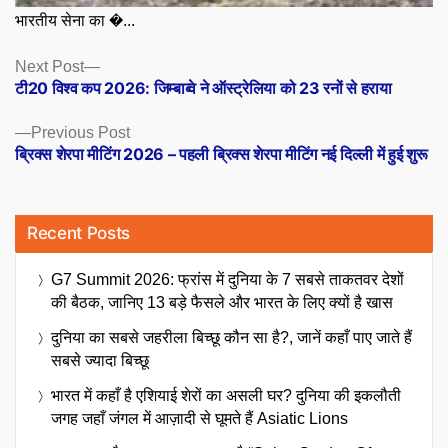
भारतीय सेना का �...
Posts
Next
Next Post
post:
टी20 विश्व कप 2026: जिम्बाब्वे ने ऑस्ट्रेलिया को 23 रनों से हराया
navigation
Previous
Previous Post
post:
ब्रिक्स शेरपा मीटिंग 2026 – पहली ब्रिक्स शेरपा मीटिंग नई दिल्ली में हुई शुरू
Recent Posts
G7 Summit 2026: फ्रांस में दुनिया के 7 सबसे ताकतवर देशों
की बैठक, जानिए 13 बड़े फैसले और भारत के लिए क्यों है खास
दुनिया का सबसे जहरीला बिच्छू कौन सा है?, जानें कहाँ पाए जाते हैं
सबसे ज्यादा बिच्छू
भारत में कहाँ है एशियाई शेरों का असली घर? दुनिया की इकलौती
जगह जहाँ जंगल में आज़ादी से घूमते हैं Asiatic Lions