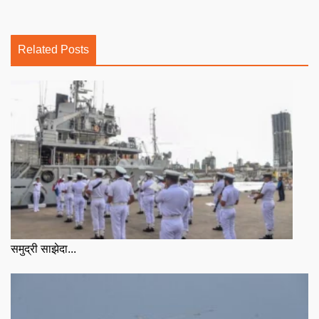
Related Posts
समुद्री साझेदा...