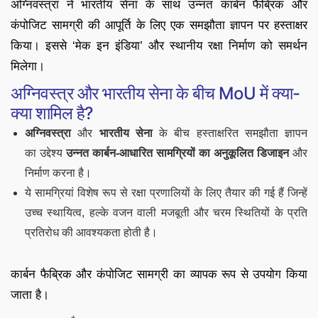
अग्निवस्त्रा ने भारतीय सेना के साथ उन्नत कार्बन फैब्रिक और
कंपोजिट सामग्री की आपूर्ति के लिए एक समझौता ज्ञापन पर हस्ताक्षर
किया। इससे ‘मेक इन इंडिया’ और स्थानीय रक्षा निर्माण को समर्थन
मिलेगा।
अग्निवस्त्र और भारतीय सेना के बीच MoU में क्या-
क्या शामिल है?
अग्निवस्त्रा
और
भारतीय सेना
के बीच हस्ताक्षरित समझौता ज्ञापन
का उद्देश्य
उन्नत कार्बन-आधारित सामग्रियों का
अनुकूलित डिजाइन
और
निर्माण करना है।
ये सामग्रियां विशेष रूप से रक्षा प्रणालियों के लिए तैयार की गई हैं जिन्हें
उच्च स्थायित्व, हल्के वजन वाली मजबूती और चरम स्थितियों के प्रति
प्रतिरोध की आवश्यकता होती है।
कार्बन फैब्रिक और कंपोजिट सामग्री का व्यापक रूप से उपयोग किया
जाता है।