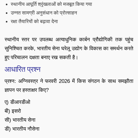
स्थानीय आपूर्ति श्रृंखलाओं को मजबूत किया गया
उन्नत सामग्री अनुसंधान को प्रोत्साहन
रक्षा तैयारियों को बढ़ावा देना
स्थानीय स्तर पर उपलब्ध अत्याधुनिक कार्बन प्रौद्योगिकी तक पहुंच
सुनिश्चित करके, भारतीय सेना घरेलू उद्योग के विकास का समर्थन करते
हुए परिचालन दक्षता बनाए रख सकती है।
आधारित प्रश्न
प्रश्न: अग्निवस्त्र ने फरवरी 2026 में किस संगठन के साथ समझौता
ज्ञापन पर हस्ताक्षर किए?
ए) डीआरडीओ
बी) इसरो
सी) भारतीय सेना
डी) भारतीय नौसेना