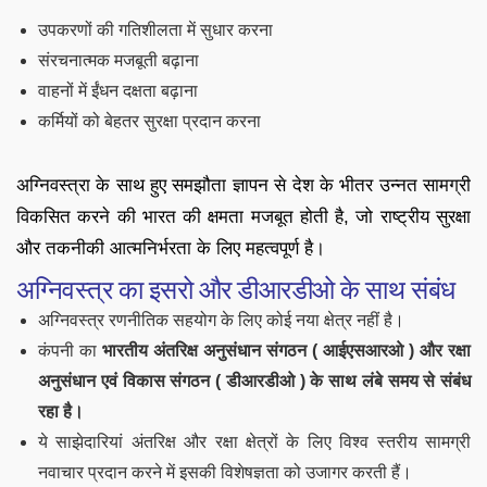
उपकरणों की गतिशीलता में सुधार करना
संरचनात्मक मजबूती बढ़ाना
वाहनों में ईंधन दक्षता बढ़ाना
कर्मियों को बेहतर सुरक्षा प्रदान करना
अग्निवस्त्रा के साथ हुए समझौता ज्ञापन से देश के भीतर उन्नत सामग्री
विकसित करने की भारत की क्षमता मजबूत होती है, जो राष्ट्रीय सुरक्षा
और तकनीकी आत्मनिर्भरता के लिए महत्वपूर्ण है।
अग्निवस्त्र का इसरो और डीआरडीओ के साथ संबंध
अग्निवस्त्र रणनीतिक सहयोग के लिए कोई नया क्षेत्र नहीं है।
कंपनी का
भारतीय अंतरिक्ष अनुसंधान संगठन (
आईएसआरओ
) और रक्षा
अनुसंधान एवं विकास संगठन (
डीआरडीओ
) के साथ लंबे समय से संबंध
रहा है।
ये साझेदारियां अंतरिक्ष और रक्षा क्षेत्रों के लिए विश्व स्तरीय सामग्री
नवाचार प्रदान करने में इसकी विशेषज्ञता को उजागर करती हैं।