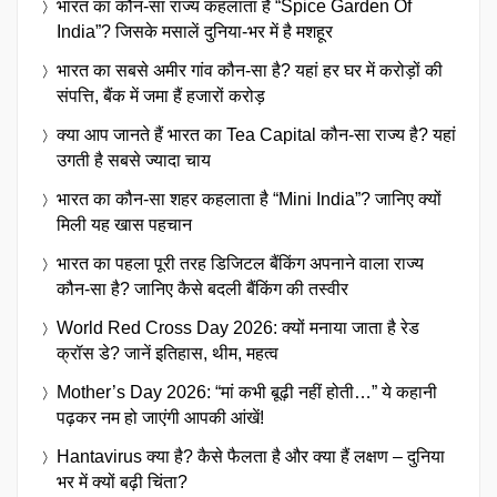
भारत का कौन-सा राज्य कहलाता है “Spice Garden Of
India”? जिसके मसालें दुनिया-भर में है मशहूर
भारत का सबसे अमीर गांव कौन-सा है? यहां हर घर में करोड़ों की
संपत्ति, बैंक में जमा हैं हजारों करोड़
क्या आप जानते हैं भारत का Tea Capital कौन-सा राज्य है? यहां
उगती है सबसे ज्यादा चाय
भारत का कौन-सा शहर कहलाता है “Mini India”? जानिए क्यों
मिली यह खास पहचान
भारत का पहला पूरी तरह डिजिटल बैंकिंग अपनाने वाला राज्य
कौन-सा है? जानिए कैसे बदली बैंकिंग की तस्वीर
World Red Cross Day 2026: क्यों मनाया जाता है रेड
क्रॉस डे? जानें इतिहास, थीम, महत्व
Mother’s Day 2026: “मां कभी बूढ़ी नहीं होती…” ये कहानी
पढ़कर नम हो जाएंगी आपकी आंखें!
Hantavirus क्या है? कैसे फैलता है और क्या हैं लक्षण – दुनिया
भर में क्यों बढ़ी चिंता?