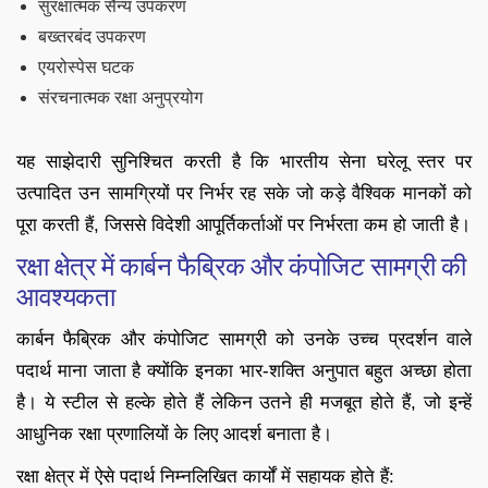
सुरक्षात्मक सैन्य उपकरण
बख्तरबंद उपकरण
एयरोस्पेस घटक
संरचनात्मक रक्षा अनुप्रयोग
यह साझेदारी सुनिश्चित करती है कि भारतीय सेना घरेलू स्तर पर
उत्पादित उन सामग्रियों पर निर्भर रह सके जो कड़े वैश्विक मानकों को
पूरा करती हैं, जिससे विदेशी आपूर्तिकर्ताओं पर निर्भरता कम हो जाती है।
रक्षा क्षेत्र में कार्बन फैब्रिक और कंपोजिट सामग्री की
आवश्यकता
कार्बन फैब्रिक और कंपोजिट सामग्री को उनके उच्च प्रदर्शन वाले
पदार्थ माना जाता है क्योंकि इनका भार-शक्ति अनुपात बहुत अच्छा होता
है। ये स्टील से हल्के होते हैं लेकिन उतने ही मजबूत होते हैं, जो इन्हें
आधुनिक रक्षा प्रणालियों के लिए आदर्श बनाता है।
रक्षा क्षेत्र में ऐसे पदार्थ निम्नलिखित कार्यों में सहायक होते हैं: