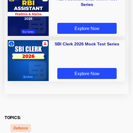
Series
Explore Now
SBI Clerk 2026 Mock Test Series
Explore Now
TOPICS:
Defence