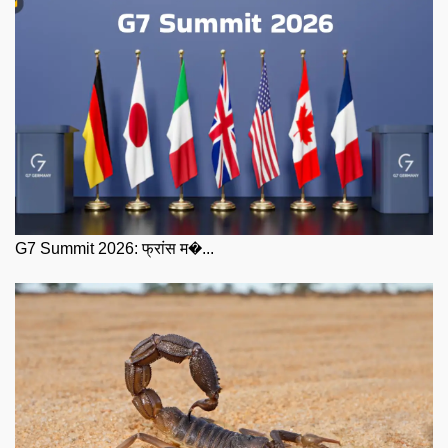
G7 Summit 2026: फ्रांस म�...