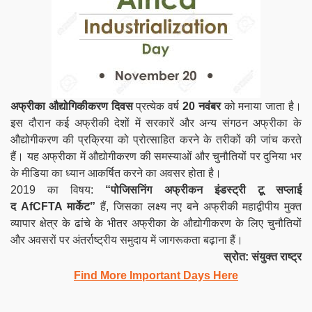
अफ्रीका औद्योगिकीकरण दिवस
प्रत्येक वर्ष
20 नवंबर
को मनाया जाता है।
इस दौरान कई अफ्रीकी देशों में सरकारें और अन्य संगठन अफ्रीका के
औद्योगीकरण की प्रक्रिया को प्रोत्साहित करने के तरीकों की जांच करते
हैं। यह अफ्रीका में औद्योगीकरण की समस्याओं और चुनौतियों पर दुनिया भर
के मीडिया का ध्यान आकर्षित करने का अवसर होता है।
2019 का विषय:
“पोजिसनिंग अफ्रीकन इंडस्ट्री टू सप्लाई
द AfCFTA मार्केट”
हैं, जिसका लक्ष्य नए बने अफ्रीकी महाद्वीपीय मुक्त
व्यापार क्षेत्र के ढांचे के भीतर अफ्रीका के औद्योगीकरण के लिए चुनौतियों
और अवसरों पर अंतर्राष्ट्रीय समुदाय में जागरूकता बढ़ाना हैं।
स्रोत: संयुक्त राष्ट्र
Find More Important Days Here