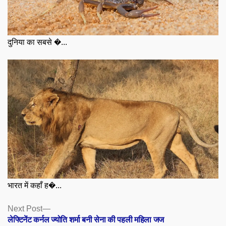
दुनिया का सबसे �...
भारत में कहाँ ह�...
Posts
Next
Next Post
post:
लेफ्टिनेंट कर्नल ज्योति शर्मा बनी सेना की पहली महिला जज
navigation