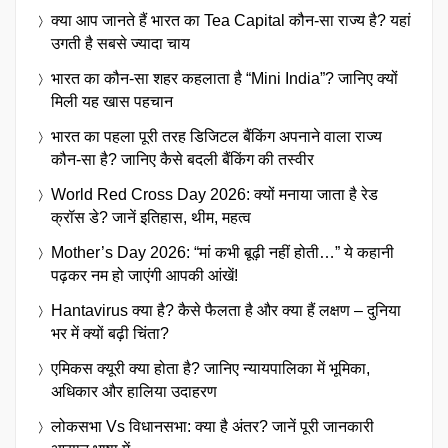
क्या आप जानते हैं भारत का Tea Capital कौन-सा राज्य है? यहां
उगती है सबसे ज्यादा चाय
भारत का कौन-सा शहर कहलाता है “Mini India”? जानिए क्यों
मिली यह खास पहचान
भारत का पहला पूरी तरह डिजिटल बैंकिंग अपनाने वाला राज्य
कौन-सा है? जानिए कैसे बदली बैंकिंग की तस्वीर
World Red Cross Day 2026: क्यों मनाया जाता है रेड
क्रॉस डे? जानें इतिहास, थीम, महत्व
Mother’s Day 2026: “मां कभी बूढ़ी नहीं होती…” ये कहानी
पढ़कर नम हो जाएंगी आपकी आंखें!
Hantavirus क्या है? कैसे फैलता है और क्या हैं लक्षण – दुनिया
भर में क्यों बढ़ी चिंता?
एमिकस क्यूरी क्या होता है? जानिए न्यायपालिका में भूमिका,
अधिकार और हालिया उदाहरण
लोकसभा Vs विधानसभा: क्या है अंतर? जानें पूरी जानकारी