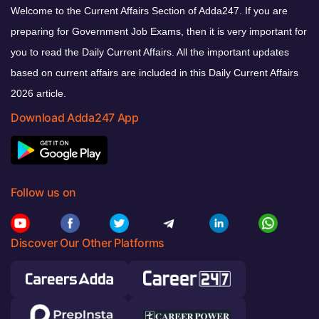
Welcome to the Current Affairs Section of Adda247. If you are
preparing for Government Job Exams, then it is very important for
you to read the Daily Current Affairs. All the important updates
based on current affairs are included in this Daily Current Affairs
2026 article.
Download Adda247 App
Follow us on
Discover Our Other Platforms