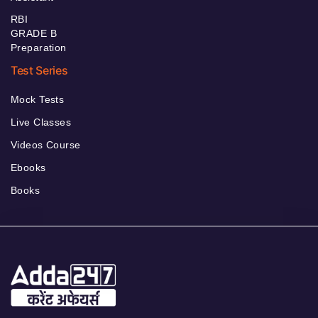
RBI
GRADE B
Preparation
Test Series
Mock Tests
Live Classes
Videos Course
Ebooks
Books