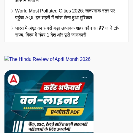
आसान भाषा में
World Most Polluted Cities 2026: खतरनाक स्तर पर
पहुंचा AQI, इन शहरों में सांस लेना हुआ मुश्किल
भारत में अंगूर का सबसे बड़ा उत्पादक शहर कौन सा है? जानें टॉप
राज्य, विश्व में नंबर 1 देश और पूरी जानकारी